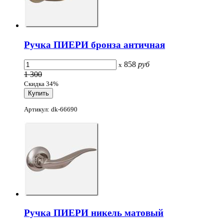
Ручка ПИЕРИ бронза античная
858
руб
x
1 300
Скидка 34%
Артикул: dk-66690
Ручка ПИЕРИ никель матовый