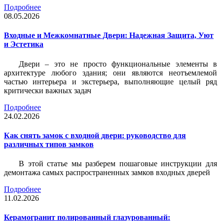
Подробнее
08.05.2026
Входные и Межкомнатные Двери: Надежная Защита, Уют
и Эстетика
Двери – это не просто функциональные элементы в
архитектуре любого здания; они являются неотъемлемой
частью интерьера и экстерьера, выполняющие целый ряд
критически важных задач
Подробнее
24.02.2026
Как снять замок с входной двери: руководство для
различных типов замков
В этой статье мы разберем пошаговые инструкции для
демонтажа самых распространенных замков входных дверей
Подробнее
11.02.2026
Керамогранит полированный глазурованный: