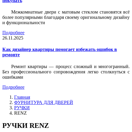
покупать
Межкомнатные двери с матовым стеклом становятся всё
более популярными благодаря своему оригинальному дизайну
и функциональности
Подробнее
26.11.2025
Как дизайнер квартиры помогает избежать ошибок в
ремонте
Ремонт квартиры — процесс сложный и многогранный.
Без профессионального сопровождения легко столкнуться с
ошибками
Подробнее
Главная
ФУРНИТУРА ДЛЯ ДВЕРЕЙ
РУЧКИ
RENZ
РУЧКИ RENZ