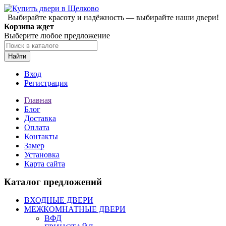
Выбирайте красоту и надёжность — выбирайте наши двери!
Корзина ждет
Выберите любое предложение
Найти
Вход
Регистрация
Главная
Блог
Доставка
Оплата
Контакты
Замер
Установка
Карта сайта
Каталог предложений
ВХОДНЫЕ ДВЕРИ
МЕЖКОМНАТНЫЕ ДВЕРИ
ВФД