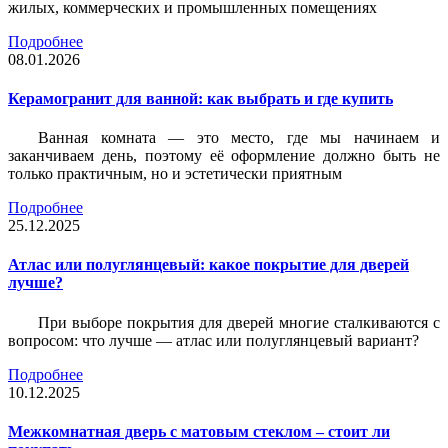
жилых, коммерческих и промышленных помещениях
Подробнее
08.01.2026
Керамогранит для ванной: как выбрать и где купить
Ванная комната — это место, где мы начинаем и
заканчиваем день, поэтому её оформление должно быть не
только практичным, но и эстетически приятным
Подробнее
25.12.2025
Атлас или полуглянцевый: какое покрытие для дверей
лучше?
При выборе покрытия для дверей многие сталкиваются с
вопросом: что лучше — атлас или полуглянцевый вариант?
Подробнее
10.12.2025
Межкомнатная дверь с матовым стеклом – стоит ли