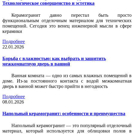
Технологическое совершенство и эстетика
Керамогранит давно перестал быть просто
функциональным отделочным материалом для технических
помещений. Сегодня это венец инженерной мысли в сфере
керамики
Подробнее
22.01.2026
Борьба с влажностью: как выбрать и защитить
межкомнатную дверь в ванной
Ванная комната — одно из самых влажных помещений в
доме. Из-за постоянного контакта с водой межкомнатная
дверь в ванной может быстро прийти в негодность
Подробнее
08.01.2026
Напольный керамогранит: особенности и преимущества
Напольный керамогранит — это популярный отделочный
материал, который используется для облицовки полов в