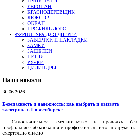
ГРИНСТАЙЛ
ЕВРОПАН
КРАСНОДЕРЕВЩИК
ЛЮКСОР
ОКЕАН
ПРОФИЛЬ ДОРС
ФУРНИТУРА ДЛЯ ДВЕРЕЙ
ЗАВЕРТКИ И НАКЛАДКИ
ЗАМКИ
ЗАЩЕЛКИ
ПЕТЛИ
РУЧКИ
ЦИЛИНДРЫ
Наши новости
30.06.2026
Безопасность и надежность: как выбрать и вызвать
электрика в Новосибирске
Самостоятельное вмешательство в проводку без
профильного образования и профессионального инструмента
смертельно опасно