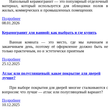
Напольный керамогранит — это популярный отделочный
материал, который используется для облицовки полов в
жилых, коммерческих и промышленных помещениях
Подробнее
08.01.2026
Керамогранит для ванной: как выбрать и где купить
Ванная комната — это место, где мы начинаем и
заканчиваем день, поэтому её оформление должно быть не
только практичным, но и эстетически приятным
Подробнее
25.12.2025
Атлас или полуглянцевый: какое покрытие для дверей
лучше?
При выборе покрытия для дверей многие сталкиваются с
вопросом: что лучше — атлас или полуглянцевый вариант?
Подробнее
10.12.2025