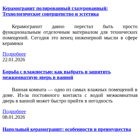
Керамогранит полированный глазурованный:
Технологическое совершенство и эстетика
Керамогранит давно перестал быть просто
функциональным отделочным материалом для технических
помещений. Сегодня это венец инженерной мысли в сфере
керамики
Подробнее
22.01.2026
Борьба с влажностью: как выбрать и защитить
межкомнатную дверь в ванной
Ванная комната — одно из самых влажных помещений в
доме. Из-за постоянного контакта с водой межкомнатная
дверь в ванной может быстро прийти в негодность
Подробнее
08.01.2026
Напольный керамогранит: особенности и преимущества