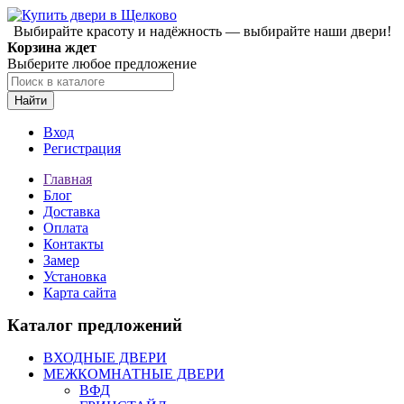
Выбирайте красоту и надёжность — выбирайте наши двери!
Корзина ждет
Выберите любое предложение
Найти
Вход
Регистрация
Главная
Блог
Доставка
Оплата
Контакты
Замер
Установка
Карта сайта
Каталог предложений
ВХОДНЫЕ ДВЕРИ
МЕЖКОМНАТНЫЕ ДВЕРИ
ВФД