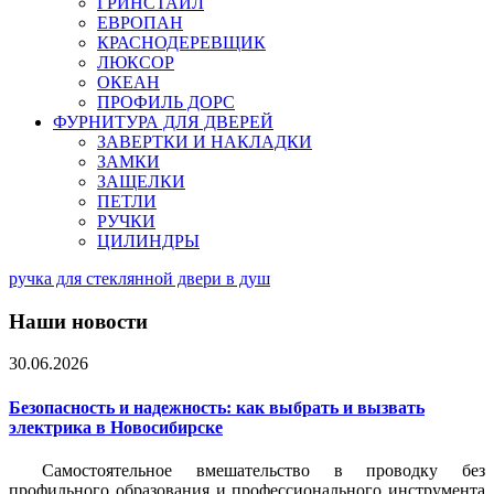
ГРИНСТАЙЛ
ЕВРОПАН
КРАСНОДЕРЕВЩИК
ЛЮКСОР
ОКЕАН
ПРОФИЛЬ ДОРС
ФУРНИТУРА ДЛЯ ДВЕРЕЙ
ЗАВЕРТКИ И НАКЛАДКИ
ЗАМКИ
ЗАЩЕЛКИ
ПЕТЛИ
РУЧКИ
ЦИЛИНДРЫ
ручка для стеклянной двери в душ
Наши новости
30.06.2026
Безопасность и надежность: как выбрать и вызвать
электрика в Новосибирске
Самостоятельное вмешательство в проводку без
профильного образования и профессионального инструмента