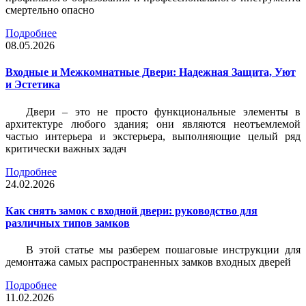
смертельно опасно
Подробнее
08.05.2026
Входные и Межкомнатные Двери: Надежная Защита, Уют
и Эстетика
Двери – это не просто функциональные элементы в
архитектуре любого здания; они являются неотъемлемой
частью интерьера и экстерьера, выполняющие целый ряд
критически важных задач
Подробнее
24.02.2026
Как снять замок с входной двери: руководство для
различных типов замков
В этой статье мы разберем пошаговые инструкции для
демонтажа самых распространенных замков входных дверей
Подробнее
11.02.2026