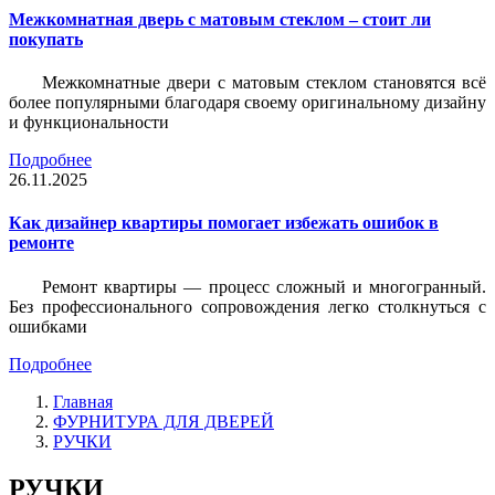
Межкомнатная дверь с матовым стеклом – стоит ли
покупать
Межкомнатные двери с матовым стеклом становятся всё
более популярными благодаря своему оригинальному дизайну
и функциональности
Подробнее
26.11.2025
Как дизайнер квартиры помогает избежать ошибок в
ремонте
Ремонт квартиры — процесс сложный и многогранный.
Без профессионального сопровождения легко столкнуться с
ошибками
Подробнее
Главная
ФУРНИТУРА ДЛЯ ДВЕРЕЙ
РУЧКИ
РУЧКИ