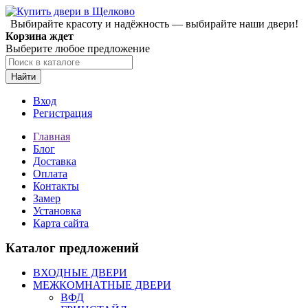
Выбирайте красоту и надёжность — выбирайте наши двери!
Корзина ждет
Выберите любое предложение
Найти
Вход
Регистрация
Главная
Блог
Доставка
Оплата
Контакты
Замер
Установка
Карта сайта
Каталог предложений
ВХОДНЫЕ ДВЕРИ
МЕЖКОМНАТНЫЕ ДВЕРИ
ВФД