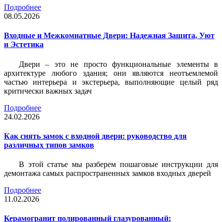
Подробнее
08.05.2026
Входные и Межкомнатные Двери: Надежная Защита, Уют
и Эстетика
Двери – это не просто функциональные элементы в
архитектуре любого здания; они являются неотъемлемой
частью интерьера и экстерьера, выполняющие целый ряд
критически важных задач
Подробнее
24.02.2026
Как снять замок с входной двери: руководство для
различных типов замков
В этой статье мы разберем пошаговые инструкции для
демонтажа самых распространенных замков входных дверей
Подробнее
11.02.2026
Керамогранит полированный глазурованный: