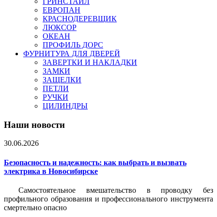
ГРИНСТАЙЛ
ЕВРОПАН
КРАСНОДЕРЕВЩИК
ЛЮКСОР
ОКЕАН
ПРОФИЛЬ ДОРС
ФУРНИТУРА ДЛЯ ДВЕРЕЙ
ЗАВЕРТКИ И НАКЛАДКИ
ЗАМКИ
ЗАЩЕЛКИ
ПЕТЛИ
РУЧКИ
ЦИЛИНДРЫ
Наши новости
30.06.2026
Безопасность и надежность: как выбрать и вызвать
электрика в Новосибирске
Самостоятельное вмешательство в проводку без
профильного образования и профессионального инструмента
смертельно опасно