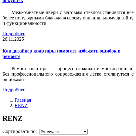
покупать
Межкомнатные двери с матовым стеклом становятся всё
более популярными благодаря своему оригинальному дизайну
и функциональности
Подробнее
26.11.2025
Как дизайнер квартиры помогает избежать ошибок в
ремонте
Ремонт квартиры — процесс сложный и многогранный.
Без профессионального сопровождения легко столкнуться с
ошибками
Подробнее
Главная
RENZ
RENZ
Сортировать по: