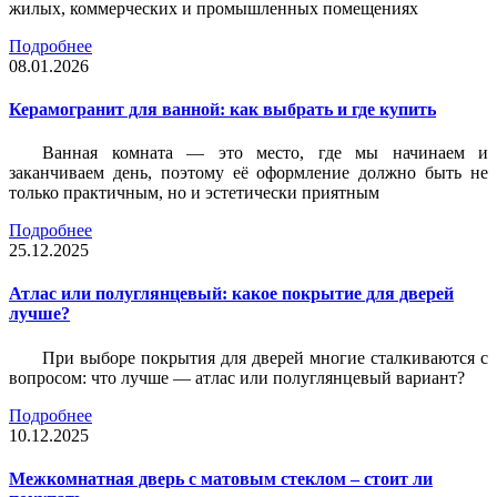
жилых, коммерческих и промышленных помещениях
Подробнее
08.01.2026
Керамогранит для ванной: как выбрать и где купить
Ванная комната — это место, где мы начинаем и
заканчиваем день, поэтому её оформление должно быть не
только практичным, но и эстетически приятным
Подробнее
25.12.2025
Атлас или полуглянцевый: какое покрытие для дверей
лучше?
При выборе покрытия для дверей многие сталкиваются с
вопросом: что лучше — атлас или полуглянцевый вариант?
Подробнее
10.12.2025
Межкомнатная дверь с матовым стеклом – стоит ли