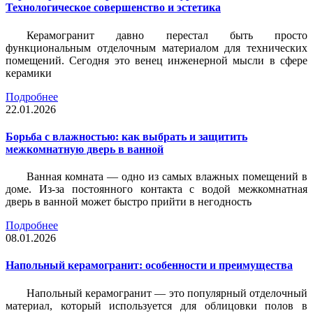
Технологическое совершенство и эстетика
Керамогранит давно перестал быть просто
функциональным отделочным материалом для технических
помещений. Сегодня это венец инженерной мысли в сфере
керамики
Подробнее
22.01.2026
Борьба с влажностью: как выбрать и защитить
межкомнатную дверь в ванной
Ванная комната — одно из самых влажных помещений в
доме. Из-за постоянного контакта с водой межкомнатная
дверь в ванной может быстро прийти в негодность
Подробнее
08.01.2026
Напольный керамогранит: особенности и преимущества
Напольный керамогранит — это популярный отделочный
материал, который используется для облицовки полов в