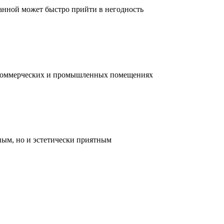
ванной может быстро прийти в негодность
, коммерческих и промышленных помещениях
ным, но и эстетически приятным