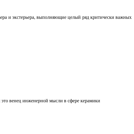
ьера и экстерьера, выполняющие целый ряд критически важных
 это венец инженерной мысли в сфере керамики