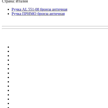
Страна: Италия
Ручка AL 551-08 бронза античная
Ручка ПРИМО бронза античная