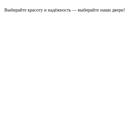
Выбирайте красоту и надёжность — выбирайте наши двери!