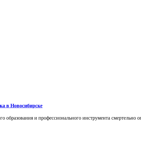
ика в Новосибирске
го образования и профессионального инструмента смертельно о