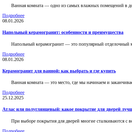
Ванная комната — одно из самых влажных помещений в дом
Подробнее
08.01.2026
Напольный керамогранит: особенности и преимущества
Напольный керамогранит — это популярный отделочный м
Подробнее
08.01.2026
Керамогранит для ванной: как выбрать и где купить
Ванная комната — это место, где мы начинаем и заканчив
Подробнее
25.12.2025
Атлас или полуглянцевый: какое покрытие для дверей луч
При выборе покрытия для дверей многие сталкиваются с в
Подробнее