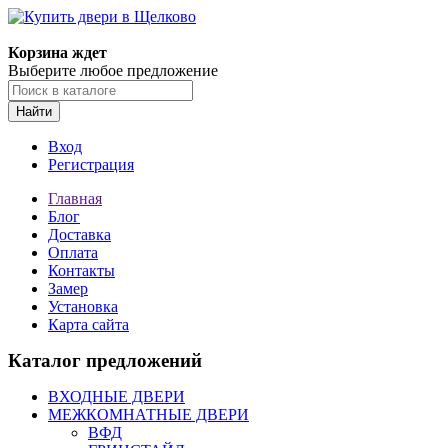
Корзина ждет
Выберите любое предложение
Найти
Вход
Регистрация
Главная
Блог
Доставка
Оплата
Контакты
Замер
Установка
Карта сайта
Каталог предложений
ВХОДНЫЕ ДВЕРИ
МЕЖКОМНАТНЫЕ ДВЕРИ
ВФД