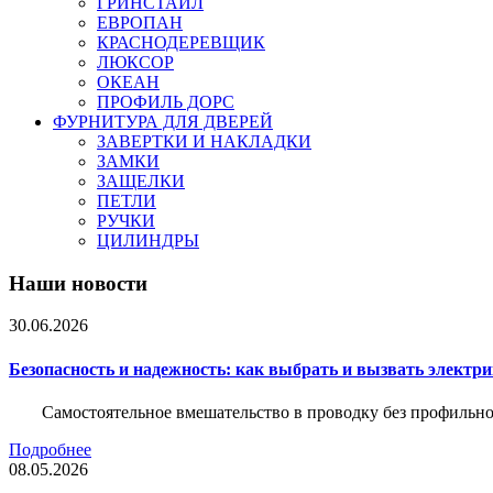
ГРИНСТАЙЛ
ЕВРОПАН
КРАСНОДЕРЕВЩИК
ЛЮКСОР
ОКЕАН
ПРОФИЛЬ ДОРС
ФУРНИТУРА ДЛЯ ДВЕРЕЙ
ЗАВЕРТКИ И НАКЛАДКИ
ЗАМКИ
ЗАЩЕЛКИ
ПЕТЛИ
РУЧКИ
ЦИЛИНДРЫ
Наши новости
30.06.2026
Безопасность и надежность: как выбрать и вызвать электр
Самостоятельное вмешательство в проводку без профильно
Подробнее
08.05.2026