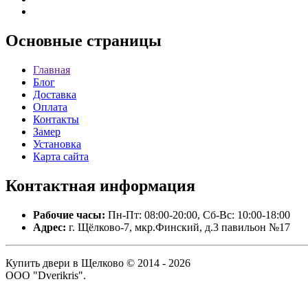
Основные
страницы
Главная
Блог
Доставка
Оплата
Контакты
Замер
Установка
Карта сайта
Контактная
информация
Рабочие часы:
Пн-Пт: 08:00-20:00, Сб-Вс: 10:00-18:00
Адрес:
г. Щёлково-7, мкр.Финский, д.3 павильон №17
Купить двери в Щелково © 2014 - 2026
ООО "Dverikris".