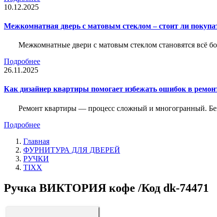
10.12.2025
Межкомнатная дверь с матовым стеклом – стоит ли покупа
Межкомнатные двери с матовым стеклом становятся всё б
Подробнее
26.11.2025
Как дизайнер квартиры помогает избежать ошибок в ремон
Ремонт квартиры — процесс сложный и многогранный. Без
Подробнее
Главная
ФУРНИТУРА ДЛЯ ДВЕРЕЙ
РУЧКИ
TIXX
Ручка ВИКТОРИЯ кофе /Код dk-74471