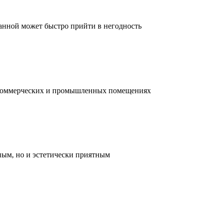
ванной может быстро прийти в негодность
, коммерческих и промышленных помещениях
ным, но и эстетически приятным