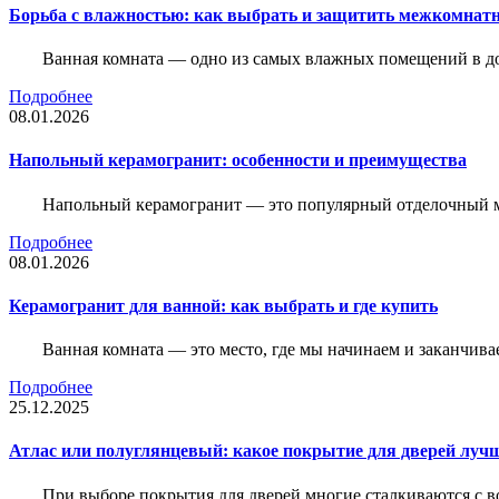
Борьба с влажностью: как выбрать и защитить межкомнатн
Ванная комната — одно из самых влажных помещений в дом
Подробнее
08.01.2026
Напольный керамогранит: особенности и преимущества
Напольный керамогранит — это популярный отделочный м
Подробнее
08.01.2026
Керамогранит для ванной: как выбрать и где купить
Ванная комната — это место, где мы начинаем и заканчив
Подробнее
25.12.2025
Атлас или полуглянцевый: какое покрытие для дверей луч
При выборе покрытия для дверей многие сталкиваются с в