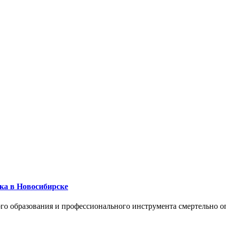
ика в Новосибирске
го образования и профессионального инструмента смертельно о