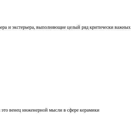
ьера и экстерьера, выполняющие целый ряд критически важных
 это венец инженерной мысли в сфере керамики