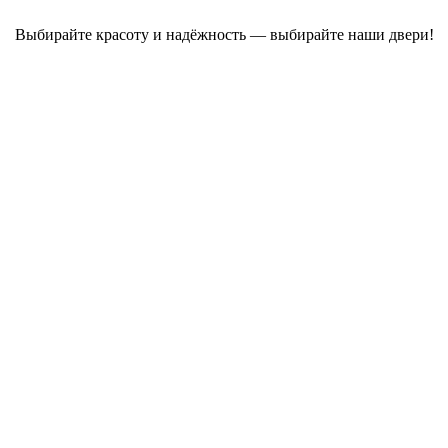
Выбирайте красоту и надёжность — выбирайте наши двери!