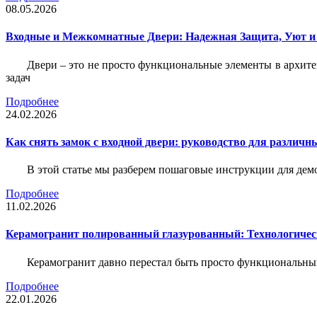
08.05.2026
Входные и Межкомнатные Двери: Надежная Защита, Уют и
Двери – это не просто функциональные элементы в архите
задач
Подробнее
24.02.2026
Как снять замок с входной двери: руководство для различн
В этой статье мы разберем пошаговые инструкции для де
Подробнее
11.02.2026
Керамогранит полированный глазурованный: Технологическ
Керамогранит давно перестал быть просто функциональны
Подробнее
22.01.2026