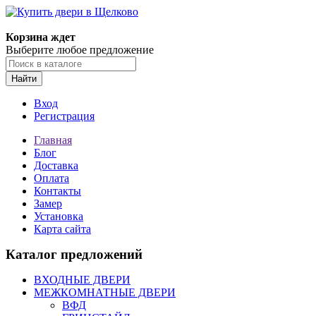
Корзина ждет
Выберите любое предложение
Найти
Вход
Регистрация
Главная
Блог
Доставка
Оплата
Контакты
Замер
Установка
Карта сайта
Каталог предложений
ВХОДНЫЕ ДВЕРИ
МЕЖКОМНАТНЫЕ ДВЕРИ
ВФД