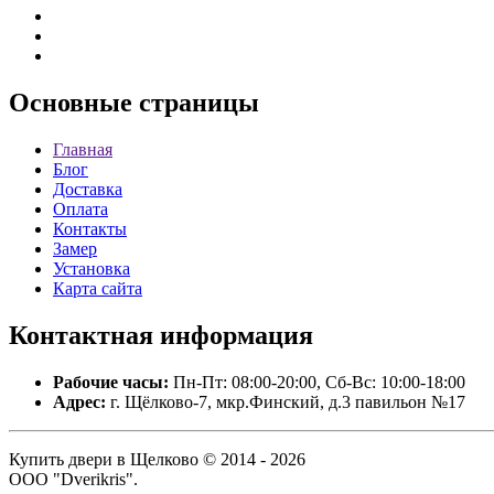
Основные
страницы
Главная
Блог
Доставка
Оплата
Контакты
Замер
Установка
Карта сайта
Контактная
информация
Рабочие часы:
Пн-Пт: 08:00-20:00, Сб-Вс: 10:00-18:00
Адрес:
г. Щёлково-7, мкр.Финский, д.3 павильон №17
Купить двери в Щелково © 2014 - 2026
ООО "Dverikris".