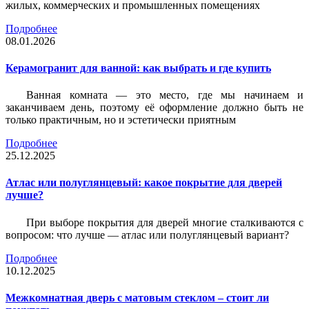
жилых, коммерческих и промышленных помещениях
Подробнее
08.01.2026
Керамогранит для ванной: как выбрать и где купить
Ванная комната — это место, где мы начинаем и
заканчиваем день, поэтому её оформление должно быть не
только практичным, но и эстетически приятным
Подробнее
25.12.2025
Атлас или полуглянцевый: какое покрытие для дверей
лучше?
При выборе покрытия для дверей многие сталкиваются с
вопросом: что лучше — атлас или полуглянцевый вариант?
Подробнее
10.12.2025
Межкомнатная дверь с матовым стеклом – стоит ли