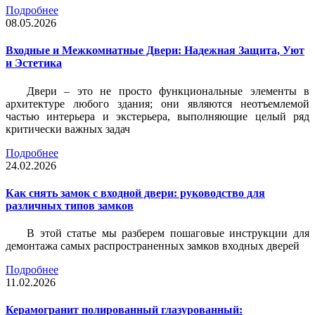
Подробнее
08.05.2026
Входные и Межкомнатные Двери: Надежная Защита, Уют
и Эстетика
Двери – это не просто функциональные элементы в
архитектуре любого здания; они являются неотъемлемой
частью интерьера и экстерьера, выполняющие целый ряд
критически важных задач
Подробнее
24.02.2026
Как снять замок с входной двери: руководство для
различных типов замков
В этой статье мы разберем пошаговые инструкции для
демонтажа самых распространенных замков входных дверей
Подробнее
11.02.2026
Керамогранит полированный глазурованный: