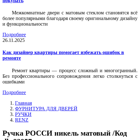
покупать
Межкомнатные двери с матовым стеклом становятся всё
более популярными благодаря своему оригинальному дизайну
и функциональности
Подробнее
26.11.2025
Как дизайнер квартиры помогает избежать ошибок в
ремонте
Ремонт квартиры — процесс сложный и многогранный.
Без профессионального сопровождения легко столкнуться с
ошибками
Подробнее
Главная
ФУРНИТУРА ДЛЯ ДВЕРЕЙ
РУЧКИ
RENZ
Ручка РОССИ никель матовый /Код