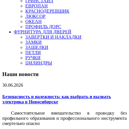
ГРИНСТАЙЛ
ЕВРОПАН
КРАСНОДЕРЕВЩИК
ЛЮКСОР
ОКЕАН
ПРОФИЛЬ ДОРС
ФУРНИТУРА ДЛЯ ДВЕРЕЙ
ЗАВЕРТКИ И НАКЛАДКИ
ЗАМКИ
ЗАЩЕЛКИ
ПЕТЛИ
РУЧКИ
ЦИЛИНДРЫ
Наши новости
30.06.2026
Безопасность и надежность: как выбрать и вызвать
электрика в Новосибирске
Самостоятельное вмешательство в проводку без
профильного образования и профессионального инструмента
смертельно опасно