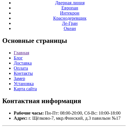
Дверная линия
Европан
Интекрон
Краснодеревщик
Ле-Гран
Океан
Основные
страницы
Главная
Блог
Доставка
Оплата
Контакты
Замер
Установка
Карта сайта
Контактная
информация
Рабочие часы:
Пн-Пт: 08:00-20:00, Сб-Вс: 10:00-18:00
Адрес:
г. Щёлково-7, мкр.Финский, д.3 павильон №17