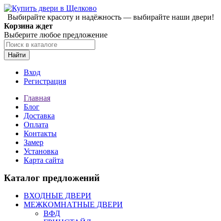
Выбирайте красоту и надёжность — выбирайте наши двери!
Корзина ждет
Выберите любое предложение
Найти
Вход
Регистрация
Главная
Блог
Доставка
Оплата
Контакты
Замер
Установка
Карта сайта
Каталог предложений
ВХОДНЫЕ ДВЕРИ
МЕЖКОМНАТНЫЕ ДВЕРИ
ВФД