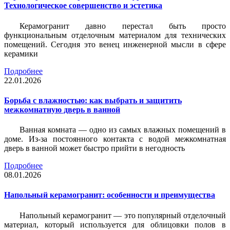
Технологическое совершенство и эстетика
Керамогранит давно перестал быть просто
функциональным отделочным материалом для технических
помещений. Сегодня это венец инженерной мысли в сфере
керамики
Подробнее
22.01.2026
Борьба с влажностью: как выбрать и защитить
межкомнатную дверь в ванной
Ванная комната — одно из самых влажных помещений в
доме. Из-за постоянного контакта с водой межкомнатная
дверь в ванной может быстро прийти в негодность
Подробнее
08.01.2026
Напольный керамогранит: особенности и преимущества
Напольный керамогранит — это популярный отделочный
материал, который используется для облицовки полов в