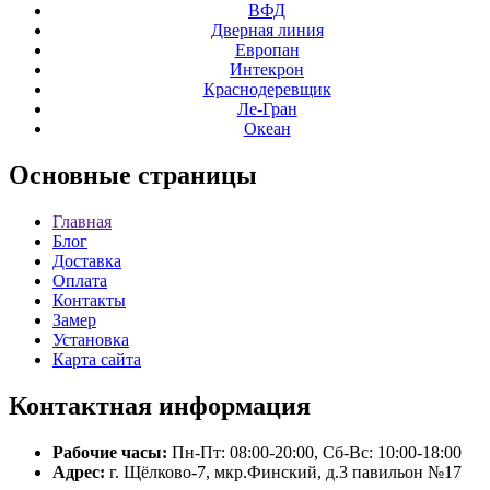
ВФД
Дверная линия
Европан
Интекрон
Краснодеревщик
Ле-Гран
Океан
Основные
страницы
Главная
Блог
Доставка
Оплата
Контакты
Замер
Установка
Карта сайта
Контактная
информация
Рабочие часы:
Пн-Пт: 08:00-20:00, Сб-Вс: 10:00-18:00
Адрес:
г. Щёлково-7, мкр.Финский, д.3 павильон №17