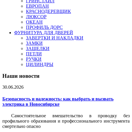
ГРИНСТАЙЛ
ЕВРОПАН
КРАСНОДЕРЕВЩИК
ЛЮКСОР
ОКЕАН
ПРОФИЛЬ ДОРС
ФУРНИТУРА ДЛЯ ДВЕРЕЙ
ЗАВЕРТКИ И НАКЛАДКИ
ЗАМКИ
ЗАЩЕЛКИ
ПЕТЛИ
РУЧКИ
ЦИЛИНДРЫ
Наши новости
30.06.2026
Безопасность и надежность: как выбрать и вызвать
электрика в Новосибирске
Самостоятельное вмешательство в проводку без
профильного образования и профессионального инструмента
смертельно опасно