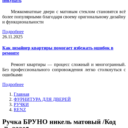
покупать
Межкомнатные двери с матовым стеклом становятся всё
более популярными благодаря своему оригинальному дизайну
и функциональности
Подробнее
26.11.2025
Как дизайнер квартиры помогает избежать ошибок в
ремонте
Ремонт квартиры — процесс сложный и многогранный.
Без профессионального сопровождения легко столкнуться с
ошибками
Подробнее
Главная
ФУРНИТУРА ДЛЯ ДВЕРЕЙ
РУЧКИ
RENZ
Ручка БРУНО никель матовый /Код