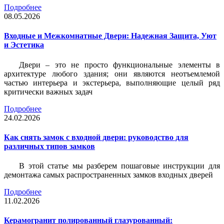
Подробнее
08.05.2026
Входные и Межкомнатные Двери: Надежная Защита, Уют
и Эстетика
Двери – это не просто функциональные элементы в
архитектуре любого здания; они являются неотъемлемой
частью интерьера и экстерьера, выполняющие целый ряд
критически важных задач
Подробнее
24.02.2026
Как снять замок с входной двери: руководство для
различных типов замков
В этой статье мы разберем пошаговые инструкции для
демонтажа самых распространенных замков входных дверей
Подробнее
11.02.2026
Керамогранит полированный глазурованный: