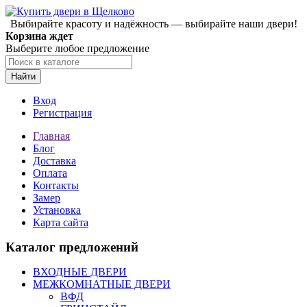
Выбирайте красоту и надёжность — выбирайте наши двери!
Корзина ждет
Выберите любое предложение
Найти
Вход
Регистрация
Главная
Блог
Доставка
Оплата
Контакты
Замер
Установка
Карта сайта
Каталог предложений
ВХОДНЫЕ ДВЕРИ
МЕЖКОМНАТНЫЕ ДВЕРИ
ВФД