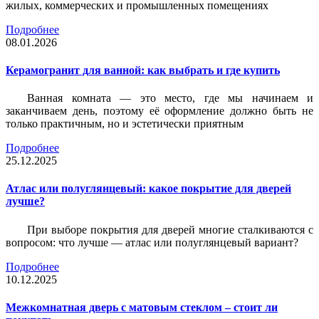
жилых, коммерческих и промышленных помещениях
Подробнее
08.01.2026
Керамогранит для ванной: как выбрать и где купить
Ванная комната — это место, где мы начинаем и
заканчиваем день, поэтому её оформление должно быть не
только практичным, но и эстетически приятным
Подробнее
25.12.2025
Атлас или полуглянцевый: какое покрытие для дверей
лучше?
При выборе покрытия для дверей многие сталкиваются с
вопросом: что лучше — атлас или полуглянцевый вариант?
Подробнее
10.12.2025
Межкомнатная дверь с матовым стеклом – стоит ли