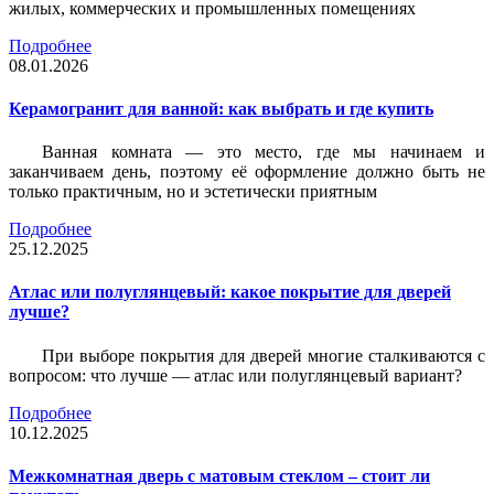
жилых, коммерческих и промышленных помещениях
Подробнее
08.01.2026
Керамогранит для ванной: как выбрать и где купить
Ванная комната — это место, где мы начинаем и
заканчиваем день, поэтому её оформление должно быть не
только практичным, но и эстетически приятным
Подробнее
25.12.2025
Атлас или полуглянцевый: какое покрытие для дверей
лучше?
При выборе покрытия для дверей многие сталкиваются с
вопросом: что лучше — атлас или полуглянцевый вариант?
Подробнее
10.12.2025
Межкомнатная дверь с матовым стеклом – стоит ли