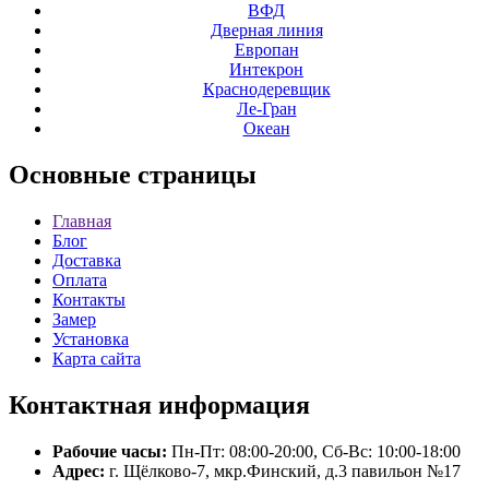
ВФД
Дверная линия
Европан
Интекрон
Краснодеревщик
Ле-Гран
Океан
Основные
страницы
Главная
Блог
Доставка
Оплата
Контакты
Замер
Установка
Карта сайта
Контактная
информация
Рабочие часы:
Пн-Пт: 08:00-20:00, Сб-Вс: 10:00-18:00
Адрес:
г. Щёлково-7, мкр.Финский, д.3 павильон №17