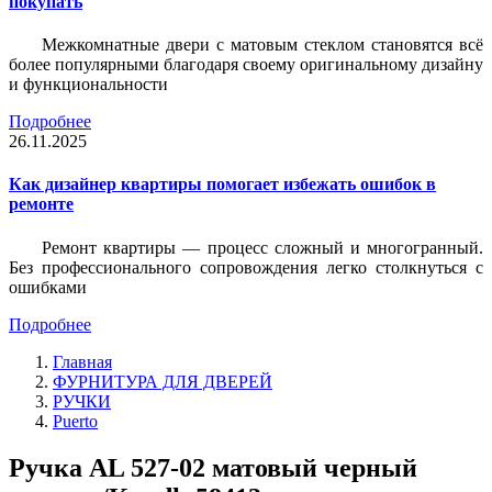
покупать
Межкомнатные двери с матовым стеклом становятся всё
более популярными благодаря своему оригинальному дизайну
и функциональности
Подробнее
26.11.2025
Как дизайнер квартиры помогает избежать ошибок в
ремонте
Ремонт квартиры — процесс сложный и многогранный.
Без профессионального сопровождения легко столкнуться с
ошибками
Подробнее
Главная
ФУРНИТУРА ДЛЯ ДВЕРЕЙ
РУЧКИ
Puerto
Ручка AL 527-02 матовый черный