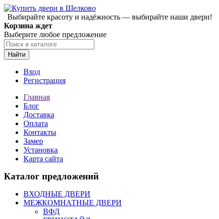
Выбирайте красоту и надёжность — выбирайте наши двери!
Корзина ждет
Выберите любое предложение
Найти
Вход
Регистрация
Главная
Блог
Доставка
Оплата
Контакты
Замер
Установка
Карта сайта
Каталог предложений
ВХОДНЫЕ ДВЕРИ
МЕЖКОМНАТНЫЕ ДВЕРИ
ВФД