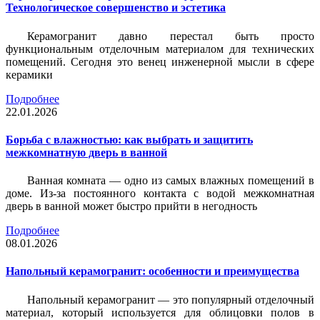
Технологическое совершенство и эстетика
Керамогранит давно перестал быть просто
функциональным отделочным материалом для технических
помещений. Сегодня это венец инженерной мысли в сфере
керамики
Подробнее
22.01.2026
Борьба с влажностью: как выбрать и защитить
межкомнатную дверь в ванной
Ванная комната — одно из самых влажных помещений в
доме. Из-за постоянного контакта с водой межкомнатная
дверь в ванной может быстро прийти в негодность
Подробнее
08.01.2026
Напольный керамогранит: особенности и преимущества
Напольный керамогранит — это популярный отделочный
материал, который используется для облицовки полов в