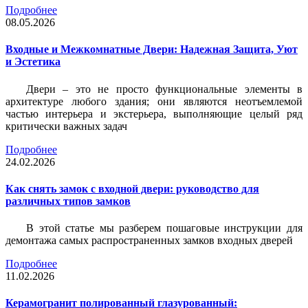
Подробнее
08.05.2026
Входные и Межкомнатные Двери: Надежная Защита, Уют
и Эстетика
Двери – это не просто функциональные элементы в
архитектуре любого здания; они являются неотъемлемой
частью интерьера и экстерьера, выполняющие целый ряд
критически важных задач
Подробнее
24.02.2026
Как снять замок с входной двери: руководство для
различных типов замков
В этой статье мы разберем пошаговые инструкции для
демонтажа самых распространенных замков входных дверей
Подробнее
11.02.2026
Керамогранит полированный глазурованный: