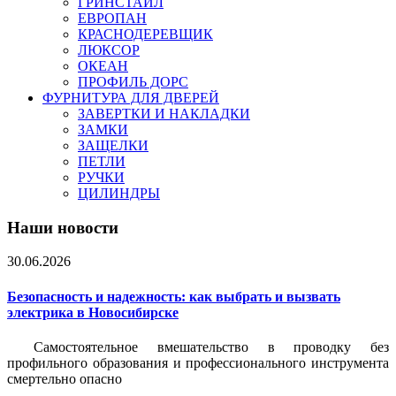
ГРИНСТАЙЛ
ЕВРОПАН
КРАСНОДЕРЕВЩИК
ЛЮКСОР
ОКЕАН
ПРОФИЛЬ ДОРС
ФУРНИТУРА ДЛЯ ДВЕРЕЙ
ЗАВЕРТКИ И НАКЛАДКИ
ЗАМКИ
ЗАЩЕЛКИ
ПЕТЛИ
РУЧКИ
ЦИЛИНДРЫ
Наши новости
30.06.2026
Безопасность и надежность: как выбрать и вызвать
электрика в Новосибирске
Самостоятельное вмешательство в проводку без
профильного образования и профессионального инструмента
смертельно опасно