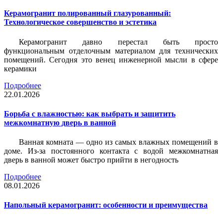
Керамогранит полированный глазурованный:
Технологическое совершенство и эстетика
Керамогранит давно перестал быть просто
функциональным отделочным материалом для технических
помещений. Сегодня это венец инженерной мысли в сфере
керамики
Подробнее
22.01.2026
Борьба с влажностью: как выбрать и защитить
межкомнатную дверь в ванной
Ванная комната — одно из самых влажных помещений в
доме. Из-за постоянного контакта с водой межкомнатная
дверь в ванной может быстро прийти в негодность
Подробнее
08.01.2026
Напольный керамогранит: особенности и преимущества