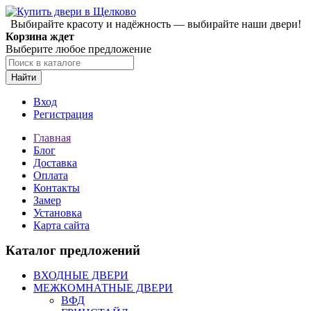
Выбирайте красоту и надёжность — выбирайте наши двери!
Корзина ждет
Выберите любое предложение
Найти
Вход
Регистрация
Главная
Блог
Доставка
Оплата
Контакты
Замер
Установка
Карта сайта
Каталог предложений
ВХОДНЫЕ ДВЕРИ
МЕЖКОМНАТНЫЕ ДВЕРИ
ВФД