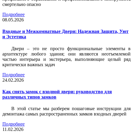
смертельно опасно
Подробнее
08.05.2026
Входные и Межкомнатные Двери: Надежная Защита, Уют
и Эстетика
Двери – это не просто функциональные элементы в
архитектуре любого здания; они являются неотъемлемой
частью интерьера и экстерьера, выполняющие целый ряд
критически важных задач
Подробнее
24.02.2026
Как снять замок с входной двери: руководство для
различных типов замков
В этой статье мы разберем пошаговые инструкции для
демонтажа самых распространенных замков входных дверей
Подробнее
11.02.2026