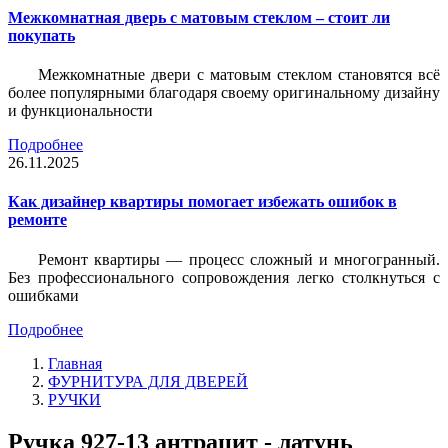
Межкомнатная дверь с матовым стеклом – стоит ли
покупать
Межкомнатные двери с матовым стеклом становятся всё
более популярными благодаря своему оригинальному дизайну
и функциональности
Подробнее
26.11.2025
Как дизайнер квартиры помогает избежать ошибок в
ремонте
Ремонт квартиры — процесс сложный и многогранный.
Без профессионального сопровождения легко столкнуться с
ошибками
Подробнее
Главная
ФУРНИТУРА ДЛЯ ДВЕРЕЙ
РУЧКИ
Ручка 927-13 антрацит - латунь