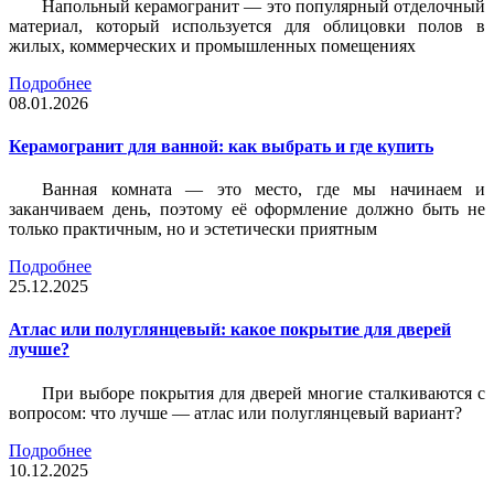
Напольный керамогранит — это популярный отделочный
материал, который используется для облицовки полов в
жилых, коммерческих и промышленных помещениях
Подробнее
08.01.2026
Керамогранит для ванной: как выбрать и где купить
Ванная комната — это место, где мы начинаем и
заканчиваем день, поэтому её оформление должно быть не
только практичным, но и эстетически приятным
Подробнее
25.12.2025
Атлас или полуглянцевый: какое покрытие для дверей
лучше?
При выборе покрытия для дверей многие сталкиваются с
вопросом: что лучше — атлас или полуглянцевый вариант?
Подробнее
10.12.2025