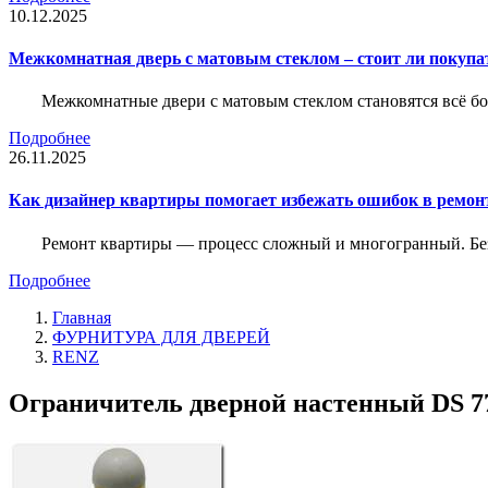
10.12.2025
Межкомнатная дверь с матовым стеклом – стоит ли покупа
Межкомнатные двери с матовым стеклом становятся всё б
Подробнее
26.11.2025
Как дизайнер квартиры помогает избежать ошибок в ремон
Ремонт квартиры — процесс сложный и многогранный. Без
Подробнее
Главная
ФУРНИТУРА ДЛЯ ДВЕРЕЙ
RENZ
Ограничитель дверной настенный DS 77