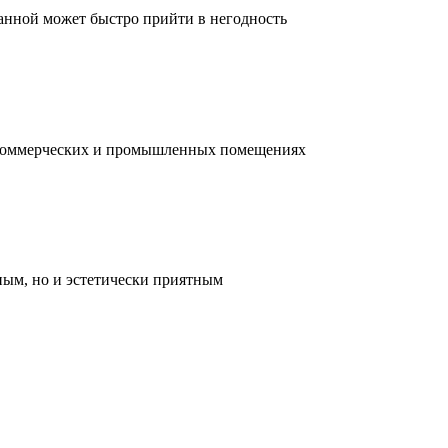
ванной может быстро прийти в негодность
, коммерческих и промышленных помещениях
ным, но и эстетически приятным