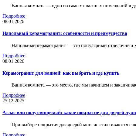
Ванная комната — одно из самых влажных помещений в дом
Подробнее
08.01.2026
Напольный керамогранит: особенности и преимущества
Напольный керамогранит — это популярный отделочный м
Подробнее
08.01.2026
Керамогранит для ванной: как выбрать и где купить
Ванная комната — это место, где мы начинаем и заканчив
Подробнее
25.12.2025
Атлас или полуглянцевый: какое покрытие для дверей луч
При выборе покрытия для дверей многие сталкиваются с в
Подробнее