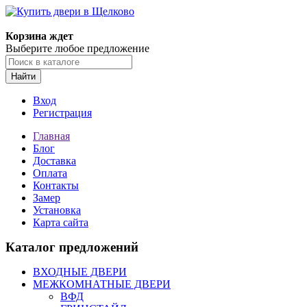
Корзина ждет
Выберите любое предложение
Найти
Вход
Регистрация
Главная
Блог
Доставка
Оплата
Контакты
Замер
Установка
Карта сайта
Каталог предложений
ВХОДНЫЕ ДВЕРИ
МЕЖКОМНАТНЫЕ ДВЕРИ
ВФД