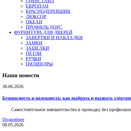
ГРИНСТАЙЛ
ЕВРОПАН
КРАСНОДЕРЕВЩИК
ЛЮКСОР
ОКЕАН
ПРОФИЛЬ ДОРС
ФУРНИТУРА ДЛЯ ДВЕРЕЙ
ЗАВЕРТКИ И НАКЛАДКИ
ЗАМКИ
ЗАЩЕЛКИ
ПЕТЛИ
РУЧКИ
ЦИЛИНДРЫ
Наши новости
30.06.2026
Безопасность и надежность: как выбрать и вызвать электр
Самостоятельное вмешательство в проводку без профильно
Подробнее
08.05.2026