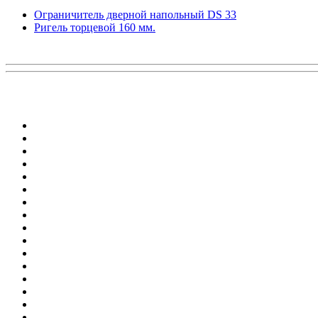
Ограничитель дверной напольный DS 33
Ригель торцевой 160 мм.