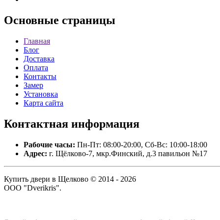
Основные
страницы
Главная
Блог
Доставка
Оплата
Контакты
Замер
Установка
Карта сайта
Контактная
информация
Рабочие часы:
Пн-Пт: 08:00-20:00, Сб-Вс: 10:00-18:00
Адрес:
г. Щёлково-7, мкр.Финский, д.3 павильон №17
Купить двери в Щелково © 2014 - 2026
ООО "Dverikris".