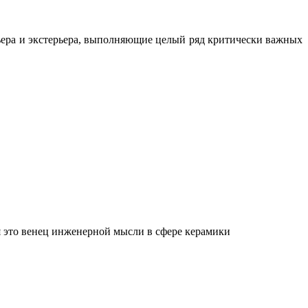
ьера и экстерьера, выполняющие целый ряд критически важных
 это венец инженерной мысли в сфере керамики