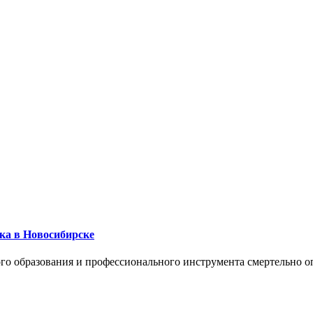
ика в Новосибирске
го образования и профессионального инструмента смертельно о