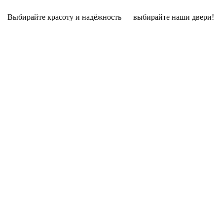
Выбирайте красоту и надёжность — выбирайте наши двери!