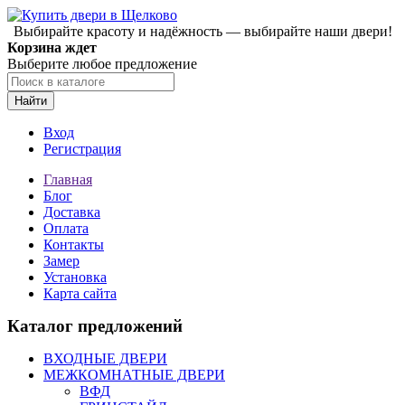
Выбирайте красоту и надёжность — выбирайте наши двери!
Корзина ждет
Выберите любое предложение
Найти
Вход
Регистрация
Главная
Блог
Доставка
Оплата
Контакты
Замер
Установка
Карта сайта
Каталог предложений
ВХОДНЫЕ ДВЕРИ
МЕЖКОМНАТНЫЕ ДВЕРИ
ВФД