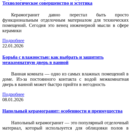
Технологическое совершенство и эстетика
Керамогранит давно перестал быть просто
функциональным отделочным материалом для технических
помещений. Сегодня это венец инженерной мысли в сфере
керамики
Подробнее
22.01.2026
Борьба с влажностью: как выбрать и защитить
межкомнатную дверь в ванной
Ванная комната — одно из самых влажных помещений в
доме. Из-за постоянного контакта с водой межкомнатная
дверь в ванной может быстро прийти в негодность
Подробнее
08.01.2026
Напольный керамогранит: особенности и преимущества
Напольный керамогранит — это популярный отделочный
материал, который используется для облицовки полов в