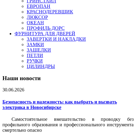
ГРИНСТАЙЛ
ЕВРОПАН
КРАСНОДЕРЕВЩИК
ЛЮКСОР
ОКЕАН
ПРОФИЛЬ ДОРС
ФУРНИТУРА ДЛЯ ДВЕРЕЙ
ЗАВЕРТКИ И НАКЛАДКИ
ЗАМКИ
ЗАЩЕЛКИ
ПЕТЛИ
РУЧКИ
ЦИЛИНДРЫ
Наши новости
30.06.2026
Безопасность и надежность: как выбрать и вызвать
электрика в Новосибирске
Самостоятельное вмешательство в проводку без
профильного образования и профессионального инструмента
смертельно опасно