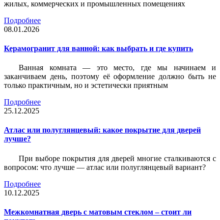
жилых, коммерческих и промышленных помещениях
Подробнее
08.01.2026
Керамогранит для ванной: как выбрать и где купить
Ванная комната — это место, где мы начинаем и
заканчиваем день, поэтому её оформление должно быть не
только практичным, но и эстетически приятным
Подробнее
25.12.2025
Атлас или полуглянцевый: какое покрытие для дверей
лучше?
При выборе покрытия для дверей многие сталкиваются с
вопросом: что лучше — атлас или полуглянцевый вариант?
Подробнее
10.12.2025
Межкомнатная дверь с матовым стеклом – стоит ли