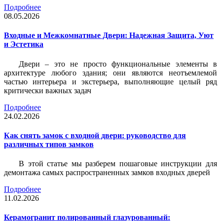
Подробнее
08.05.2026
Входные и Межкомнатные Двери: Надежная Защита, Уют
и Эстетика
Двери – это не просто функциональные элементы в
архитектуре любого здания; они являются неотъемлемой
частью интерьера и экстерьера, выполняющие целый ряд
критически важных задач
Подробнее
24.02.2026
Как снять замок с входной двери: руководство для
различных типов замков
В этой статье мы разберем пошаговые инструкции для
демонтажа самых распространенных замков входных дверей
Подробнее
11.02.2026
Керамогранит полированный глазурованный: