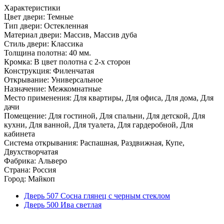
Характеристики
Цвет двери: Темные
Тип двери: Остекленная
Материал двери: Массив, Массив дуба
Стиль двери: Классика
Толщина полотна: 40 мм.
Кромка: В цвет полотна с 2-х сторон
Конструкция: Филенчатая
Открывание: Универсальное
Назначение: Межкомнатные
Место применения: Для квартиры, Для офиса, Для дома, Для
дачи
Помещение: Для гостиной, Для спальни, Для детской, Для
кухни, Для ванной, Для туалета, Для гардеробной, Для
кабинета
Система открывания: Распашная, Раздвижная, Купе,
Двухстворчатая
Фабрика: Альверо
Страна: Россия
Город: Майкоп
Дверь 507 Сосна глянец с черным стеклом
Дверь 500 Ива светлая