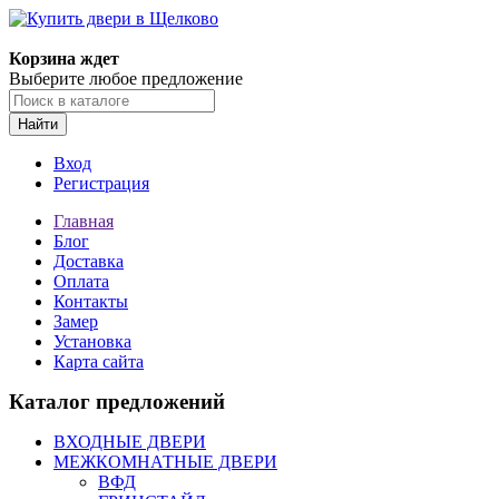
Корзина ждет
Выберите любое предложение
Найти
Вход
Регистрация
Главная
Блог
Доставка
Оплата
Контакты
Замер
Установка
Карта сайта
Каталог предложений
ВХОДНЫЕ ДВЕРИ
МЕЖКОМНАТНЫЕ ДВЕРИ
ВФД