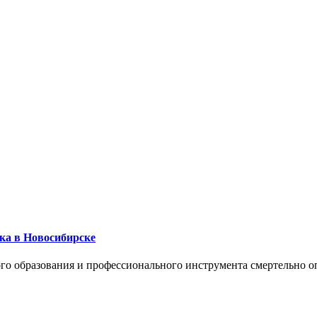
ика в Новосибирске
го образования и профессионального инструмента смертельно о