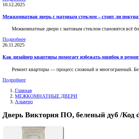
10.12.2025
Межкомнатная дверь с матовым стеклом – стоит ли покупа
Межкомнатные двери с матовым стеклом становятся всё б
Подробнее
26.11.2025
Как дизайнер квартиры помогает избежать ошибок в ремон
Ремонт квартиры — процесс сложный и многогранный. Без
Подробнее
Главная
МЕЖКОМНАТНЫЕ ДВЕРИ
Альверо
Дверь Виктория ПО, беленый дуб /Код 