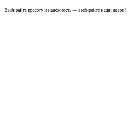
Выбирайте красоту и надёжность — выбирайте наши двери!