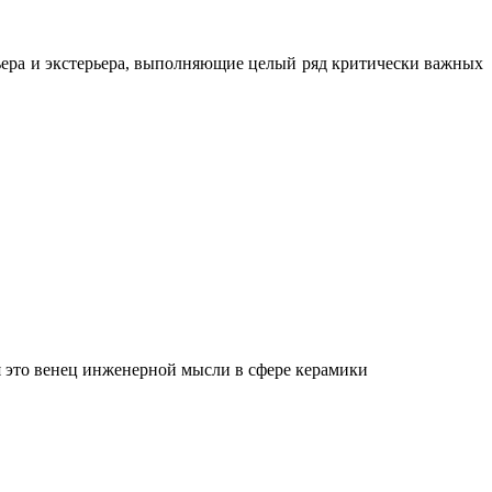
ьера и экстерьера, выполняющие целый ряд критически важных
 это венец инженерной мысли в сфере керамики