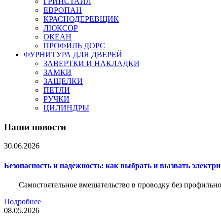
ГРИНСТАЙЛ
ЕВРОПАН
КРАСНОДЕРЕВЩИК
ЛЮКСОР
ОКЕАН
ПРОФИЛЬ ДОРС
ФУРНИТУРА ДЛЯ ДВЕРЕЙ
ЗАВЕРТКИ И НАКЛАДКИ
ЗАМКИ
ЗАЩЕЛКИ
ПЕТЛИ
РУЧКИ
ЦИЛИНДРЫ
Наши новости
30.06.2026
Безопасность и надежность: как выбрать и вызвать электр
Самостоятельное вмешательство в проводку без профильно
Подробнее
08.05.2026