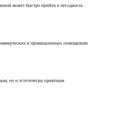
ванной может быстро прийти в негодность
, коммерческих и промышленных помещениях
ным, но и эстетически приятным