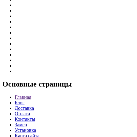
Основные
страницы
Главная
Блог
Доставка
Оплата
Контакты
Замер
Установка
Карта сайта