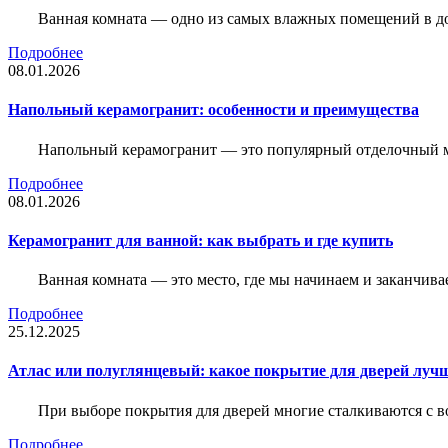
Ванная комната — одно из самых влажных помещений в дом
Подробнее
08.01.2026
Напольный керамогранит: особенности и преимущества
Напольный керамогранит — это популярный отделочный м
Подробнее
08.01.2026
Керамогранит для ванной: как выбрать и где купить
Ванная комната — это место, где мы начинаем и заканчив
Подробнее
25.12.2025
Атлас или полуглянцевый: какое покрытие для дверей луч
При выборе покрытия для дверей многие сталкиваются с в
Подробнее