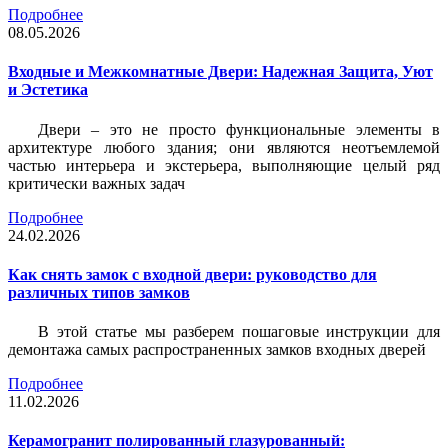
Подробнее
08.05.2026
Входные и Межкомнатные Двери: Надежная Защита, Уют
и Эстетика
Двери – это не просто функциональные элементы в
архитектуре любого здания; они являются неотъемлемой
частью интерьера и экстерьера, выполняющие целый ряд
критически важных задач
Подробнее
24.02.2026
Как снять замок с входной двери: руководство для
различных типов замков
В этой статье мы разберем пошаговые инструкции для
демонтажа самых распространенных замков входных дверей
Подробнее
11.02.2026
Керамогранит полированный глазурованный: