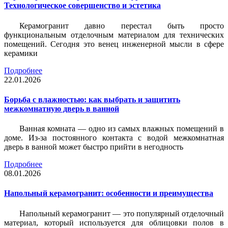
Технологическое совершенство и эстетика
Керамогранит давно перестал быть просто
функциональным отделочным материалом для технических
помещений. Сегодня это венец инженерной мысли в сфере
керамики
Подробнее
22.01.2026
Борьба с влажностью: как выбрать и защитить
межкомнатную дверь в ванной
Ванная комната — одно из самых влажных помещений в
доме. Из-за постоянного контакта с водой межкомнатная
дверь в ванной может быстро прийти в негодность
Подробнее
08.01.2026
Напольный керамогранит: особенности и преимущества
Напольный керамогранит — это популярный отделочный
материал, который используется для облицовки полов в