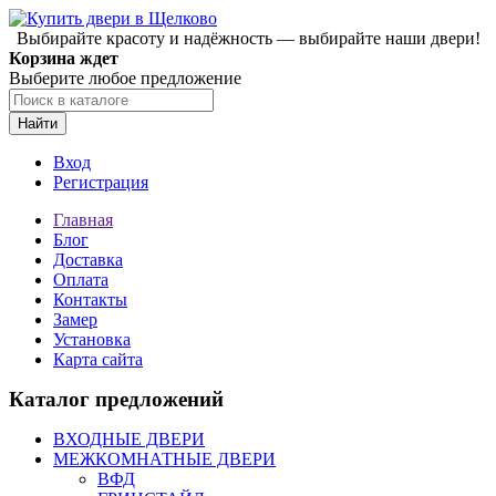
Выбирайте красоту и надёжность — выбирайте наши двери!
Корзина ждет
Выберите любое предложение
Найти
Вход
Регистрация
Главная
Блог
Доставка
Оплата
Контакты
Замер
Установка
Карта сайта
Каталог предложений
ВХОДНЫЕ ДВЕРИ
МЕЖКОМНАТНЫЕ ДВЕРИ
ВФД