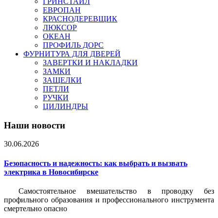
ГРИНСТАЙЛ
ЕВРОПАН
КРАСНОДЕРЕВЩИК
ЛЮКСОР
ОКЕАН
ПРОФИЛЬ ДОРС
ФУРНИТУРА ДЛЯ ДВЕРЕЙ
ЗАВЕРТКИ И НАКЛАДКИ
ЗАМКИ
ЗАЩЕЛКИ
ПЕТЛИ
РУЧКИ
ЦИЛИНДРЫ
Наши новости
30.06.2026
Безопасность и надежность: как выбрать и вызвать
электрика в Новосибирске
Самостоятельное вмешательство в проводку без
профильного образования и профессионального инструмента
смертельно опасно