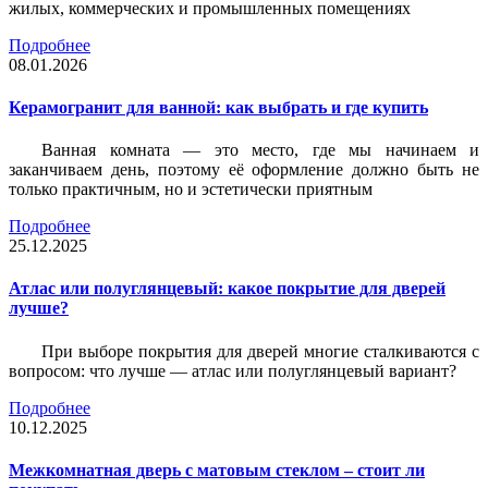
жилых, коммерческих и промышленных помещениях
Подробнее
08.01.2026
Керамогранит для ванной: как выбрать и где купить
Ванная комната — это место, где мы начинаем и
заканчиваем день, поэтому её оформление должно быть не
только практичным, но и эстетически приятным
Подробнее
25.12.2025
Атлас или полуглянцевый: какое покрытие для дверей
лучше?
При выборе покрытия для дверей многие сталкиваются с
вопросом: что лучше — атлас или полуглянцевый вариант?
Подробнее
10.12.2025
Межкомнатная дверь с матовым стеклом – стоит ли