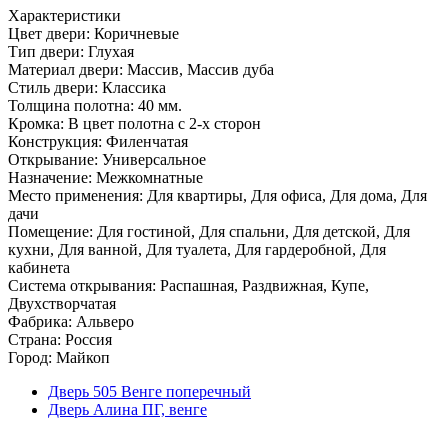
Характеристики
Цвет двери: Коричневые
Тип двери: Глухая
Материал двери: Массив, Массив дуба
Стиль двери: Классика
Толщина полотна: 40 мм.
Кромка: В цвет полотна с 2-х сторон
Конструкция: Филенчатая
Открывание: Универсальное
Назначение: Межкомнатные
Место применения: Для квартиры, Для офиса, Для дома, Для
дачи
Помещение: Для гостиной, Для спальни, Для детской, Для
кухни, Для ванной, Для туалета, Для гардеробной, Для
кабинета
Система открывания: Распашная, Раздвижная, Купе,
Двухстворчатая
Фабрика: Альверо
Страна: Россия
Город: Майкоп
Дверь 505 Венге поперечный
Дверь Алина ПГ, венге