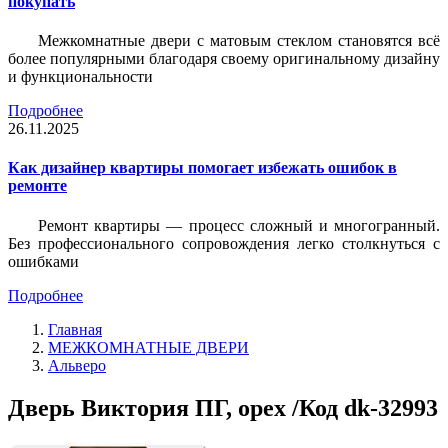
покупать
Межкомнатные двери с матовым стеклом становятся всё
более популярными благодаря своему оригинальному дизайну
и функциональности
Подробнее
26.11.2025
Как дизайнер квартиры помогает избежать ошибок в
ремонте
Ремонт квартиры — процесс сложный и многогранный.
Без профессионального сопровождения легко столкнуться с
ошибками
Подробнее
Главная
МЕЖКОМНАТНЫЕ ДВЕРИ
Альверо
Дверь Виктория ПГ, орех /Код dk-32993