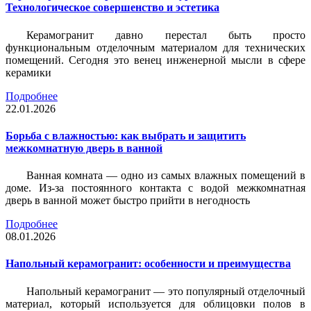
Технологическое совершенство и эстетика
Керамогранит давно перестал быть просто
функциональным отделочным материалом для технических
помещений. Сегодня это венец инженерной мысли в сфере
керамики
Подробнее
22.01.2026
Борьба с влажностью: как выбрать и защитить
межкомнатную дверь в ванной
Ванная комната — одно из самых влажных помещений в
доме. Из-за постоянного контакта с водой межкомнатная
дверь в ванной может быстро прийти в негодность
Подробнее
08.01.2026
Напольный керамогранит: особенности и преимущества
Напольный керамогранит — это популярный отделочный
материал, который используется для облицовки полов в