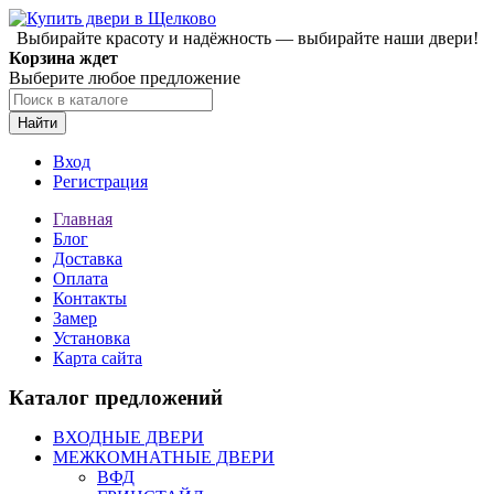
Выбирайте красоту и надёжность — выбирайте наши двери!
Корзина ждет
Выберите любое предложение
Найти
Вход
Регистрация
Главная
Блог
Доставка
Оплата
Контакты
Замер
Установка
Карта сайта
Каталог предложений
ВХОДНЫЕ ДВЕРИ
МЕЖКОМНАТНЫЕ ДВЕРИ
ВФД