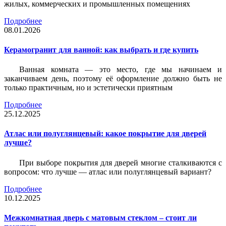
жилых, коммерческих и промышленных помещениях
Подробнее
08.01.2026
Керамогранит для ванной: как выбрать и где купить
Ванная комната — это место, где мы начинаем и
заканчиваем день, поэтому её оформление должно быть не
только практичным, но и эстетически приятным
Подробнее
25.12.2025
Атлас или полуглянцевый: какое покрытие для дверей
лучше?
При выборе покрытия для дверей многие сталкиваются с
вопросом: что лучше — атлас или полуглянцевый вариант?
Подробнее
10.12.2025
Межкомнатная дверь с матовым стеклом – стоит ли