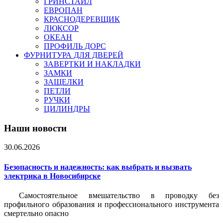
ГРИНСТАЙЛ
ЕВРОПАН
КРАСНОДЕРЕВЩИК
ЛЮКСОР
ОКЕАН
ПРОФИЛЬ ДОРС
ФУРНИТУРА ДЛЯ ДВЕРЕЙ
ЗАВЕРТКИ И НАКЛАДКИ
ЗАМКИ
ЗАЩЕЛКИ
ПЕТЛИ
РУЧКИ
ЦИЛИНДРЫ
Наши новости
30.06.2026
Безопасность и надежность: как выбрать и вызвать
электрика в Новосибирске
Самостоятельное вмешательство в проводку без
профильного образования и профессионального инструмента
смертельно опасно