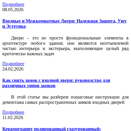
Подробнее
08.05.2026
Входные и Межкомнатные Двери: Надежная Защита, Уют
и Эстетика
Двери – это не просто функциональные элементы в
архитектуре любого здания; они являются неотъемлемой
частью интерьера и экстерьера, выполняющие целый ряд
критически важных задач
Подробнее
24.02.2026
Как снять замок с входной двери: руководство для
различных типов замков
В этой статье мы разберем пошаговые инструкции для
демонтажа самых распространенных замков входных дверей
Подробнее
11.02.2026
Керамогранит полированный глазурованный: