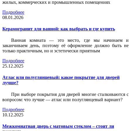
жилых, коммерческих и промышленных помещениях
Подробнее
08.01.2026
Керамогранит для ванной: как выбрать и где купить
Ванная комната — это место, где мы начинаем и
заканчиваем день, поэтому её оформление должно быть не
только практичным, но и эстетически приятным
Подробнее
25.12.2025
Атлас или полуглянцевый: какое покрытие для дверей
лучше?
При выборе покрытия для дверей многие сталкиваются с
вопросом: что лучше — атлас или полуглянцевый вариант?
Подробнее
10.12.2025
Межкомнатная дверь с матовым стеклом – стоит ли