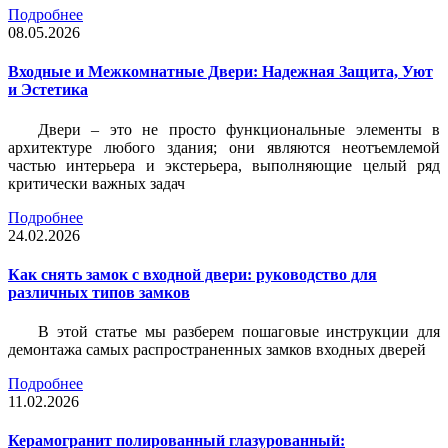
Подробнее
08.05.2026
Входные и Межкомнатные Двери: Надежная Защита, Уют
и Эстетика
Двери – это не просто функциональные элементы в
архитектуре любого здания; они являются неотъемлемой
частью интерьера и экстерьера, выполняющие целый ряд
критически важных задач
Подробнее
24.02.2026
Как снять замок с входной двери: руководство для
различных типов замков
В этой статье мы разберем пошаговые инструкции для
демонтажа самых распространенных замков входных дверей
Подробнее
11.02.2026
Керамогранит полированный глазурованный: