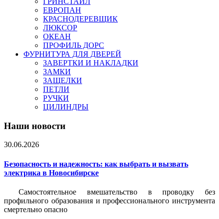
ГРИНСТАЙЛ
ЕВРОПАН
КРАСНОДЕРЕВЩИК
ЛЮКСОР
ОКЕАН
ПРОФИЛЬ ДОРС
ФУРНИТУРА ДЛЯ ДВЕРЕЙ
ЗАВЕРТКИ И НАКЛАДКИ
ЗАМКИ
ЗАЩЕЛКИ
ПЕТЛИ
РУЧКИ
ЦИЛИНДРЫ
Наши новости
30.06.2026
Безопасность и надежность: как выбрать и вызвать
электрика в Новосибирске
Самостоятельное вмешательство в проводку без
профильного образования и профессионального инструмента
смертельно опасно