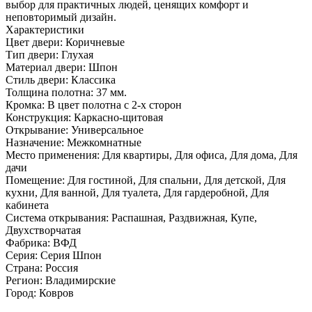
выбор для практичных людей, ценящих комфорт и
неповторимый дизайн.
Характеристики
Цвет двери: Коричневые
Тип двери: Глухая
Материал двери: Шпон
Стиль двери: Классика
Толщина полотна: 37 мм.
Кромка: В цвет полотна с 2-х сторон
Конструкция: Каркасно-щитовая
Открывание: Универсальное
Назначение: Межкомнатные
Место применения: Для квартиры, Для офиса, Для дома, Для
дачи
Помещение: Для гостиной, Для спальни, Для детской, Для
кухни, Для ванной, Для туалета, Для гардеробной, Для
кабинета
Система открывания: Распашная, Раздвижная, Купе,
Двухстворчатая
Фабрика: ВФД
Серия: Серия Шпон
Страна: Россия
Регион: Владимирские
Город: Ковров