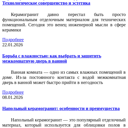
Технологическое совершенство и эстетика
Керамогранит давно перестал быть просто
функциональным отделочным материалом для технических
помещений. Сегодня это венец инженерной мысли в сфере
керамики
Подробнее
22.01.2026
Борьба с влажностью: как выбрать и защитить
межкомнатную дверь в ванной
Ванная комната — одно из самых влажных помещений в
доме. Из-за постоянного контакта с водой межкомнатная
дверь в ванной может быстро прийти в негодность
Подробнее
08.01.2026
Напольный керамогранит: особенности и преимущества
Напольный керамогранит — это популярный отделочный
материал, который используется для облицовки полов в