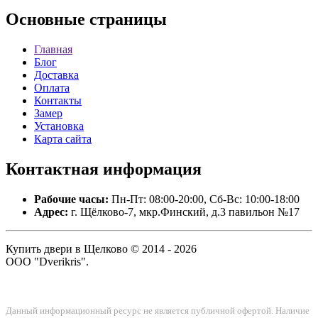
Основные
страницы
Главная
Блог
Доставка
Оплата
Контакты
Замер
Установка
Карта сайта
Контактная
информация
Рабочие часы:
Пн-Пт: 08:00-20:00, Сб-Вс: 10:00-18:00
Адрес:
г. Щёлково-7, мкр.Финский, д.3 павильон №17
Купить двери в Щелково © 2014 - 2026
ООО "Dverikris".
Данный информационный ресурс не является публичной офертой. Наличие