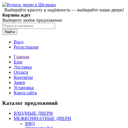
Выбирайте красоту и надёжность — выбирайте наши двери!
Корзина ждет
Выберите любое предложение
Найти
Вход
Регистрация
Главная
Блог
Доставка
Оплата
Контакты
Замер
Установка
Карта сайта
Каталог предложений
ВХОДНЫЕ ДВЕРИ
МЕЖКОМНАТНЫЕ ДВЕРИ
ВФД