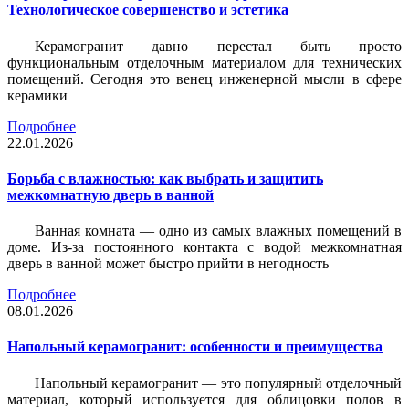
Технологическое совершенство и эстетика
Керамогранит давно перестал быть просто
функциональным отделочным материалом для технических
помещений. Сегодня это венец инженерной мысли в сфере
керамики
Подробнее
22.01.2026
Борьба с влажностью: как выбрать и защитить
межкомнатную дверь в ванной
Ванная комната — одно из самых влажных помещений в
доме. Из-за постоянного контакта с водой межкомнатная
дверь в ванной может быстро прийти в негодность
Подробнее
08.01.2026
Напольный керамогранит: особенности и преимущества
Напольный керамогранит — это популярный отделочный
материал, который используется для облицовки полов в