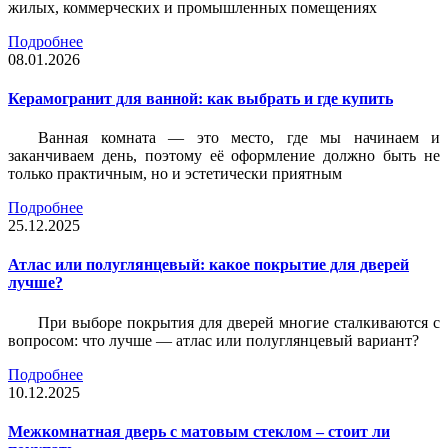
жилых, коммерческих и промышленных помещениях
Подробнее
08.01.2026
Керамогранит для ванной: как выбрать и где купить
Ванная комната — это место, где мы начинаем и
заканчиваем день, поэтому её оформление должно быть не
только практичным, но и эстетически приятным
Подробнее
25.12.2025
Атлас или полуглянцевый: какое покрытие для дверей
лучше?
При выборе покрытия для дверей многие сталкиваются с
вопросом: что лучше — атлас или полуглянцевый вариант?
Подробнее
10.12.2025
Межкомнатная дверь с матовым стеклом – стоит ли