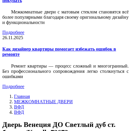
покупать
Межкомнатные двери с матовым стеклом становятся всё
более популярными благодаря своему оригинальному дизайну
и функциональности
Подробнее
26.11.2025
Как дизайнер квартиры помогает избежать ошибок в
ремонте
Ремонт квартиры — процесс сложный и многогранный.
Без профессионального сопровождения легко столкнуться с
ошибками
Подробнее
Главная
МЕЖКОМНАТНЫЕ ДВЕРИ
ВФД
ВФД
Дверь Венеция ДО Светлый дуб ст.