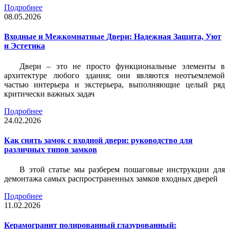
Подробнее
08.05.2026
Входные и Межкомнатные Двери: Надежная Защита, Уют
и Эстетика
Двери – это не просто функциональные элементы в
архитектуре любого здания; они являются неотъемлемой
частью интерьера и экстерьера, выполняющие целый ряд
критически важных задач
Подробнее
24.02.2026
Как снять замок с входной двери: руководство для
различных типов замков
В этой статье мы разберем пошаговые инструкции для
демонтажа самых распространенных замков входных дверей
Подробнее
11.02.2026
Керамогранит полированный глазурованный: