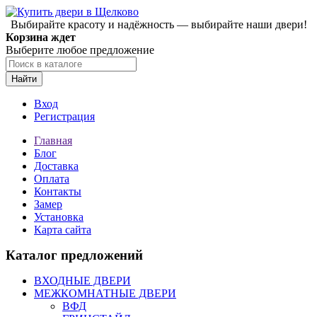
Выбирайте красоту и надёжность — выбирайте наши двери!
Корзина ждет
Выберите любое предложение
Найти
Вход
Регистрация
Главная
Блог
Доставка
Оплата
Контакты
Замер
Установка
Карта сайта
Каталог предложений
ВХОДНЫЕ ДВЕРИ
МЕЖКОМНАТНЫЕ ДВЕРИ
ВФД