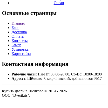
Океан
Основные
страницы
Главная
Блог
Доставка
Оплата
Контакты
Замер
Установка
Карта сайта
Контактная
информация
Рабочие часы:
Пн-Пт: 08:00-20:00, Сб-Вс: 10:00-18:00
Адрес:
г. Щёлково-7, мкр.Финский, д.3 павильон №17
Купить двери в Щелково © 2014 - 2026
ООО "Dverikris".