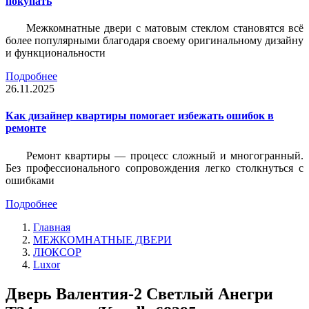
покупать
Межкомнатные двери с матовым стеклом становятся всё
более популярными благодаря своему оригинальному дизайну
и функциональности
Подробнее
26.11.2025
Как дизайнер квартиры помогает избежать ошибок в
ремонте
Ремонт квартиры — процесс сложный и многогранный.
Без профессионального сопровождения легко столкнуться с
ошибками
Подробнее
Главная
МЕЖКОМНАТНЫЕ ДВЕРИ
ЛЮКСОР
Luxor
Дверь Валентия-2 Светлый Анегри