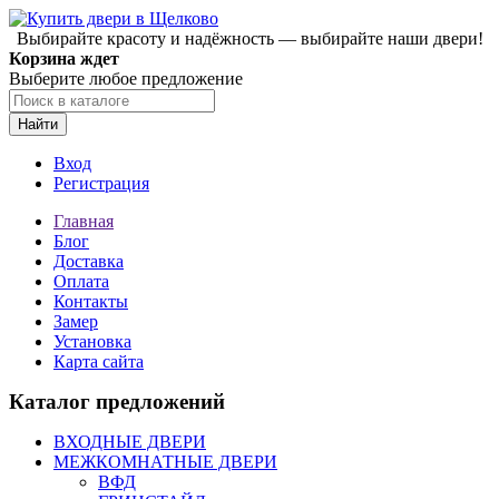
Выбирайте красоту и надёжность — выбирайте наши двери!
Корзина ждет
Выберите любое предложение
Найти
Вход
Регистрация
Главная
Блог
Доставка
Оплата
Контакты
Замер
Установка
Карта сайта
Каталог предложений
ВХОДНЫЕ ДВЕРИ
МЕЖКОМНАТНЫЕ ДВЕРИ
ВФД