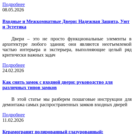
Подробнее
08.05.2026
Входные и Межкомнатные Двери: Надежная Защита, Уют
и Эстетика
Двери – это не просто функциональные элементы в
архитектуре любого здания; они являются неотъемлемой
частью интерьера и экстерьера, выполняющие целый ряд
критически важных задач
Подробнее
24.02.2026
Как снять замок с входной двери: руководство для
различных типов замков
В этой статье мы разберем пошаговые инструкции для
демонтажа самых распространенных замков входных дверей
Подробнее
11.02.2026
Керамогранит полированный глазурованный: