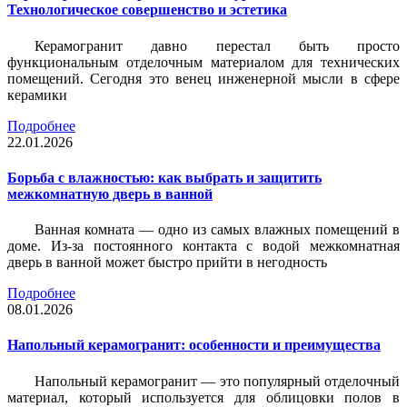
Технологическое совершенство и эстетика
Керамогранит давно перестал быть просто
функциональным отделочным материалом для технических
помещений. Сегодня это венец инженерной мысли в сфере
керамики
Подробнее
22.01.2026
Борьба с влажностью: как выбрать и защитить
межкомнатную дверь в ванной
Ванная комната — одно из самых влажных помещений в
доме. Из-за постоянного контакта с водой межкомнатная
дверь в ванной может быстро прийти в негодность
Подробнее
08.01.2026
Напольный керамогранит: особенности и преимущества
Напольный керамогранит — это популярный отделочный
материал, который используется для облицовки полов в