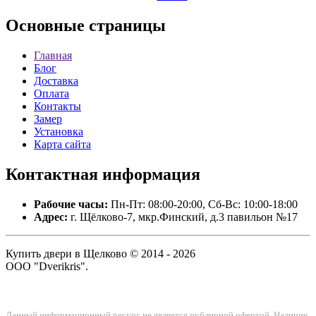
Основные
страницы
Главная
Блог
Доставка
Оплата
Контакты
Замер
Установка
Карта сайта
Контактная
информация
Рабочие часы:
Пн-Пт: 08:00-20:00, Сб-Вс: 10:00-18:00
Адрес:
г. Щёлково-7, мкр.Финский, д.3 павильон №17
Купить двери в Щелково © 2014 - 2026
ООО "Dverikris".
Данный информационный ресурс не является публичной офертой. Наличие