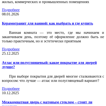
жилых, коммерческих и промышленных помещениях
Подробнее
08.01.2026
Керамогранит для ванной: как выбрать и где купить
Ванная комната — это место, где мы начинаем и
заканчиваем день, поэтому её оформление должно быть не
только практичным, но и эстетически приятным
Подробнее
25.12.2025
Атлас или полуглянцевый: какое покрытие для дверей
лучше?
При выборе покрытия для дверей многие сталкиваются с
вопросом: что лучше — атлас или полуглянцевый вариант?
Подробнее
10.12.2025
Межкомнатная дверь с матовым стеклом – стоит ли