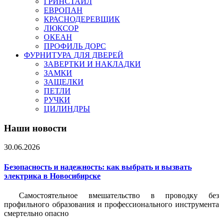
ГРИНСТАЙЛ
ЕВРОПАН
КРАСНОДЕРЕВЩИК
ЛЮКСОР
ОКЕАН
ПРОФИЛЬ ДОРС
ФУРНИТУРА ДЛЯ ДВЕРЕЙ
ЗАВЕРТКИ И НАКЛАДКИ
ЗАМКИ
ЗАЩЕЛКИ
ПЕТЛИ
РУЧКИ
ЦИЛИНДРЫ
Наши новости
30.06.2026
Безопасность и надежность: как выбрать и вызвать
электрика в Новосибирске
Самостоятельное вмешательство в проводку без
профильного образования и профессионального инструмента
смертельно опасно