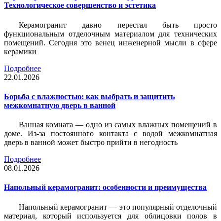
Технологическое совершенство и эстетика
Керамогранит давно перестал быть просто
функциональным отделочным материалом для технических
помещений. Сегодня это венец инженерной мысли в сфере
керамики
Подробнее
22.01.2026
Борьба с влажностью: как выбрать и защитить
межкомнатную дверь в ванной
Ванная комната — одно из самых влажных помещений в
доме. Из-за постоянного контакта с водой межкомнатная
дверь в ванной может быстро прийти в негодность
Подробнее
08.01.2026
Напольный керамогранит: особенности и преимущества
Напольный керамогранит — это популярный отделочный
материал, который используется для облицовки полов в