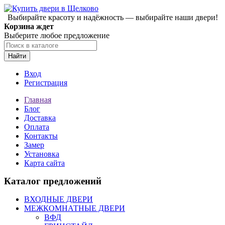
Выбирайте красоту и надёжность — выбирайте наши двери!
Корзина ждет
Выберите любое предложение
Найти
Вход
Регистрация
Главная
Блог
Доставка
Оплата
Контакты
Замер
Установка
Карта сайта
Каталог предложений
ВХОДНЫЕ ДВЕРИ
МЕЖКОМНАТНЫЕ ДВЕРИ
ВФД