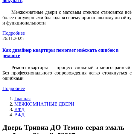
покупать
Межкомнатные двери с матовым стеклом становятся всё
более популярными благодаря своему оригинальному дизайну
и функциональности
Подробнее
26.11.2025
Как дизайнер квартиры помогает избежать ошибок в
ремонте
Ремонт квартиры — процесс сложный и многогранный.
Без профессионального сопровождения легко столкнуться с
ошибками
Подробнее
Главная
МЕЖКОМНАТНЫЕ ДВЕРИ
ВФД
ВФД
Дверь Тривиа ДО Темно-серая эмаль