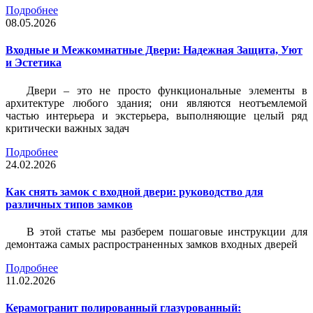
Подробнее
08.05.2026
Входные и Межкомнатные Двери: Надежная Защита, Уют
и Эстетика
Двери – это не просто функциональные элементы в
архитектуре любого здания; они являются неотъемлемой
частью интерьера и экстерьера, выполняющие целый ряд
критически важных задач
Подробнее
24.02.2026
Как снять замок с входной двери: руководство для
различных типов замков
В этой статье мы разберем пошаговые инструкции для
демонтажа самых распространенных замков входных дверей
Подробнее
11.02.2026
Керамогранит полированный глазурованный: