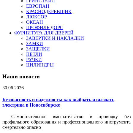
ГРИНСТАЙЛ
ЕВРОПАН
КРАСНОДЕРЕВЩИК
ЛЮКСОР
ОКЕАН
ПРОФИЛЬ ДОРС
ФУРНИТУРА ДЛЯ ДВЕРЕЙ
ЗАВЕРТКИ И НАКЛАДКИ
ЗАМКИ
ЗАЩЕЛКИ
ПЕТЛИ
РУЧКИ
ЦИЛИНДРЫ
Наши новости
30.06.2026
Безопасность и надежность: как выбрать и вызвать
электрика в Новосибирске
Самостоятельное вмешательство в проводку без
профильного образования и профессионального инструмента
смертельно опасно