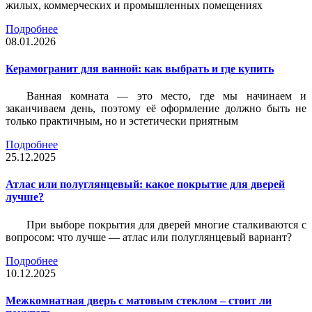
жилых, коммерческих и промышленных помещениях
Подробнее
08.01.2026
Керамогранит для ванной: как выбрать и где купить
Ванная комната — это место, где мы начинаем и
заканчиваем день, поэтому её оформление должно быть не
только практичным, но и эстетически приятным
Подробнее
25.12.2025
Атлас или полуглянцевый: какое покрытие для дверей
лучше?
При выборе покрытия для дверей многие сталкиваются с
вопросом: что лучше — атлас или полуглянцевый вариант?
Подробнее
10.12.2025
Межкомнатная дверь с матовым стеклом – стоит ли