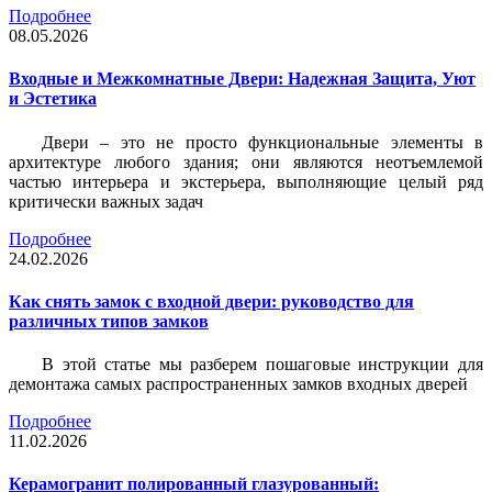
Подробнее
08.05.2026
Входные и Межкомнатные Двери: Надежная Защита, Уют
и Эстетика
Двери – это не просто функциональные элементы в
архитектуре любого здания; они являются неотъемлемой
частью интерьера и экстерьера, выполняющие целый ряд
критически важных задач
Подробнее
24.02.2026
Как снять замок с входной двери: руководство для
различных типов замков
В этой статье мы разберем пошаговые инструкции для
демонтажа самых распространенных замков входных дверей
Подробнее
11.02.2026
Керамогранит полированный глазурованный: