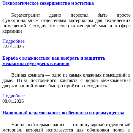
Технологическое совершенство и эстетика
Керамогранит давно перестал быть просто
функциональным отделочным материалом для технических
помещений. Сегодня это венец инженерной мысли в сфере
керамики
Подробнее
22.01.2026
Борьба с влажностью: как выбрать и защитить
межкомнатную дверь в ванной
Ванная комната — одно из самых влажных помещений в
доме. Из-за постоянного контакта с водой межкомнатная
дверь в ванной может быстро прийти в негодность
Подробнее
08.01.2026
Напольный керамогранит: особенности и преимущества
Напольный керамогранит — это популярный отделочный
материал, который используется для облицовки полов в