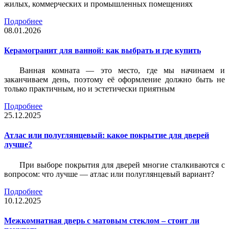
жилых, коммерческих и промышленных помещениях
Подробнее
08.01.2026
Керамогранит для ванной: как выбрать и где купить
Ванная комната — это место, где мы начинаем и
заканчиваем день, поэтому её оформление должно быть не
только практичным, но и эстетически приятным
Подробнее
25.12.2025
Атлас или полуглянцевый: какое покрытие для дверей
лучше?
При выборе покрытия для дверей многие сталкиваются с
вопросом: что лучше — атлас или полуглянцевый вариант?
Подробнее
10.12.2025
Межкомнатная дверь с матовым стеклом – стоит ли