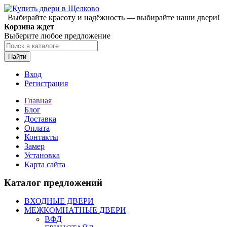
Выбирайте красоту и надёжность — выбирайте наши двери!
Корзина ждет
Выберите любое предложение
Найти
Вход
Регистрация
Главная
Блог
Доставка
Оплата
Контакты
Замер
Установка
Карта сайта
Каталог предложений
ВХОДНЫЕ ДВЕРИ
МЕЖКОМНАТНЫЕ ДВЕРИ
ВФД