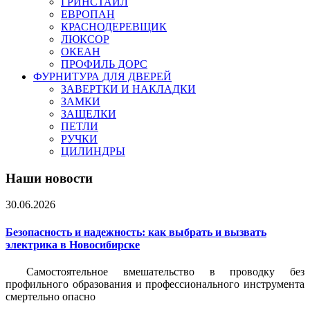
ГРИНСТАЙЛ
ЕВРОПАН
КРАСНОДЕРЕВЩИК
ЛЮКСОР
ОКЕАН
ПРОФИЛЬ ДОРС
ФУРНИТУРА ДЛЯ ДВЕРЕЙ
ЗАВЕРТКИ И НАКЛАДКИ
ЗАМКИ
ЗАЩЕЛКИ
ПЕТЛИ
РУЧКИ
ЦИЛИНДРЫ
Наши новости
30.06.2026
Безопасность и надежность: как выбрать и вызвать
электрика в Новосибирске
Самостоятельное вмешательство в проводку без
профильного образования и профессионального инструмента
смертельно опасно