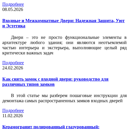
Подробнее
08.05.2026
Входные и Межкомнатные Двери: Надежная Защита, Уют
и Эстетика
Двери – это не просто функциональные элементы в
архитектуре любого здания; они являются неотъемлемой
частью интерьера и экстерьера, выполняющие целый ряд
критически важных задач
Подробнее
24.02.2026
Как снять замок с входной двери: руководство для
различных типов замков
В этой статье мы разберем пошаговые инструкции для
демонтажа самых распространенных замков входных дверей
Подробнее
11.02.2026
Керамогранит полированный глазурованный: