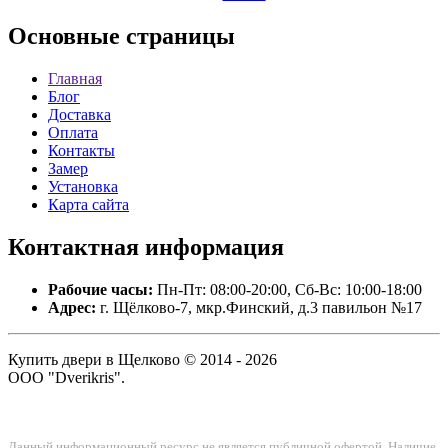
Основные
страницы
Главная
Блог
Доставка
Оплата
Контакты
Замер
Установка
Карта сайта
Контактная
информация
Рабочие часы:
Пн-Пт: 08:00-20:00, Сб-Вс: 10:00-18:00
Адрес:
г. Щёлково-7, мкр.Финский, д.3 павильон №17
Купить двери в Щелково © 2014 - 2026
ООО "Dverikris".
Данный информационный ресурс не является публичной офертой. Наличие