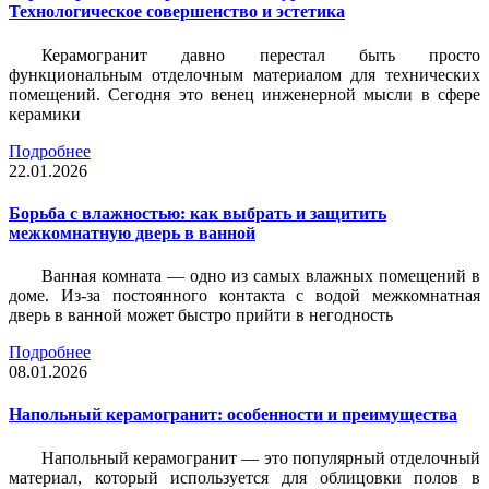
Технологическое совершенство и эстетика
Керамогранит давно перестал быть просто
функциональным отделочным материалом для технических
помещений. Сегодня это венец инженерной мысли в сфере
керамики
Подробнее
22.01.2026
Борьба с влажностью: как выбрать и защитить
межкомнатную дверь в ванной
Ванная комната — одно из самых влажных помещений в
доме. Из-за постоянного контакта с водой межкомнатная
дверь в ванной может быстро прийти в негодность
Подробнее
08.01.2026
Напольный керамогранит: особенности и преимущества
Напольный керамогранит — это популярный отделочный
материал, который используется для облицовки полов в