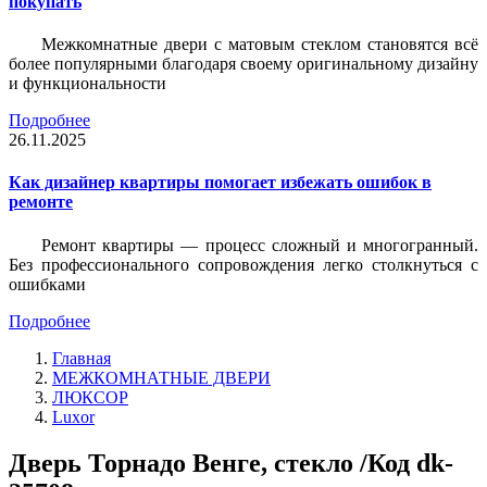
покупать
Межкомнатные двери с матовым стеклом становятся всё
более популярными благодаря своему оригинальному дизайну
и функциональности
Подробнее
26.11.2025
Как дизайнер квартиры помогает избежать ошибок в
ремонте
Ремонт квартиры — процесс сложный и многогранный.
Без профессионального сопровождения легко столкнуться с
ошибками
Подробнее
Главная
МЕЖКОМНАТНЫЕ ДВЕРИ
ЛЮКСОР
Luxor
Дверь Торнадо Венге, стекло /Код dk-