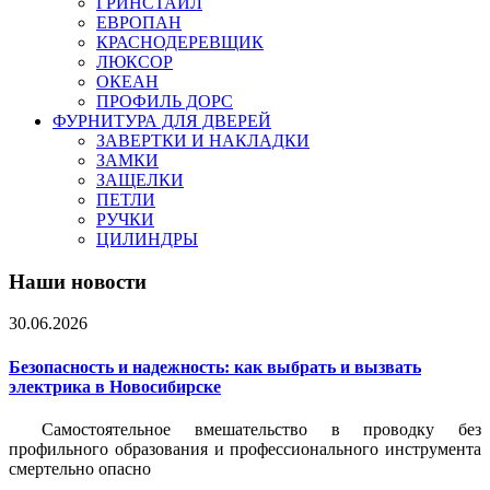
ГРИНСТАЙЛ
ЕВРОПАН
КРАСНОДЕРЕВЩИК
ЛЮКСОР
ОКЕАН
ПРОФИЛЬ ДОРС
ФУРНИТУРА ДЛЯ ДВЕРЕЙ
ЗАВЕРТКИ И НАКЛАДКИ
ЗАМКИ
ЗАЩЕЛКИ
ПЕТЛИ
РУЧКИ
ЦИЛИНДРЫ
Наши новости
30.06.2026
Безопасность и надежность: как выбрать и вызвать
электрика в Новосибирске
Самостоятельное вмешательство в проводку без
профильного образования и профессионального инструмента
смертельно опасно