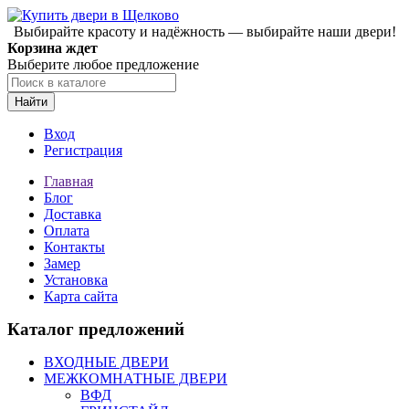
Выбирайте красоту и надёжность — выбирайте наши двери!
Корзина ждет
Выберите любое предложение
Найти
Вход
Регистрация
Главная
Блог
Доставка
Оплата
Контакты
Замер
Установка
Карта сайта
Каталог предложений
ВХОДНЫЕ ДВЕРИ
МЕЖКОМНАТНЫЕ ДВЕРИ
ВФД