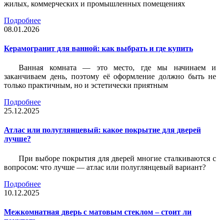
жилых, коммерческих и промышленных помещениях
Подробнее
08.01.2026
Керамогранит для ванной: как выбрать и где купить
Ванная комната — это место, где мы начинаем и
заканчиваем день, поэтому её оформление должно быть не
только практичным, но и эстетически приятным
Подробнее
25.12.2025
Атлас или полуглянцевый: какое покрытие для дверей
лучше?
При выборе покрытия для дверей многие сталкиваются с
вопросом: что лучше — атлас или полуглянцевый вариант?
Подробнее
10.12.2025
Межкомнатная дверь с матовым стеклом – стоит ли