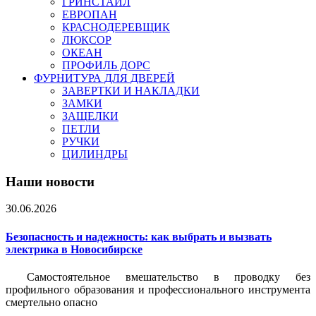
ГРИНСТАЙЛ
ЕВРОПАН
КРАСНОДЕРЕВЩИК
ЛЮКСОР
ОКЕАН
ПРОФИЛЬ ДОРС
ФУРНИТУРА ДЛЯ ДВЕРЕЙ
ЗАВЕРТКИ И НАКЛАДКИ
ЗАМКИ
ЗАЩЕЛКИ
ПЕТЛИ
РУЧКИ
ЦИЛИНДРЫ
Наши новости
30.06.2026
Безопасность и надежность: как выбрать и вызвать
электрика в Новосибирске
Самостоятельное вмешательство в проводку без
профильного образования и профессионального инструмента
смертельно опасно