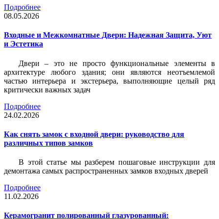
Подробнее
08.05.2026
Входные и Межкомнатные Двери: Надежная Защита, Уют
и Эстетика
Двери – это не просто функциональные элементы в
архитектуре любого здания; они являются неотъемлемой
частью интерьера и экстерьера, выполняющие целый ряд
критически важных задач
Подробнее
24.02.2026
Как снять замок с входной двери: руководство для
различных типов замков
В этой статье мы разберем пошаговые инструкции для
демонтажа самых распространенных замков входных дверей
Подробнее
11.02.2026
Керамогранит полированный глазурованный: