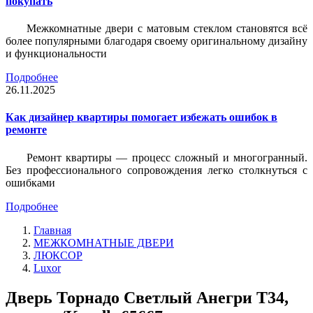
покупать
Межкомнатные двери с матовым стеклом становятся всё
более популярными благодаря своему оригинальному дизайну
и функциональности
Подробнее
26.11.2025
Как дизайнер квартиры помогает избежать ошибок в
ремонте
Ремонт квартиры — процесс сложный и многогранный.
Без профессионального сопровождения легко столкнуться с
ошибками
Подробнее
Главная
МЕЖКОМНАТНЫЕ ДВЕРИ
ЛЮКСОР
Luxor
Дверь Торнадо Светлый Анегри Т34,