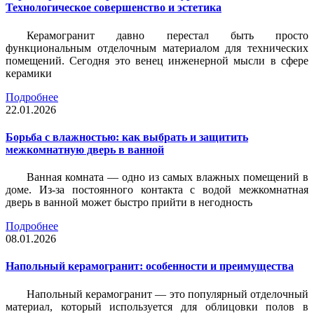
Технологическое совершенство и эстетика
Керамогранит давно перестал быть просто
функциональным отделочным материалом для технических
помещений. Сегодня это венец инженерной мысли в сфере
керамики
Подробнее
22.01.2026
Борьба с влажностью: как выбрать и защитить
межкомнатную дверь в ванной
Ванная комната — одно из самых влажных помещений в
доме. Из-за постоянного контакта с водой межкомнатная
дверь в ванной может быстро прийти в негодность
Подробнее
08.01.2026
Напольный керамогранит: особенности и преимущества
Напольный керамогранит — это популярный отделочный
материал, который используется для облицовки полов в