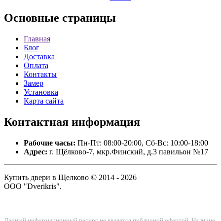
Основные
страницы
Главная
Блог
Доставка
Оплата
Контакты
Замер
Установка
Карта сайта
Контактная
информация
Рабочие часы:
Пн-Пт: 08:00-20:00, Сб-Вс: 10:00-18:00
Адрес:
г. Щёлково-7, мкр.Финский, д.3 павильон №17
Купить двери в Щелково © 2014 - 2026
ООО "Dverikris".
Данный информационный ресурс не является публичной офертой. Наличие