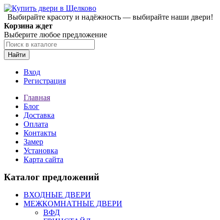
Выбирайте красоту и надёжность — выбирайте наши двери!
Корзина ждет
Выберите любое предложение
Найти
Вход
Регистрация
Главная
Блог
Доставка
Оплата
Контакты
Замер
Установка
Карта сайта
Каталог предложений
ВХОДНЫЕ ДВЕРИ
МЕЖКОМНАТНЫЕ ДВЕРИ
ВФД