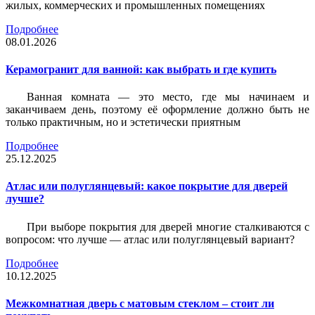
жилых, коммерческих и промышленных помещениях
Подробнее
08.01.2026
Керамогранит для ванной: как выбрать и где купить
Ванная комната — это место, где мы начинаем и
заканчиваем день, поэтому её оформление должно быть не
только практичным, но и эстетически приятным
Подробнее
25.12.2025
Атлас или полуглянцевый: какое покрытие для дверей
лучше?
При выборе покрытия для дверей многие сталкиваются с
вопросом: что лучше — атлас или полуглянцевый вариант?
Подробнее
10.12.2025
Межкомнатная дверь с матовым стеклом – стоит ли