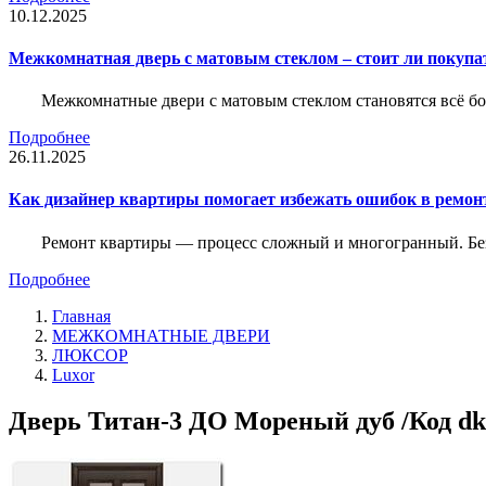
10.12.2025
Межкомнатная дверь с матовым стеклом – стоит ли покупа
Межкомнатные двери с матовым стеклом становятся всё б
Подробнее
26.11.2025
Как дизайнер квартиры помогает избежать ошибок в ремон
Ремонт квартиры — процесс сложный и многогранный. Без
Подробнее
Главная
МЕЖКОМНАТНЫЕ ДВЕРИ
ЛЮКСОР
Luxor
Дверь Титан-3 ДО Мореный дуб /Код dk