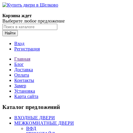
Корзина ждет
Выберите любое предложение
Найти
Вход
Регистрация
Главная
Блог
Доставка
Оплата
Контакты
Замер
Установка
Карта сайта
Каталог предложений
ВХОДНЫЕ ДВЕРИ
МЕЖКОМНАТНЫЕ ДВЕРИ
ВФД