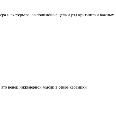
ьера и экстерьера, выполняющие целый ряд критически важных
 это венец инженерной мысли в сфере керамики