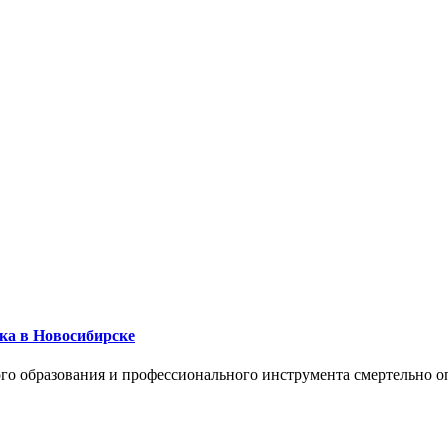
ика в Новосибирске
го образования и профессионального инструмента смертельно о