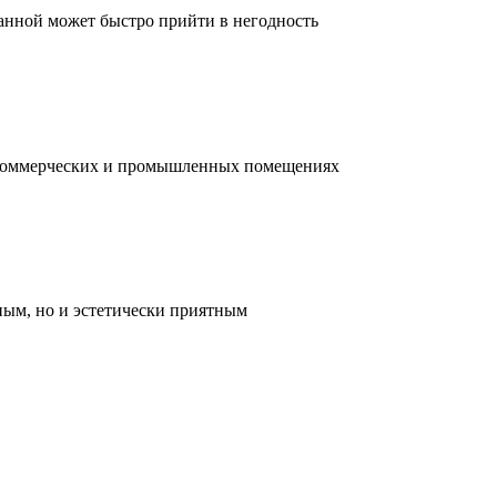
ванной может быстро прийти в негодность
, коммерческих и промышленных помещениях
ным, но и эстетически приятным