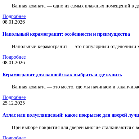
Ванная комната — одно из самых влажных помещений в дом
Подробнее
08.01.2026
Напольный керамогранит: особенности и преимущества
Напольный керамогранит — это популярный отделочный м
Подробнее
08.01.2026
Керамогранит для ванной: как выбрать и где купить
Ванная комната — это место, где мы начинаем и заканчив
Подробнее
25.12.2025
Атлас или полуглянцевый: какое покрытие для дверей луч
При выборе покрытия для дверей многие сталкиваются с в
Подробнее