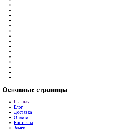
Основные
страницы
Главная
Блог
Доставка
Оплата
Контакты
Замер