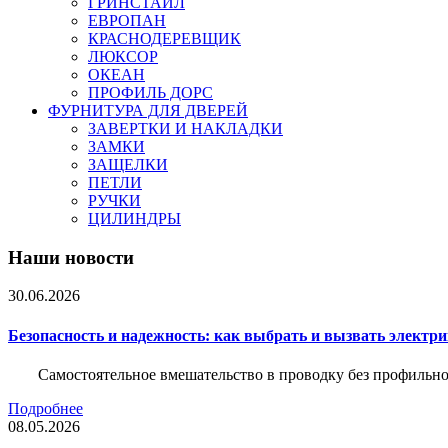
ГРИНСТАЙЛ
ЕВРОПАН
КРАСНОДЕРЕВЩИК
ЛЮКСОР
ОКЕАН
ПРОФИЛЬ ДОРС
ФУРНИТУРА ДЛЯ ДВЕРЕЙ
ЗАВЕРТКИ И НАКЛАДКИ
ЗАМКИ
ЗАЩЕЛКИ
ПЕТЛИ
РУЧКИ
ЦИЛИНДРЫ
Наши новости
30.06.2026
Безопасность и надежность: как выбрать и вызвать электр
Самостоятельное вмешательство в проводку без профильно
Подробнее
08.05.2026