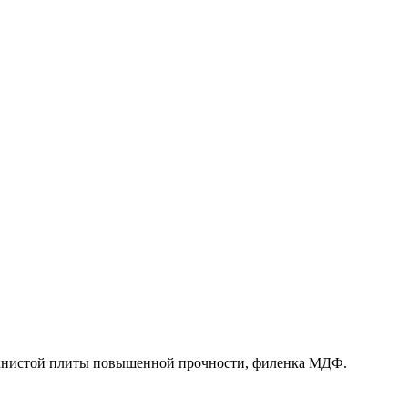
олокнистой плиты повышенной прочности, филенка МДФ.