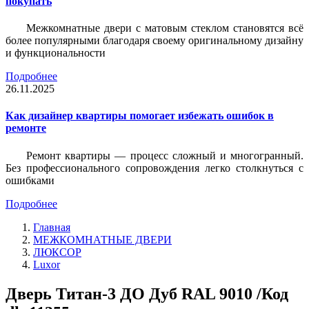
покупать
Межкомнатные двери с матовым стеклом становятся всё
более популярными благодаря своему оригинальному дизайну
и функциональности
Подробнее
26.11.2025
Как дизайнер квартиры помогает избежать ошибок в
ремонте
Ремонт квартиры — процесс сложный и многогранный.
Без профессионального сопровождения легко столкнуться с
ошибками
Подробнее
Главная
МЕЖКОМНАТНЫЕ ДВЕРИ
ЛЮКСОР
Luxor
Дверь Титан-3 ДО Дуб RAL 9010 /Код