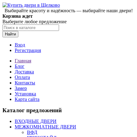
Выбирайте красоту и надёжность — выбирайте наши двери!
Корзина ждет
Выберите любое предложение
Найти
Вход
Регистрация
Главная
Блог
Доставка
Оплата
Контакты
Замер
Установка
Карта сайта
Каталог предложений
ВХОДНЫЕ ДВЕРИ
МЕЖКОМНАТНЫЕ ДВЕРИ
ВФД