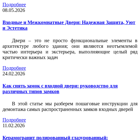
Подробнее
08.05.2026
Входные и Межкомнатные Двери: Надежная Защита, Уют
и Эстетика
Двери – это не просто функциональные элементы в
архитектуре любого здания; они являются неотъемлемой
частью интерьера и экстерьера, выполняющие целый ряд
критически важных задач
Подробнее
24.02.2026
Как снять замок с входной двери: руководство для
различных типов замков
В этой статье мы разберем пошаговые инструкции для
демонтажа самых распространенных замков входных дверей
Подробнее
11.02.2026
Керамогранит полированный глазурованный: