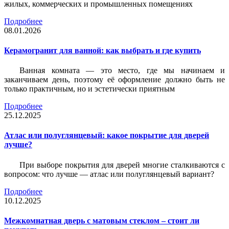
жилых, коммерческих и промышленных помещениях
Подробнее
08.01.2026
Керамогранит для ванной: как выбрать и где купить
Ванная комната — это место, где мы начинаем и
заканчиваем день, поэтому её оформление должно быть не
только практичным, но и эстетически приятным
Подробнее
25.12.2025
Атлас или полуглянцевый: какое покрытие для дверей
лучше?
При выборе покрытия для дверей многие сталкиваются с
вопросом: что лучше — атлас или полуглянцевый вариант?
Подробнее
10.12.2025
Межкомнатная дверь с матовым стеклом – стоит ли