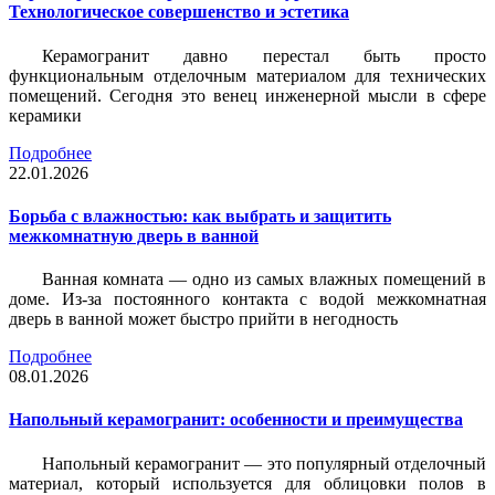
Технологическое совершенство и эстетика
Керамогранит давно перестал быть просто
функциональным отделочным материалом для технических
помещений. Сегодня это венец инженерной мысли в сфере
керамики
Подробнее
22.01.2026
Борьба с влажностью: как выбрать и защитить
межкомнатную дверь в ванной
Ванная комната — одно из самых влажных помещений в
доме. Из-за постоянного контакта с водой межкомнатная
дверь в ванной может быстро прийти в негодность
Подробнее
08.01.2026
Напольный керамогранит: особенности и преимущества
Напольный керамогранит — это популярный отделочный
материал, который используется для облицовки полов в