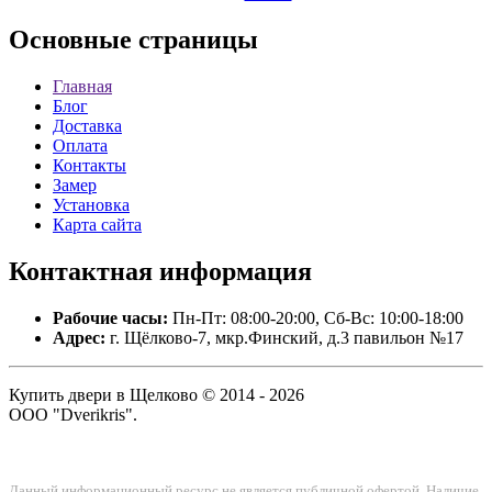
Основные
страницы
Главная
Блог
Доставка
Оплата
Контакты
Замер
Установка
Карта сайта
Контактная
информация
Рабочие часы:
Пн-Пт: 08:00-20:00, Сб-Вс: 10:00-18:00
Адрес:
г. Щёлково-7, мкр.Финский, д.3 павильон №17
Купить двери в Щелково © 2014 - 2026
ООО "Dverikris".
Данный информационный ресурс не является публичной офертой. Наличие