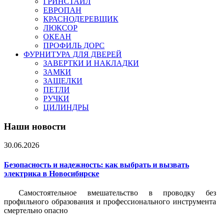
ГРИНСТАЙЛ
ЕВРОПАН
КРАСНОДЕРЕВЩИК
ЛЮКСОР
ОКЕАН
ПРОФИЛЬ ДОРС
ФУРНИТУРА ДЛЯ ДВЕРЕЙ
ЗАВЕРТКИ И НАКЛАДКИ
ЗАМКИ
ЗАЩЕЛКИ
ПЕТЛИ
РУЧКИ
ЦИЛИНДРЫ
Наши новости
30.06.2026
Безопасность и надежность: как выбрать и вызвать
электрика в Новосибирске
Самостоятельное вмешательство в проводку без
профильного образования и профессионального инструмента
смертельно опасно