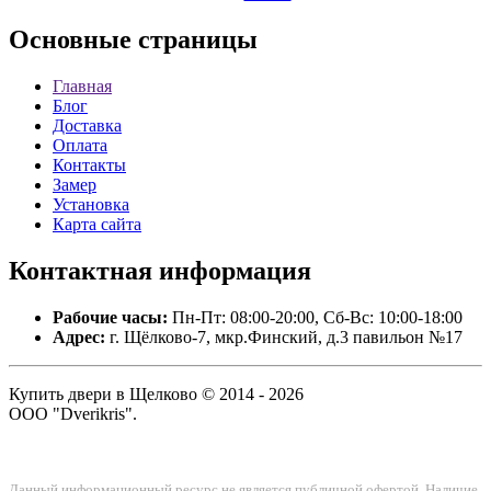
Основные
страницы
Главная
Блог
Доставка
Оплата
Контакты
Замер
Установка
Карта сайта
Контактная
информация
Рабочие часы:
Пн-Пт: 08:00-20:00, Сб-Вс: 10:00-18:00
Адрес:
г. Щёлково-7, мкр.Финский, д.3 павильон №17
Купить двери в Щелково © 2014 - 2026
ООО "Dverikris".
Данный информационный ресурс не является публичной офертой. Наличие