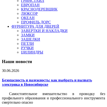
ГРИНСТАЙЛ
ЕВРОПАН
КРАСНОДЕРЕВЩИК
ЛЮКСОР
ОКЕАН
ПРОФИЛЬ ДОРС
ФУРНИТУРА ДЛЯ ДВЕРЕЙ
ЗАВЕРТКИ И НАКЛАДКИ
ЗАМКИ
ЗАЩЕЛКИ
ПЕТЛИ
РУЧКИ
ЦИЛИНДРЫ
Наши новости
30.06.2026
Безопасность и надежность: как выбрать и вызвать
электрика в Новосибирске
Самостоятельное вмешательство в проводку без
профильного образования и профессионального инструмента
смертельно опасно