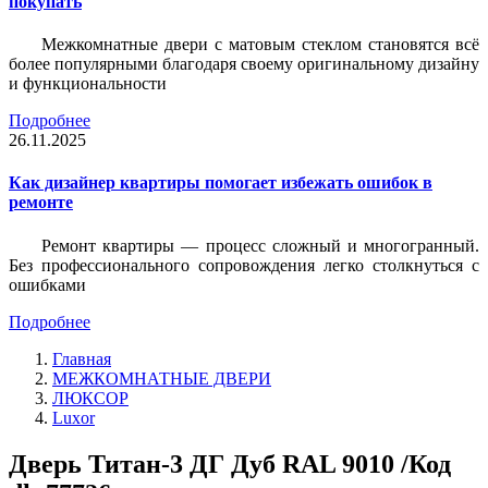
покупать
Межкомнатные двери с матовым стеклом становятся всё
более популярными благодаря своему оригинальному дизайну
и функциональности
Подробнее
26.11.2025
Как дизайнер квартиры помогает избежать ошибок в
ремонте
Ремонт квартиры — процесс сложный и многогранный.
Без профессионального сопровождения легко столкнуться с
ошибками
Подробнее
Главная
МЕЖКОМНАТНЫЕ ДВЕРИ
ЛЮКСОР
Luxor
Дверь Титан-3 ДГ Дуб RAL 9010 /Код