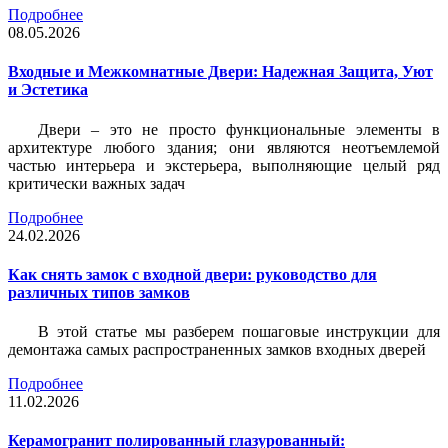
Подробнее
08.05.2026
Входные и Межкомнатные Двери: Надежная Защита, Уют
и Эстетика
Двери – это не просто функциональные элементы в
архитектуре любого здания; они являются неотъемлемой
частью интерьера и экстерьера, выполняющие целый ряд
критически важных задач
Подробнее
24.02.2026
Как снять замок с входной двери: руководство для
различных типов замков
В этой статье мы разберем пошаговые инструкции для
демонтажа самых распространенных замков входных дверей
Подробнее
11.02.2026
Керамогранит полированный глазурованный: