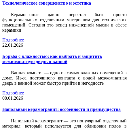
Технологическое совершенство и эстетика
Керамогранит давно перестал быть просто
функциональным отделочным материалом для технических
помещений. Сегодня это венец инженерной мысли в сфере
керамики
Подробнее
22.01.2026
Борьба с влажностью: как выбрать и защитить
межкомнатную дверь в ванной
Ванная комната — одно из самых влажных помещений в
доме. Из-за постоянного контакта с водой межкомнатная
дверь в ванной может быстро прийти в негодность
Подробнее
08.01.2026
Напольный керамогранит: особенности и преимущества
Напольный керамогранит — это популярный отделочный
материал, который используется для облицовки полов в