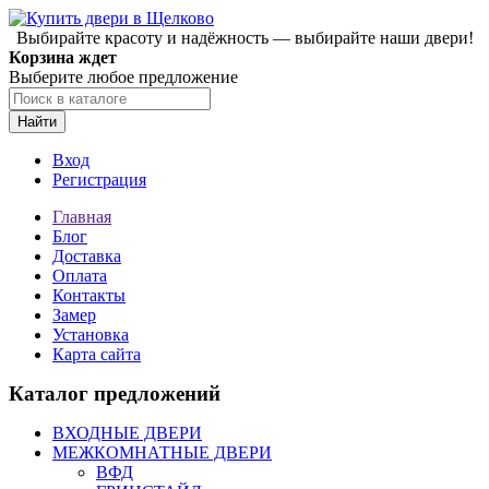
Выбирайте красоту и надёжность — выбирайте наши двери!
Корзина ждет
Выберите любое предложение
Найти
Вход
Регистрация
Главная
Блог
Доставка
Оплата
Контакты
Замер
Установка
Карта сайта
Каталог предложений
ВХОДНЫЕ ДВЕРИ
МЕЖКОМНАТНЫЕ ДВЕРИ
ВФД