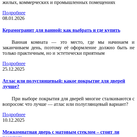
жилых, коммерческих и промышленных помещениях
Подробнее
08.01.2026
Керамогранит для ванной: как выбрать и где купить
Ванная комната — это место, где мы начинаем и
заканчиваем день, поэтому её оформление должно быть не
только практичным, но и эстетически приятным
Подробнее
25.12.2025
Атлас или полуглянцевый: какое покрытие для дверей
лучше?
При выборе покрытия для дверей многие сталкиваются с
вопросом: что лучше — атлас или полуглянцевый вариант?
Подробнее
10.12.2025
Межкомнатная дверь с матовым стеклом – стоит ли