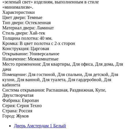
«зеленый свет» изделиям, выполненным в стиле
«минимализм».
Характеристики
Цвет двери: Темные
Тип двери: Остекленная
Материал двери: Ламинат
Стиль двери: Хай-тек
Толщина полотна: 40 мм.
Кромка: В цвет полотна с 2-х сторон
Конструкция: Царговая
Открывание: Универсальное
Назначение: Межкомнатные
Место применения: Для квартиры, Для офиса, Для дома, Для
дачи
Помещение: Для гостиной, Для спальни, Для детской, Для
кухни, Для ванной, Для туалета, Для гардеробной, Для
кабинета
Система открывания: Распашная, Раздвижная, Купе,
Двухстворчатая
Фабрика: Европан
Серия: Серия Техно
Страна: Россия
Город: Жуков
Дверь Амстердам 1 Белый