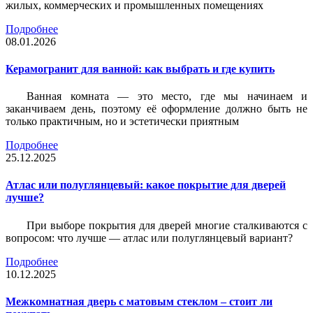
жилых, коммерческих и промышленных помещениях
Подробнее
08.01.2026
Керамогранит для ванной: как выбрать и где купить
Ванная комната — это место, где мы начинаем и
заканчиваем день, поэтому её оформление должно быть не
только практичным, но и эстетически приятным
Подробнее
25.12.2025
Атлас или полуглянцевый: какое покрытие для дверей
лучше?
При выборе покрытия для дверей многие сталкиваются с
вопросом: что лучше — атлас или полуглянцевый вариант?
Подробнее
10.12.2025
Межкомнатная дверь с матовым стеклом – стоит ли