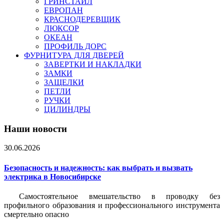
ГРИНСТАЙЛ
ЕВРОПАН
КРАСНОДЕРЕВЩИК
ЛЮКСОР
ОКЕАН
ПРОФИЛЬ ДОРС
ФУРНИТУРА ДЛЯ ДВЕРЕЙ
ЗАВЕРТКИ И НАКЛАДКИ
ЗАМКИ
ЗАЩЕЛКИ
ПЕТЛИ
РУЧКИ
ЦИЛИНДРЫ
Наши новости
30.06.2026
Безопасность и надежность: как выбрать и вызвать
электрика в Новосибирске
Самостоятельное вмешательство в проводку без
профильного образования и профессионального инструмента
смертельно опасно