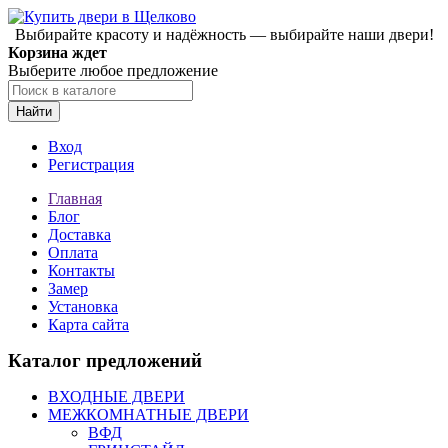
Выбирайте красоту и надёжность — выбирайте наши двери!
Корзина ждет
Выберите любое предложение
Найти
Вход
Регистрация
Главная
Блог
Доставка
Оплата
Контакты
Замер
Установка
Карта сайта
Каталог предложений
ВХОДНЫЕ ДВЕРИ
МЕЖКОМНАТНЫЕ ДВЕРИ
ВФД