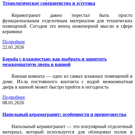
Технологическое совершенство и эстетика
Керамогранит давно перестал быть просто
функциональным отделочным материалом для технических
помещений. Сегодня это венец инженерной мысли в сфере
керамики
Подробнее
22.01.2026
Борьба с влажностью: как выбрать и защитить
межкомнатную дверь в ванной
Ванная комната — одно из самых влажных помещений в
доме. Из-за постоянного контакта с водой межкомнатная
дверь в ванной может быстро прийти в негодность
Подробнее
08.01.2026
Напольный керамогранит: особенности и преимущества
Напольный керамогранит — это популярный отделочный
материал, который используется для облицовки полов в