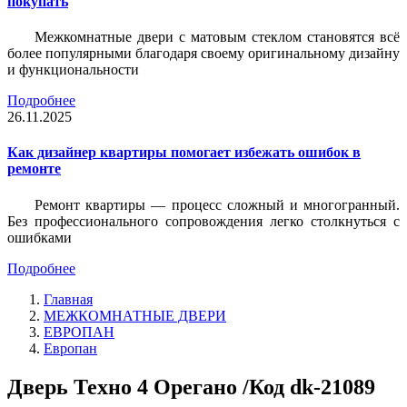
покупать
Межкомнатные двери с матовым стеклом становятся всё
более популярными благодаря своему оригинальному дизайну
и функциональности
Подробнее
26.11.2025
Как дизайнер квартиры помогает избежать ошибок в
ремонте
Ремонт квартиры — процесс сложный и многогранный.
Без профессионального сопровождения легко столкнуться с
ошибками
Подробнее
Главная
МЕЖКОМНАТНЫЕ ДВЕРИ
ЕВРОПАН
Европан
Дверь Техно 4 Орегано /Код dk-21089