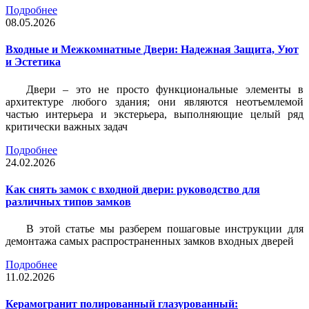
Подробнее
08.05.2026
Входные и Межкомнатные Двери: Надежная Защита, Уют
и Эстетика
Двери – это не просто функциональные элементы в
архитектуре любого здания; они являются неотъемлемой
частью интерьера и экстерьера, выполняющие целый ряд
критически важных задач
Подробнее
24.02.2026
Как снять замок с входной двери: руководство для
различных типов замков
В этой статье мы разберем пошаговые инструкции для
демонтажа самых распространенных замков входных дверей
Подробнее
11.02.2026
Керамогранит полированный глазурованный: