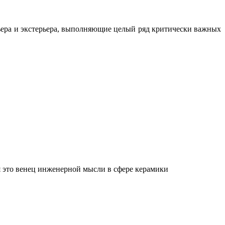
ьера и экстерьера, выполняющие целый ряд критически важных
 это венец инженерной мысли в сфере керамики