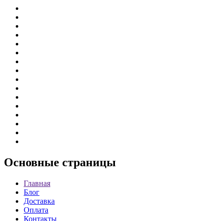
Основные
страницы
Главная
Блог
Доставка
Оплата
Контакты