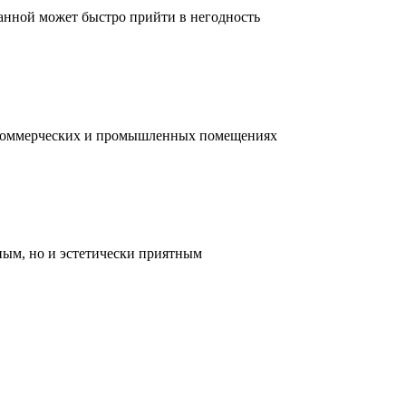
ванной может быстро прийти в негодность
, коммерческих и промышленных помещениях
ным, но и эстетически приятным