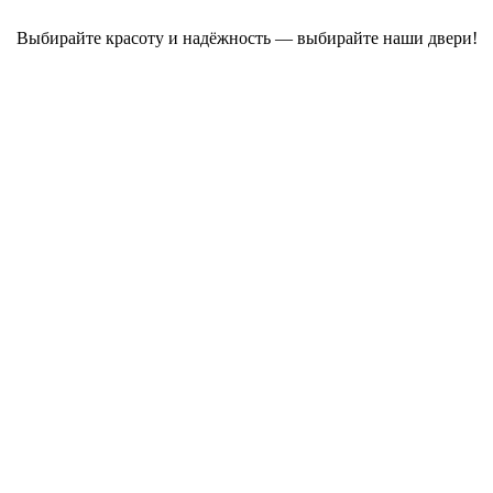
Выбирайте красоту и надёжность — выбирайте наши двери!