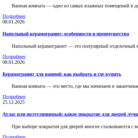
Ванная комната — одно из самых влажных помещений в дом
Подробнее
08.01.2026
Напольный керамогранит: особенности и преимущества
Напольный керамогранит — это популярный отделочный м
Подробнее
08.01.2026
Керамогранит для ванной: как выбрать и где купить
Ванная комната — это место, где мы начинаем и заканчив
Подробнее
25.12.2025
Атлас или полуглянцевый: какое покрытие для дверей луч
При выборе покрытия для дверей многие сталкиваются с в
Подробнее