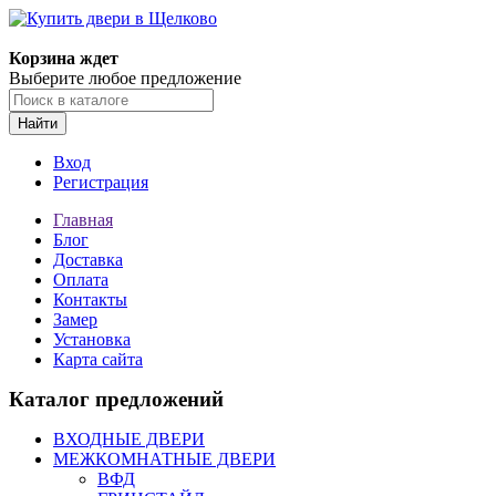
Корзина ждет
Выберите любое предложение
Найти
Вход
Регистрация
Главная
Блог
Доставка
Оплата
Контакты
Замер
Установка
Карта сайта
Каталог предложений
ВХОДНЫЕ ДВЕРИ
МЕЖКОМНАТНЫЕ ДВЕРИ
ВФД