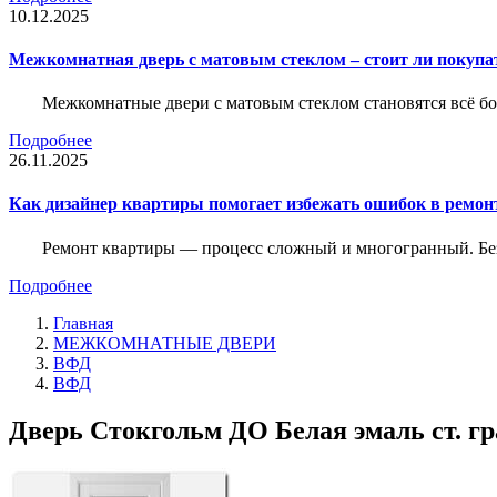
10.12.2025
Межкомнатная дверь с матовым стеклом – стоит ли покупа
Межкомнатные двери с матовым стеклом становятся всё б
Подробнее
26.11.2025
Как дизайнер квартиры помогает избежать ошибок в ремон
Ремонт квартиры — процесс сложный и многогранный. Без
Подробнее
Главная
МЕЖКОМНАТНЫЕ ДВЕРИ
ВФД
ВФД
Дверь Стокгольм ДO Белая эмаль ст. гр