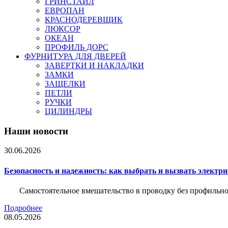
ГРИНСТАЙЛ
ЕВРОПАН
КРАСНОДЕРЕВЩИК
ЛЮКСОР
ОКЕАН
ПРОФИЛЬ ДОРС
ФУРНИТУРА ДЛЯ ДВЕРЕЙ
ЗАВЕРТКИ И НАКЛАДКИ
ЗАМКИ
ЗАЩЕЛКИ
ПЕТЛИ
РУЧКИ
ЦИЛИНДРЫ
Наши новости
30.06.2026
Безопасность и надежность: как выбрать и вызвать электр
Самостоятельное вмешательство в проводку без профильно
Подробнее
08.05.2026