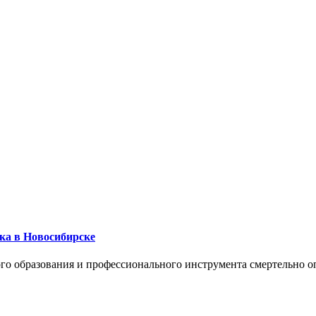
ика в Новосибирске
го образования и профессионального инструмента смертельно о