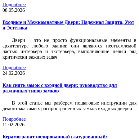
Подробнее
08.05.2026
Входные и Межкомнатные Двери: Надежная Защита, Уют
и Эстетика
Двери – это не просто функциональные элементы в
архитектуре любого здания; они являются неотъемлемой
частью интерьера и экстерьера, выполняющие целый ряд
критически важных задач
Подробнее
24.02.2026
Как снять замок с входной двери: руководство для
различных типов замков
В этой статье мы разберем пошаговые инструкции для
демонтажа самых распространенных замков входных дверей
Подробнее
11.02.2026
Керамогранит полированный глазурованный: