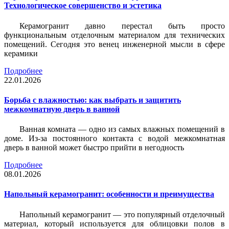
Технологическое совершенство и эстетика
Керамогранит давно перестал быть просто
функциональным отделочным материалом для технических
помещений. Сегодня это венец инженерной мысли в сфере
керамики
Подробнее
22.01.2026
Борьба с влажностью: как выбрать и защитить
межкомнатную дверь в ванной
Ванная комната — одно из самых влажных помещений в
доме. Из-за постоянного контакта с водой межкомнатная
дверь в ванной может быстро прийти в негодность
Подробнее
08.01.2026
Напольный керамогранит: особенности и преимущества
Напольный керамогранит — это популярный отделочный
материал, который используется для облицовки полов в