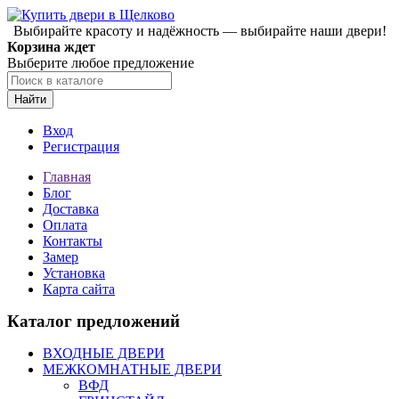
Выбирайте красоту и надёжность — выбирайте наши двери!
Корзина ждет
Выберите любое предложение
Найти
Вход
Регистрация
Главная
Блог
Доставка
Оплата
Контакты
Замер
Установка
Карта сайта
Каталог предложений
ВХОДНЫЕ ДВЕРИ
МЕЖКОМНАТНЫЕ ДВЕРИ
ВФД