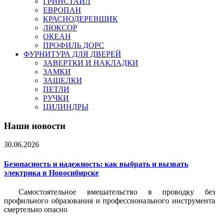
ГРИНСТАЙЛ
ЕВРОПАН
КРАСНОДЕРЕВЩИК
ЛЮКСОР
ОКЕАН
ПРОФИЛЬ ДОРС
ФУРНИТУРА ДЛЯ ДВЕРЕЙ
ЗАВЕРТКИ И НАКЛАДКИ
ЗАМКИ
ЗАЩЕЛКИ
ПЕТЛИ
РУЧКИ
ЦИЛИНДРЫ
Наши новости
30.06.2026
Безопасность и надежность: как выбрать и вызвать
электрика в Новосибирске
Самостоятельное вмешательство в проводку без
профильного образования и профессионального инструмента
смертельно опасно