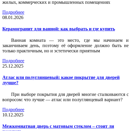
жилых, коммерческих и промышленных помещениях
Подробнее
08.01.2026
Керамогранит для ванной: как выбрать и где купить
Ванная комната — это место, где мы начинаем и
заканчиваем день, поэтому её оформление должно быть не
только практичным, но и эстетически приятным
Подробнее
25.12.2025
Атлас или полуглянцевый: какое покрытие для дверей
лучше?
При выборе покрытия для дверей многие сталкиваются с
вопросом: что лучше — атлас или полуглянцевый вариант?
Подробнее
10.12.2025
Межкомнатная дверь с матовым стеклом – стоит ли