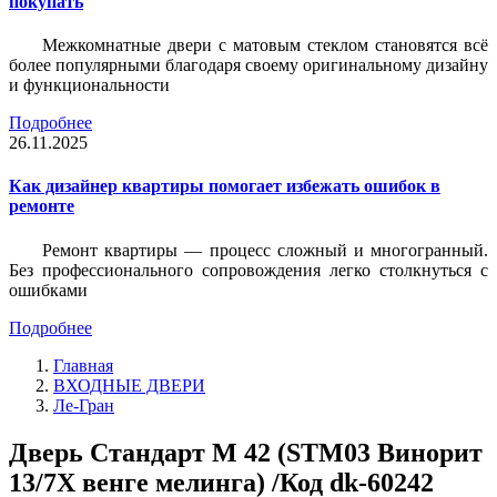
покупать
Межкомнатные двери с матовым стеклом становятся всё
более популярными благодаря своему оригинальному дизайну
и функциональности
Подробнее
26.11.2025
Как дизайнер квартиры помогает избежать ошибок в
ремонте
Ремонт квартиры — процесс сложный и многогранный.
Без профессионального сопровождения легко столкнуться с
ошибками
Подробнее
Главная
ВХОДНЫЕ ДВЕРИ
Ле-Гран
Дверь Стандарт М 42 (STM03 Винорит
13/7Х венге мелинга) /Код dk-60242