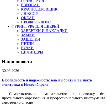
ГРИНСТАЙЛ
ЕВРОПАН
КРАСНОДЕРЕВЩИК
ЛЮКСОР
ОКЕАН
ПРОФИЛЬ ДОРС
ФУРНИТУРА ДЛЯ ДВЕРЕЙ
ЗАВЕРТКИ И НАКЛАДКИ
ЗАМКИ
ЗАЩЕЛКИ
ПЕТЛИ
РУЧКИ
ЦИЛИНДРЫ
Наши новости
30.06.2026
Безопасность и надежность: как выбрать и вызвать
электрика в Новосибирске
Самостоятельное вмешательство в проводку без
профильного образования и профессионального инструмента
смертельно опасно