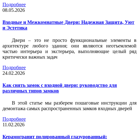
Подробнее
08.05.2026
Входные и Межкомнатные Двери: Надежная Защита, Уют
и Эстетика
Двери – это не просто функциональные элементы в
архитектуре любого здания; они являются неотъемлемой
частью интерьера и экстерьера, выполняющие целый ряд
критически важных задач
Подробнее
24.02.2026
Как снять замок с входной двери: руководство для
различных типов замков
В этой статье мы разберем пошаговые инструкции для
демонтажа самых распространенных замков входных дверей
Подробнее
11.02.2026
Керамогранит полированный глазурованный: