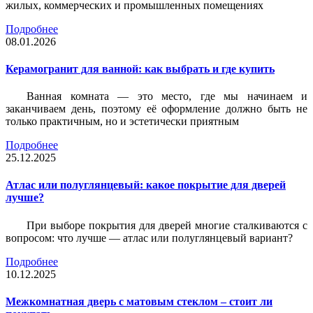
жилых, коммерческих и промышленных помещениях
Подробнее
08.01.2026
Керамогранит для ванной: как выбрать и где купить
Ванная комната — это место, где мы начинаем и
заканчиваем день, поэтому её оформление должно быть не
только практичным, но и эстетически приятным
Подробнее
25.12.2025
Атлас или полуглянцевый: какое покрытие для дверей
лучше?
При выборе покрытия для дверей многие сталкиваются с
вопросом: что лучше — атлас или полуглянцевый вариант?
Подробнее
10.12.2025
Межкомнатная дверь с матовым стеклом – стоит ли