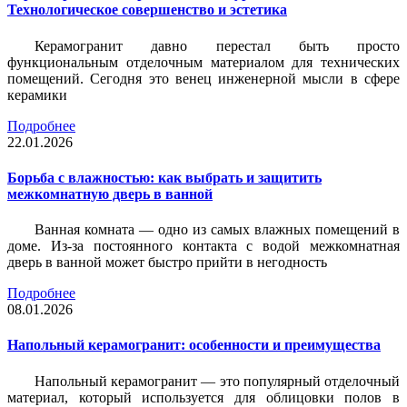
Технологическое совершенство и эстетика
Керамогранит давно перестал быть просто
функциональным отделочным материалом для технических
помещений. Сегодня это венец инженерной мысли в сфере
керамики
Подробнее
22.01.2026
Борьба с влажностью: как выбрать и защитить
межкомнатную дверь в ванной
Ванная комната — одно из самых влажных помещений в
доме. Из-за постоянного контакта с водой межкомнатная
дверь в ванной может быстро прийти в негодность
Подробнее
08.01.2026
Напольный керамогранит: особенности и преимущества
Напольный керамогранит — это популярный отделочный
материал, который используется для облицовки полов в