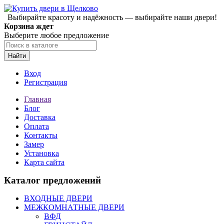
Выбирайте красоту и надёжность — выбирайте наши двери!
Корзина ждет
Выберите любое предложение
Найти
Вход
Регистрация
Главная
Блог
Доставка
Оплата
Контакты
Замер
Установка
Карта сайта
Каталог предложений
ВХОДНЫЕ ДВЕРИ
МЕЖКОМНАТНЫЕ ДВЕРИ
ВФД