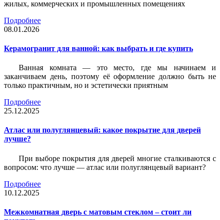
жилых, коммерческих и промышленных помещениях
Подробнее
08.01.2026
Керамогранит для ванной: как выбрать и где купить
Ванная комната — это место, где мы начинаем и
заканчиваем день, поэтому её оформление должно быть не
только практичным, но и эстетически приятным
Подробнее
25.12.2025
Атлас или полуглянцевый: какое покрытие для дверей
лучше?
При выборе покрытия для дверей многие сталкиваются с
вопросом: что лучше — атлас или полуглянцевый вариант?
Подробнее
10.12.2025
Межкомнатная дверь с матовым стеклом – стоит ли