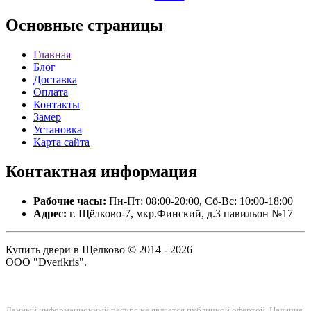
Основные
страницы
Главная
Блог
Доставка
Оплата
Контакты
Замер
Установка
Карта сайта
Контактная
информация
Рабочие часы:
Пн-Пт: 08:00-20:00, Сб-Вс: 10:00-18:00
Адрес:
г. Щёлково-7, мкр.Финский, д.3 павильон №17
Купить двери в Щелково © 2014 - 2026
ООО "Dverikris".
Данный информационный ресурс не является публичной офертой. Наличие