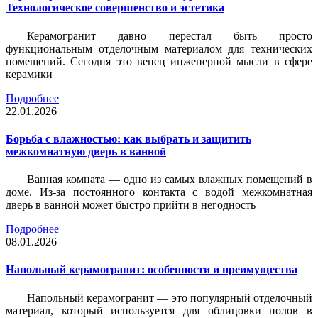
Технологическое совершенство и эстетика
Керамогранит давно перестал быть просто
функциональным отделочным материалом для технических
помещений. Сегодня это венец инженерной мысли в сфере
керамики
Подробнее
22.01.2026
Борьба с влажностью: как выбрать и защитить
межкомнатную дверь в ванной
Ванная комната — одно из самых влажных помещений в
доме. Из-за постоянного контакта с водой межкомнатная
дверь в ванной может быстро прийти в негодность
Подробнее
08.01.2026
Напольный керамогранит: особенности и преимущества
Напольный керамогранит — это популярный отделочный
материал, который используется для облицовки полов в