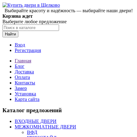
Выбирайте красоту и надёжность — выбирайте наши двери!
Корзина ждет
Выберите любое предложение
Найти
Вход
Регистрация
Главная
Блог
Доставка
Оплата
Контакты
Замер
Установка
Карта сайта
Каталог предложений
ВХОДНЫЕ ДВЕРИ
МЕЖКОМНАТНЫЕ ДВЕРИ
ВФД