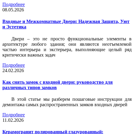
Подробнее
08.05.2026
Входные и Межкомнатные Двери: Надежная Защита, Уют
и Эстетика
Двери – это не просто функциональные элементы в
архитектуре любого здания; они являются неотъемлемой
частью интерьера и экстерьера, выполняющие целый ряд
критически важных задач
Подробнее
24.02.2026
Как снять замок с входной двери: руководство для
различных типов замков
В этой статье мы разберем пошаговые инструкции для
демонтажа самых распространенных замков входных дверей
Подробнее
11.02.2026
Керамогранит полированный глазурованный: