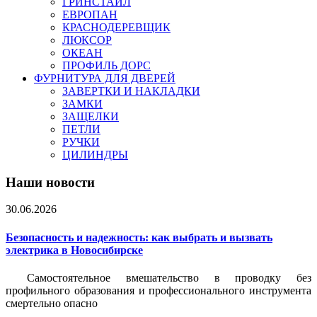
ГРИНСТАЙЛ
ЕВРОПАН
КРАСНОДЕРЕВЩИК
ЛЮКСОР
ОКЕАН
ПРОФИЛЬ ДОРС
ФУРНИТУРА ДЛЯ ДВЕРЕЙ
ЗАВЕРТКИ И НАКЛАДКИ
ЗАМКИ
ЗАЩЕЛКИ
ПЕТЛИ
РУЧКИ
ЦИЛИНДРЫ
Наши новости
30.06.2026
Безопасность и надежность: как выбрать и вызвать
электрика в Новосибирске
Самостоятельное вмешательство в проводку без
профильного образования и профессионального инструмента
смертельно опасно