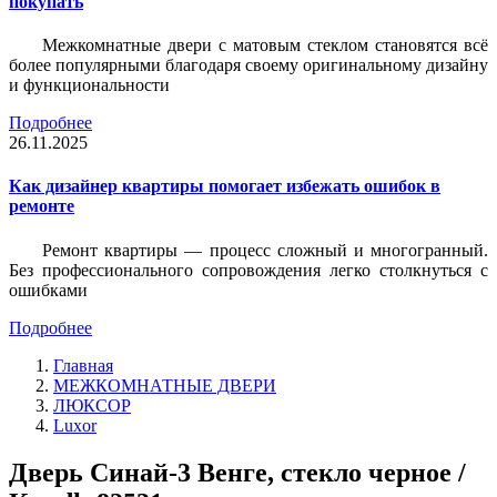
покупать
Межкомнатные двери с матовым стеклом становятся всё
более популярными благодаря своему оригинальному дизайну
и функциональности
Подробнее
26.11.2025
Как дизайнер квартиры помогает избежать ошибок в
ремонте
Ремонт квартиры — процесс сложный и многогранный.
Без профессионального сопровождения легко столкнуться с
ошибками
Подробнее
Главная
МЕЖКОМНАТНЫЕ ДВЕРИ
ЛЮКСОР
Luxor
Дверь Синай-3 Венге, стекло черное /