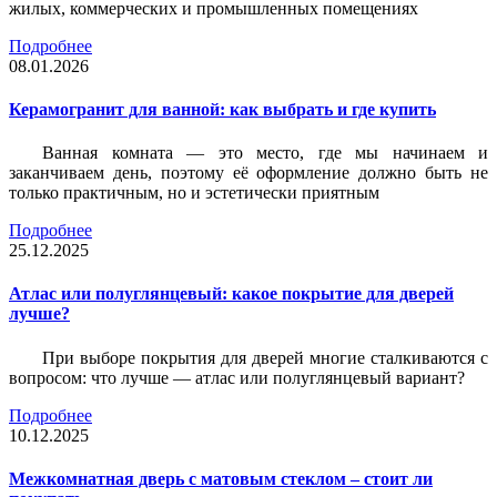
жилых, коммерческих и промышленных помещениях
Подробнее
08.01.2026
Керамогранит для ванной: как выбрать и где купить
Ванная комната — это место, где мы начинаем и
заканчиваем день, поэтому её оформление должно быть не
только практичным, но и эстетически приятным
Подробнее
25.12.2025
Атлас или полуглянцевый: какое покрытие для дверей
лучше?
При выборе покрытия для дверей многие сталкиваются с
вопросом: что лучше — атлас или полуглянцевый вариант?
Подробнее
10.12.2025
Межкомнатная дверь с матовым стеклом – стоит ли