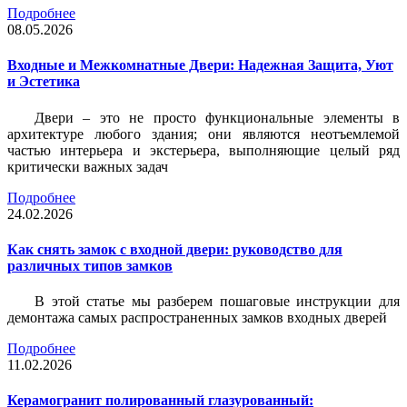
Подробнее
08.05.2026
Входные и Межкомнатные Двери: Надежная Защита, Уют
и Эстетика
Двери – это не просто функциональные элементы в
архитектуре любого здания; они являются неотъемлемой
частью интерьера и экстерьера, выполняющие целый ряд
критически важных задач
Подробнее
24.02.2026
Как снять замок с входной двери: руководство для
различных типов замков
В этой статье мы разберем пошаговые инструкции для
демонтажа самых распространенных замков входных дверей
Подробнее
11.02.2026
Керамогранит полированный глазурованный: