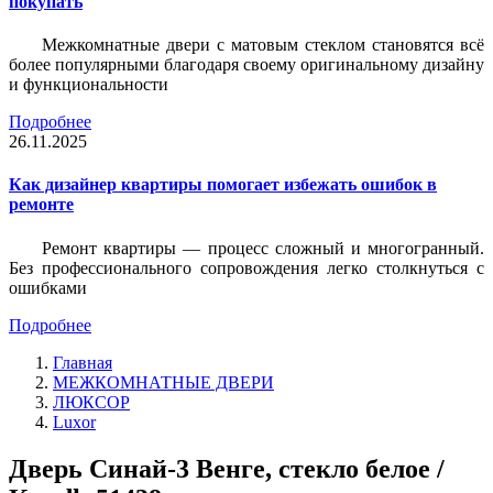
покупать
Межкомнатные двери с матовым стеклом становятся всё
более популярными благодаря своему оригинальному дизайну
и функциональности
Подробнее
26.11.2025
Как дизайнер квартиры помогает избежать ошибок в
ремонте
Ремонт квартиры — процесс сложный и многогранный.
Без профессионального сопровождения легко столкнуться с
ошибками
Подробнее
Главная
МЕЖКОМНАТНЫЕ ДВЕРИ
ЛЮКСОР
Luxor
Дверь Синай-3 Венге, стекло белое /