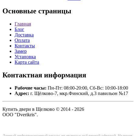
Основные
страницы
Главная
Блог
Доставка
Оплата
Контакты
Замер
Установка
Карта сайта
Контактная
информация
Рабочие часы:
Пн-Пт: 08:00-20:00, Сб-Вс: 10:00-18:00
Адрес:
г. Щёлково-7, мкр.Финский, д.3 павильон №17
Купить двери в Щелково © 2014 - 2026
ООО "Dverikris".
Данный информационный ресурс не является публичной офертой. Наличие