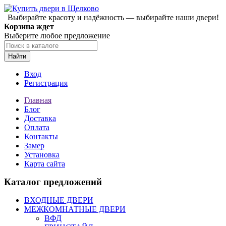
Выбирайте красоту и надёжность — выбирайте наши двери!
Корзина ждет
Выберите любое предложение
Найти
Вход
Регистрация
Главная
Блог
Доставка
Оплата
Контакты
Замер
Установка
Карта сайта
Каталог предложений
ВХОДНЫЕ ДВЕРИ
МЕЖКОМНАТНЫЕ ДВЕРИ
ВФД