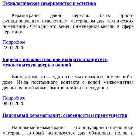
Технологическое совершенство и эстетика
Керамогранит давно перестал быть просто
функциональным отделочным материалом для технических
помещений. Сегодня это венец инженерной мысли в сфере
керамики
Подробнее
22.01.2026
Борьба с влажностью: как выбрать и защитить
межкомнатную дверь в ванной
Ванная комната — одно из самых влажных помещений в
доме. Из-за постоянного контакта с водой межкомнатная
дверь в ванной может быстро прийти в негодность
Подробнее
08.01.2026
Напольный керамогранит: особенности и преимущества
Напольный керамогранит — это популярный отделочный
материал, который используется для облицовки полов в