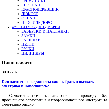
ГРИНСТАЙЛ
ЕВРОПАН
КРАСНОДЕРЕВЩИК
ЛЮКСОР
ОКЕАН
ПРОФИЛЬ ДОРС
ФУРНИТУРА ДЛЯ ДВЕРЕЙ
ЗАВЕРТКИ И НАКЛАДКИ
ЗАМКИ
ЗАЩЕЛКИ
ПЕТЛИ
РУЧКИ
ЦИЛИНДРЫ
Наши новости
30.06.2026
Безопасность и надежность: как выбрать и вызвать
электрика в Новосибирске
Самостоятельное вмешательство в проводку без
профильного образования и профессионального инструмента
смертельно опасно