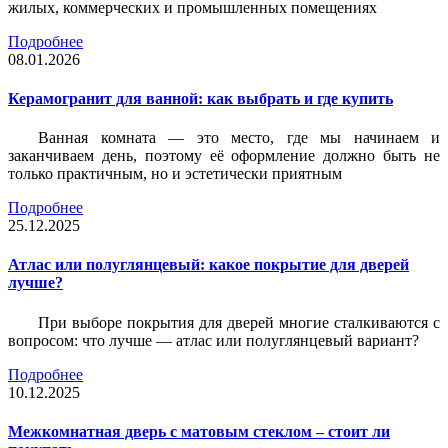
жилых, коммерческих и промышленных помещениях
Подробнее
08.01.2026
Керамогранит для ванной: как выбрать и где купить
Ванная комната — это место, где мы начинаем и
заканчиваем день, поэтому её оформление должно быть не
только практичным, но и эстетически приятным
Подробнее
25.12.2025
Атлас или полуглянцевый: какое покрытие для дверей
лучше?
При выборе покрытия для дверей многие сталкиваются с
вопросом: что лучше — атлас или полуглянцевый вариант?
Подробнее
10.12.2025
Межкомнатная дверь с матовым стеклом – стоит ли