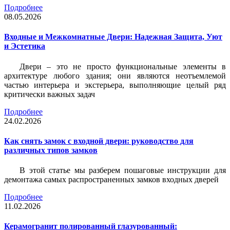
Подробнее
08.05.2026
Входные и Межкомнатные Двери: Надежная Защита, Уют
и Эстетика
Двери – это не просто функциональные элементы в
архитектуре любого здания; они являются неотъемлемой
частью интерьера и экстерьера, выполняющие целый ряд
критически важных задач
Подробнее
24.02.2026
Как снять замок с входной двери: руководство для
различных типов замков
В этой статье мы разберем пошаговые инструкции для
демонтажа самых распространенных замков входных дверей
Подробнее
11.02.2026
Керамогранит полированный глазурованный: