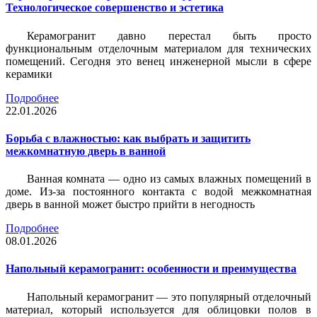
Технологическое совершенство и эстетика
Керамогранит давно перестал быть просто
функциональным отделочным материалом для технических
помещений. Сегодня это венец инженерной мысли в сфере
керамики
Подробнее
22.01.2026
Борьба с влажностью: как выбрать и защитить
межкомнатную дверь в ванной
Ванная комната — одно из самых влажных помещений в
доме. Из-за постоянного контакта с водой межкомнатная
дверь в ванной может быстро прийти в негодность
Подробнее
08.01.2026
Напольный керамогранит: особенности и преимущества
Напольный керамогранит — это популярный отделочный
материал, который используется для облицовки полов в