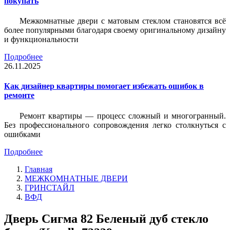
покупать
Межкомнатные двери с матовым стеклом становятся всё
более популярными благодаря своему оригинальному дизайну
и функциональности
Подробнее
26.11.2025
Как дизайнер квартиры помогает избежать ошибок в
ремонте
Ремонт квартиры — процесс сложный и многогранный.
Без профессионального сопровождения легко столкнуться с
ошибками
Подробнее
Главная
МЕЖКОМНАТНЫЕ ДВЕРИ
ГРИНСТАЙЛ
ВФД
Дверь Сигма 82 Беленый дуб стекло