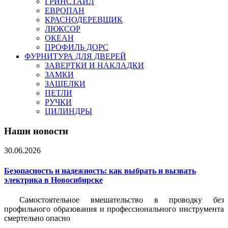
ГРИНСТАЙЛ
ЕВРОПАН
КРАСНОДЕРЕВЩИК
ЛЮКСОР
ОКЕАН
ПРОФИЛЬ ДОРС
ФУРНИТУРА ДЛЯ ДВЕРЕЙ
ЗАВЕРТКИ И НАКЛАДКИ
ЗАМКИ
ЗАЩЕЛКИ
ПЕТЛИ
РУЧКИ
ЦИЛИНДРЫ
Наши новости
30.06.2026
Безопасность и надежность: как выбрать и вызвать
электрика в Новосибирске
Самостоятельное вмешательство в проводку без
профильного образования и профессионального инструмента
смертельно опасно