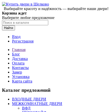
Выбирайте красоту и надёжность — выбирайте наши двери!
Корзина ждет
Выберите любое предложение
Найти
Вход
Регистрация
Главная
Блог
Доставка
Оплата
Контакты
Замер
Установка
Карта сайта
Каталог предложений
ВХОДНЫЕ ДВЕРИ
МЕЖКОМНАТНЫЕ ДВЕРИ
ВФД