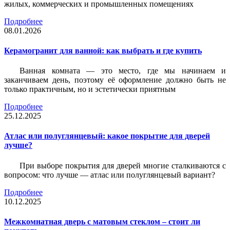
жилых, коммерческих и промышленных помещениях
Подробнее
08.01.2026
Керамогранит для ванной: как выбрать и где купить
Ванная комната — это место, где мы начинаем и
заканчиваем день, поэтому её оформление должно быть не
только практичным, но и эстетически приятным
Подробнее
25.12.2025
Атлас или полуглянцевый: какое покрытие для дверей
лучше?
При выборе покрытия для дверей многие сталкиваются с
вопросом: что лучше — атлас или полуглянцевый вариант?
Подробнее
10.12.2025
Межкомнатная дверь с матовым стеклом – стоит ли