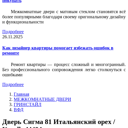
покупать
Межкомнатные двери с матовым стеклом становятся всё
более популярными благодаря своему оригинальному дизайну
и функциональности
Подробнее
26.11.2025
Как дизайнер квартиры помогает избежать ошибок в
ремонте
Ремонт квартиры — процесс сложный и многогранный.
Без профессионального сопровождения легко столкнуться с
ошибками
Подробнее
Главная
МЕЖКОМНАТНЫЕ ДВЕРИ
ГРИНСТАЙЛ
ВФД
Дверь Сигма 81 Итальянский орех /