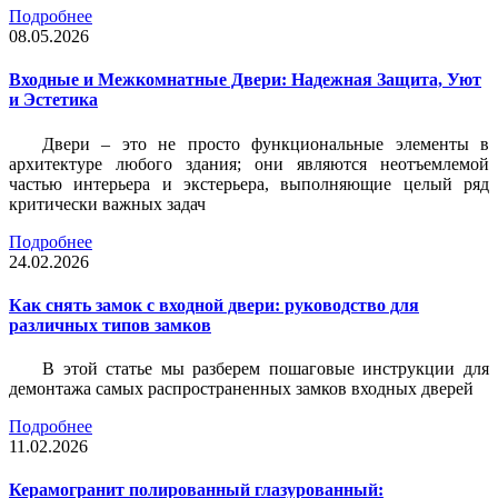
Подробнее
08.05.2026
Входные и Межкомнатные Двери: Надежная Защита, Уют
и Эстетика
Двери – это не просто функциональные элементы в
архитектуре любого здания; они являются неотъемлемой
частью интерьера и экстерьера, выполняющие целый ряд
критически важных задач
Подробнее
24.02.2026
Как снять замок с входной двери: руководство для
различных типов замков
В этой статье мы разберем пошаговые инструкции для
демонтажа самых распространенных замков входных дверей
Подробнее
11.02.2026
Керамогранит полированный глазурованный: