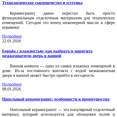
Технологическое совершенство и эстетика
Керамогранит давно перестал быть просто
функциональным отделочным материалом для технических
помещений. Сегодня это венец инженерной мысли в сфере
керамики
Подробнее
22.01.2026
Борьба с влажностью: как выбрать и защитить
межкомнатную дверь в ванной
Ванная комната — одно из самых влажных помещений в
доме. Из-за постоянного контакта с водой межкомнатная
дверь в ванной может быстро прийти в негодность
Подробнее
08.01.2026
Напольный керамогранит: особенности и преимущества
Напольный керамогранит — это популярный отделочный
материал, который используется для облицовки полов в