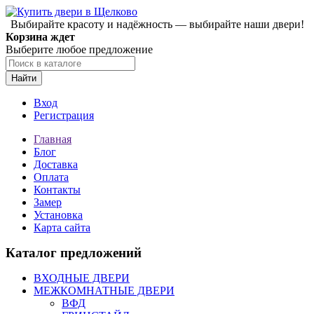
Выбирайте красоту и надёжность — выбирайте наши двери!
Корзина ждет
Выберите любое предложение
Найти
Вход
Регистрация
Главная
Блог
Доставка
Оплата
Контакты
Замер
Установка
Карта сайта
Каталог предложений
ВХОДНЫЕ ДВЕРИ
МЕЖКОМНАТНЫЕ ДВЕРИ
ВФД