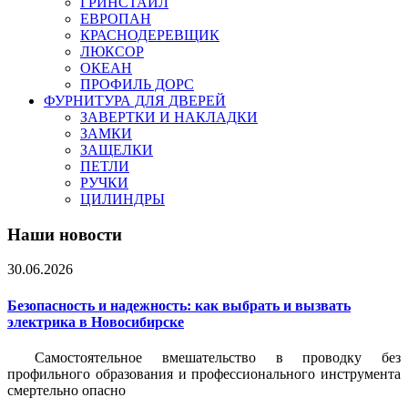
ГРИНСТАЙЛ
ЕВРОПАН
КРАСНОДЕРЕВЩИК
ЛЮКСОР
ОКЕАН
ПРОФИЛЬ ДОРС
ФУРНИТУРА ДЛЯ ДВЕРЕЙ
ЗАВЕРТКИ И НАКЛАДКИ
ЗАМКИ
ЗАЩЕЛКИ
ПЕТЛИ
РУЧКИ
ЦИЛИНДРЫ
Наши новости
30.06.2026
Безопасность и надежность: как выбрать и вызвать
электрика в Новосибирске
Самостоятельное вмешательство в проводку без
профильного образования и профессионального инструмента
смертельно опасно