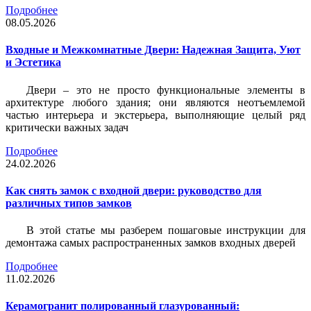
Подробнее
08.05.2026
Входные и Межкомнатные Двери: Надежная Защита, Уют
и Эстетика
Двери – это не просто функциональные элементы в
архитектуре любого здания; они являются неотъемлемой
частью интерьера и экстерьера, выполняющие целый ряд
критически важных задач
Подробнее
24.02.2026
Как снять замок с входной двери: руководство для
различных типов замков
В этой статье мы разберем пошаговые инструкции для
демонтажа самых распространенных замков входных дверей
Подробнее
11.02.2026
Керамогранит полированный глазурованный: