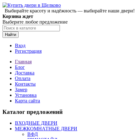
Выбирайте красоту и надёжность — выбирайте наши двери!
Корзина ждет
Выберите любое предложение
Найти
Вход
Регистрация
Главная
Блог
Доставка
Оплата
Контакты
Замер
Установка
Карта сайта
Каталог предложений
ВХОДНЫЕ ДВЕРИ
МЕЖКОМНАТНЫЕ ДВЕРИ
ВФД