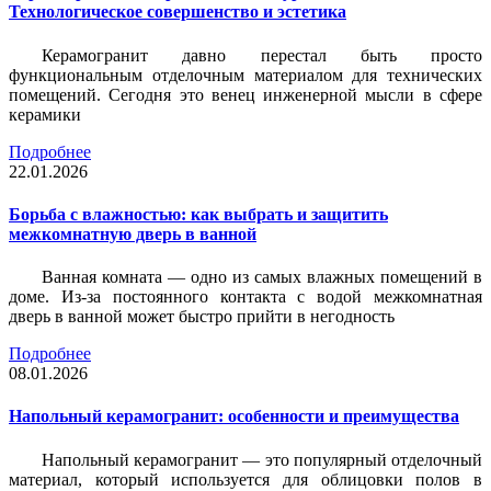
Технологическое совершенство и эстетика
Керамогранит давно перестал быть просто
функциональным отделочным материалом для технических
помещений. Сегодня это венец инженерной мысли в сфере
керамики
Подробнее
22.01.2026
Борьба с влажностью: как выбрать и защитить
межкомнатную дверь в ванной
Ванная комната — одно из самых влажных помещений в
доме. Из-за постоянного контакта с водой межкомнатная
дверь в ванной может быстро прийти в негодность
Подробнее
08.01.2026
Напольный керамогранит: особенности и преимущества
Напольный керамогранит — это популярный отделочный
материал, который используется для облицовки полов в