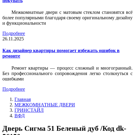
покупать
Межкомнатные двери с матовым стеклом становятся всё
более популярными благодаря своему оригинальному дизайну
и функциональности
Подробнее
26.11.2025
Как дизайнер квартиры помогает избежать ошибок в
ремонте
Ремонт квартиры — процесс сложный и многогранный.
Без профессионального сопровождения легко столкнуться с
ошибками
Подробнее
Главная
МЕЖКОМНАТНЫЕ ДВЕРИ
ГРИНСТАЙЛ
ВФД
Дверь Сигма 51 Беленый дуб /Код dk-