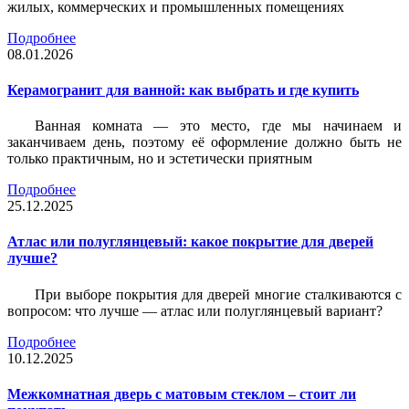
жилых, коммерческих и промышленных помещениях
Подробнее
08.01.2026
Керамогранит для ванной: как выбрать и где купить
Ванная комната — это место, где мы начинаем и
заканчиваем день, поэтому её оформление должно быть не
только практичным, но и эстетически приятным
Подробнее
25.12.2025
Атлас или полуглянцевый: какое покрытие для дверей
лучше?
При выборе покрытия для дверей многие сталкиваются с
вопросом: что лучше — атлас или полуглянцевый вариант?
Подробнее
10.12.2025
Межкомнатная дверь с матовым стеклом – стоит ли