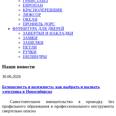
ГРИНСТАЙЛ
ЕВРОПАН
КРАСНОДЕРЕВЩИК
ЛЮКСОР
ОКЕАН
ПРОФИЛЬ ДОРС
ФУРНИТУРА ДЛЯ ДВЕРЕЙ
ЗАВЕРТКИ И НАКЛАДКИ
ЗАМКИ
ЗАЩЕЛКИ
ПЕТЛИ
РУЧКИ
ЦИЛИНДРЫ
Наши новости
30.06.2026
Безопасность и надежность: как выбрать и вызвать
электрика в Новосибирске
Самостоятельное вмешательство в проводку без
профильного образования и профессионального инструмента
смертельно опасно