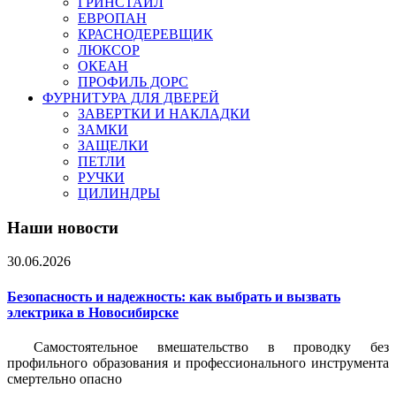
ГРИНСТАЙЛ
ЕВРОПАН
КРАСНОДЕРЕВЩИК
ЛЮКСОР
ОКЕАН
ПРОФИЛЬ ДОРС
ФУРНИТУРА ДЛЯ ДВЕРЕЙ
ЗАВЕРТКИ И НАКЛАДКИ
ЗАМКИ
ЗАЩЕЛКИ
ПЕТЛИ
РУЧКИ
ЦИЛИНДРЫ
Наши новости
30.06.2026
Безопасность и надежность: как выбрать и вызвать
электрика в Новосибирске
Самостоятельное вмешательство в проводку без
профильного образования и профессионального инструмента
смертельно опасно