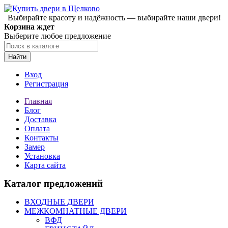
Выбирайте красоту и надёжность — выбирайте наши двери!
Корзина ждет
Выберите любое предложение
Найти
Вход
Регистрация
Главная
Блог
Доставка
Оплата
Контакты
Замер
Установка
Карта сайта
Каталог предложений
ВХОДНЫЕ ДВЕРИ
МЕЖКОМНАТНЫЕ ДВЕРИ
ВФД