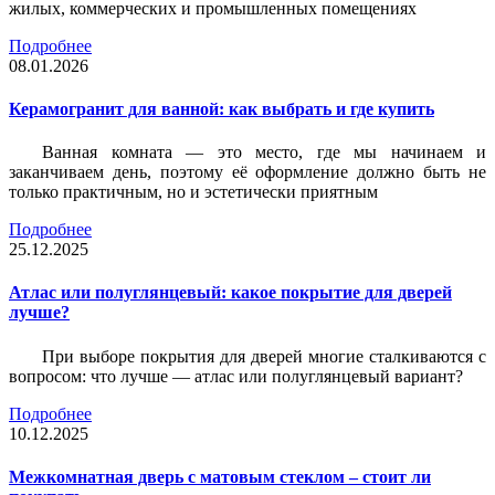
жилых, коммерческих и промышленных помещениях
Подробнее
08.01.2026
Керамогранит для ванной: как выбрать и где купить
Ванная комната — это место, где мы начинаем и
заканчиваем день, поэтому её оформление должно быть не
только практичным, но и эстетически приятным
Подробнее
25.12.2025
Атлас или полуглянцевый: какое покрытие для дверей
лучше?
При выборе покрытия для дверей многие сталкиваются с
вопросом: что лучше — атлас или полуглянцевый вариант?
Подробнее
10.12.2025
Межкомнатная дверь с матовым стеклом – стоит ли