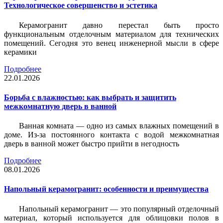
Технологическое совершенство и эстетика
Керамогранит давно перестал быть просто
функциональным отделочным материалом для технических
помещений. Сегодня это венец инженерной мысли в сфере
керамики
Подробнее
22.01.2026
Борьба с влажностью: как выбрать и защитить
межкомнатную дверь в ванной
Ванная комната — одно из самых влажных помещений в
доме. Из-за постоянного контакта с водой межкомнатная
дверь в ванной может быстро прийти в негодность
Подробнее
08.01.2026
Напольный керамогранит: особенности и преимущества
Напольный керамогранит — это популярный отделочный
материал, который используется для облицовки полов в