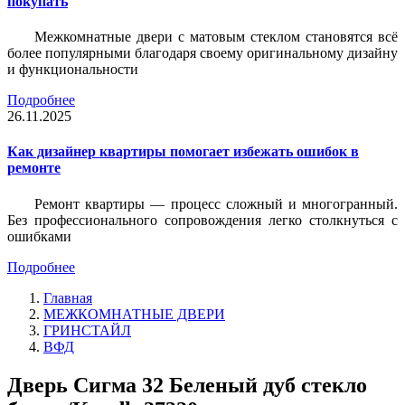
покупать
Межкомнатные двери с матовым стеклом становятся всё
более популярными благодаря своему оригинальному дизайну
и функциональности
Подробнее
26.11.2025
Как дизайнер квартиры помогает избежать ошибок в
ремонте
Ремонт квартиры — процесс сложный и многогранный.
Без профессионального сопровождения легко столкнуться с
ошибками
Подробнее
Главная
МЕЖКОМНАТНЫЕ ДВЕРИ
ГРИНСТАЙЛ
ВФД
Дверь Сигма 32 Беленый дуб стекло