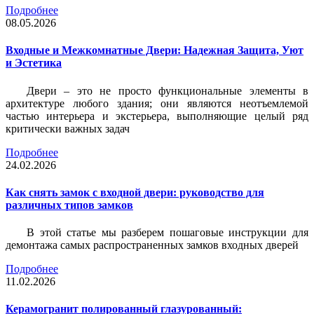
Подробнее
08.05.2026
Входные и Межкомнатные Двери: Надежная Защита, Уют
и Эстетика
Двери – это не просто функциональные элементы в
архитектуре любого здания; они являются неотъемлемой
частью интерьера и экстерьера, выполняющие целый ряд
критически важных задач
Подробнее
24.02.2026
Как снять замок с входной двери: руководство для
различных типов замков
В этой статье мы разберем пошаговые инструкции для
демонтажа самых распространенных замков входных дверей
Подробнее
11.02.2026
Керамогранит полированный глазурованный: