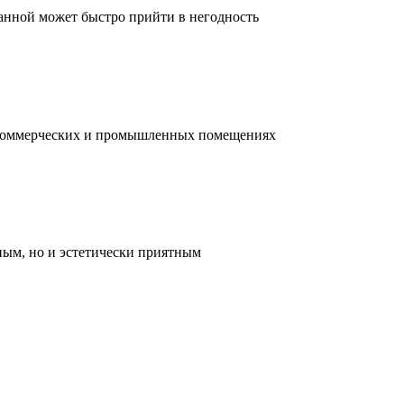
ванной может быстро прийти в негодность
, коммерческих и промышленных помещениях
ным, но и эстетически приятным