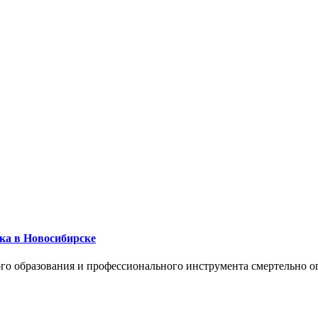
ика в Новосибирске
го образования и профессионального инструмента смертельно о