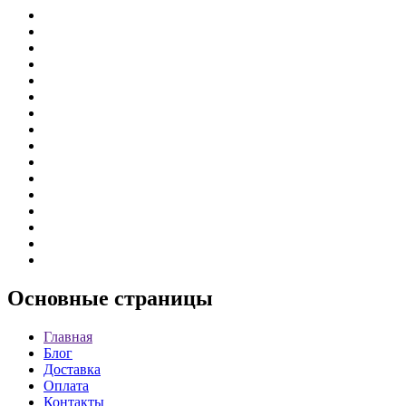
Основные
страницы
Главная
Блог
Доставка
Оплата
Контакты