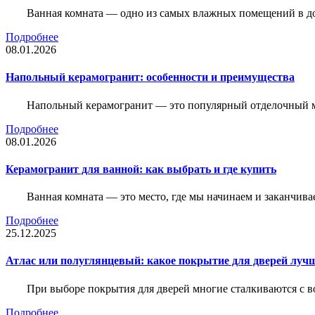
Ванная комната — одно из самых влажных помещений в дом
Подробнее
08.01.2026
Напольный керамогранит: особенности и преимущества
Напольный керамогранит — это популярный отделочный м
Подробнее
08.01.2026
Керамогранит для ванной: как выбрать и где купить
Ванная комната — это место, где мы начинаем и заканчив
Подробнее
25.12.2025
Атлас или полуглянцевый: какое покрытие для дверей луч
При выборе покрытия для дверей многие сталкиваются с в
Подробнее