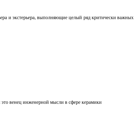
ьера и экстерьера, выполняющие целый ряд критически важных
 это венец инженерной мысли в сфере керамики