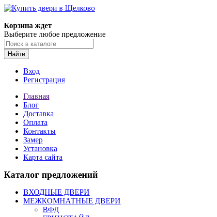
Корзина ждет
Выберите любое предложение
Найти
Вход
Регистрация
Главная
Блог
Доставка
Оплата
Контакты
Замер
Установка
Карта сайта
Каталог предложений
ВХОДНЫЕ ДВЕРИ
МЕЖКОМНАТНЫЕ ДВЕРИ
ВФД