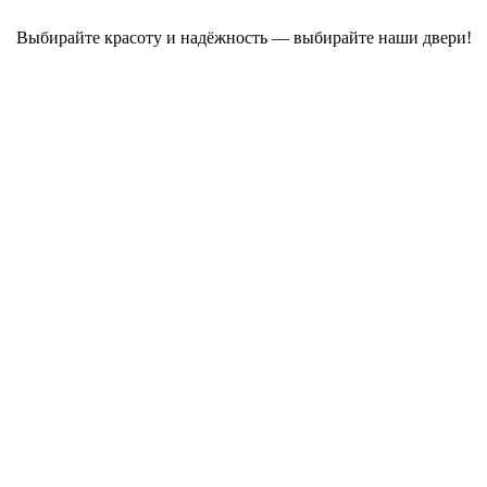
Выбирайте красоту и надёжность — выбирайте наши двери!