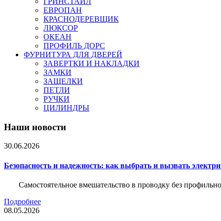
ГРИНСТАЙЛ
ЕВРОПАН
КРАСНОДЕРЕВЩИК
ЛЮКСОР
ОКЕАН
ПРОФИЛЬ ДОРС
ФУРНИТУРА ДЛЯ ДВЕРЕЙ
ЗАВЕРТКИ И НАКЛАДКИ
ЗАМКИ
ЗАЩЕЛКИ
ПЕТЛИ
РУЧКИ
ЦИЛИНДРЫ
Наши новости
30.06.2026
Безопасность и надежность: как выбрать и вызвать электр
Самостоятельное вмешательство в проводку без профильно
Подробнее
08.05.2026