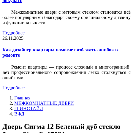
покупать
Межкомнатные двери с матовым стеклом становятся всё
более популярными благодаря своему оригинальному дизайну
и функциональности
Подробнее
26.11.2025
Как дизайнер квартиры помогает избежать ошибок в
ремонте
Ремонт квартиры — процесс сложный и многогранный.
Без профессионального сопровождения легко столкнуться с
ошибками
Подробнее
Главная
МЕЖКОМНАТНЫЕ ДВЕРИ
ГРИНСТАЙЛ
ВФД
Дверь Сигма 12 Беленый дуб стекло