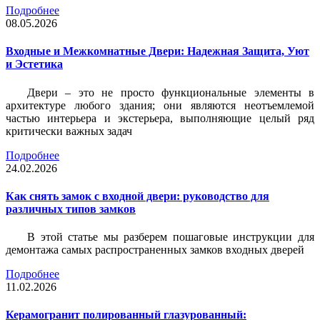
Подробнее
08.05.2026
Входные и Межкомнатные Двери: Надежная Защита, Уют
и Эстетика
Двери – это не просто функциональные элементы в
архитектуре любого здания; они являются неотъемлемой
частью интерьера и экстерьера, выполняющие целый ряд
критически важных задач
Подробнее
24.02.2026
Как снять замок с входной двери: руководство для
различных типов замков
В этой статье мы разберем пошаговые инструкции для
демонтажа самых распространенных замков входных дверей
Подробнее
11.02.2026
Керамогранит полированный глазурованный: