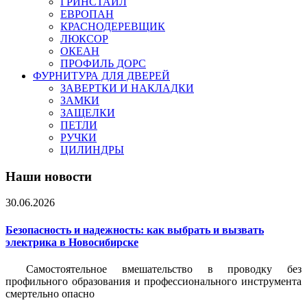
ГРИНСТАЙЛ
ЕВРОПАН
КРАСНОДЕРЕВЩИК
ЛЮКСОР
ОКЕАН
ПРОФИЛЬ ДОРС
ФУРНИТУРА ДЛЯ ДВЕРЕЙ
ЗАВЕРТКИ И НАКЛАДКИ
ЗАМКИ
ЗАЩЕЛКИ
ПЕТЛИ
РУЧКИ
ЦИЛИНДРЫ
Наши новости
30.06.2026
Безопасность и надежность: как выбрать и вызвать
электрика в Новосибирске
Самостоятельное вмешательство в проводку без
профильного образования и профессионального инструмента
смертельно опасно