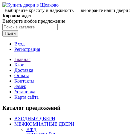
Выбирайте красоту и надёжность — выбирайте наши двери!
Корзина ждет
Выберите любое предложение
Найти
Вход
Регистрация
Главная
Блог
Доставка
Оплата
Контакты
Замер
Установка
Карта сайта
Каталог предложений
ВХОДНЫЕ ДВЕРИ
МЕЖКОМНАТНЫЕ ДВЕРИ
ВФД