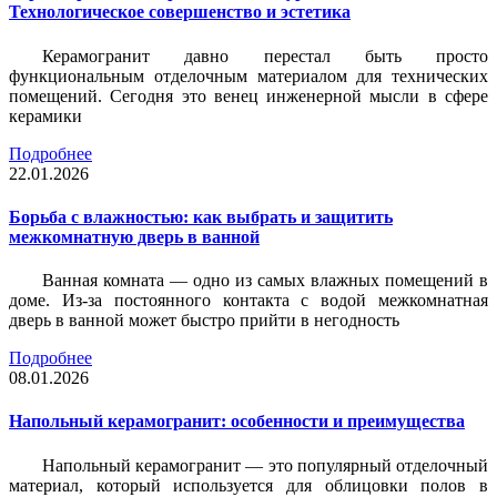
Технологическое совершенство и эстетика
Керамогранит давно перестал быть просто
функциональным отделочным материалом для технических
помещений. Сегодня это венец инженерной мысли в сфере
керамики
Подробнее
22.01.2026
Борьба с влажностью: как выбрать и защитить
межкомнатную дверь в ванной
Ванная комната — одно из самых влажных помещений в
доме. Из-за постоянного контакта с водой межкомнатная
дверь в ванной может быстро прийти в негодность
Подробнее
08.01.2026
Напольный керамогранит: особенности и преимущества
Напольный керамогранит — это популярный отделочный
материал, который используется для облицовки полов в