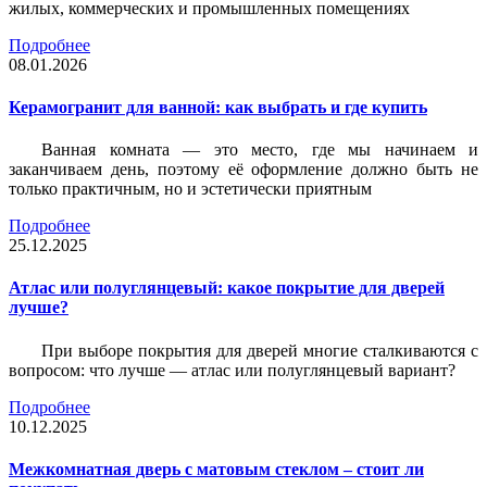
жилых, коммерческих и промышленных помещениях
Подробнее
08.01.2026
Керамогранит для ванной: как выбрать и где купить
Ванная комната — это место, где мы начинаем и
заканчиваем день, поэтому её оформление должно быть не
только практичным, но и эстетически приятным
Подробнее
25.12.2025
Атлас или полуглянцевый: какое покрытие для дверей
лучше?
При выборе покрытия для дверей многие сталкиваются с
вопросом: что лучше — атлас или полуглянцевый вариант?
Подробнее
10.12.2025
Межкомнатная дверь с матовым стеклом – стоит ли