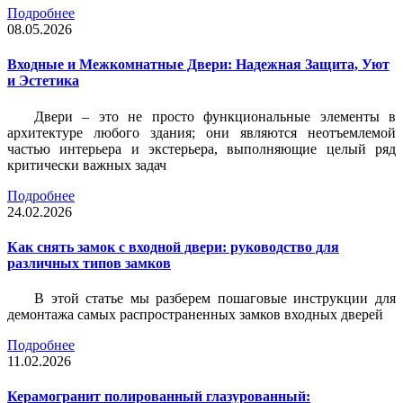
Подробнее
08.05.2026
Входные и Межкомнатные Двери: Надежная Защита, Уют
и Эстетика
Двери – это не просто функциональные элементы в
архитектуре любого здания; они являются неотъемлемой
частью интерьера и экстерьера, выполняющие целый ряд
критически важных задач
Подробнее
24.02.2026
Как снять замок с входной двери: руководство для
различных типов замков
В этой статье мы разберем пошаговые инструкции для
демонтажа самых распространенных замков входных дверей
Подробнее
11.02.2026
Керамогранит полированный глазурованный: