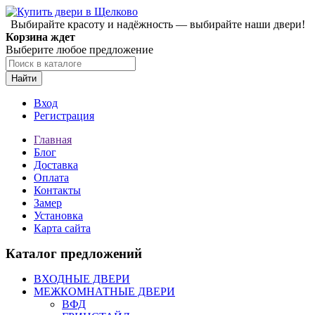
Выбирайте красоту и надёжность — выбирайте наши двери!
Корзина ждет
Выберите любое предложение
Найти
Вход
Регистрация
Главная
Блог
Доставка
Оплата
Контакты
Замер
Установка
Карта сайта
Каталог предложений
ВХОДНЫЕ ДВЕРИ
МЕЖКОМНАТНЫЕ ДВЕРИ
ВФД