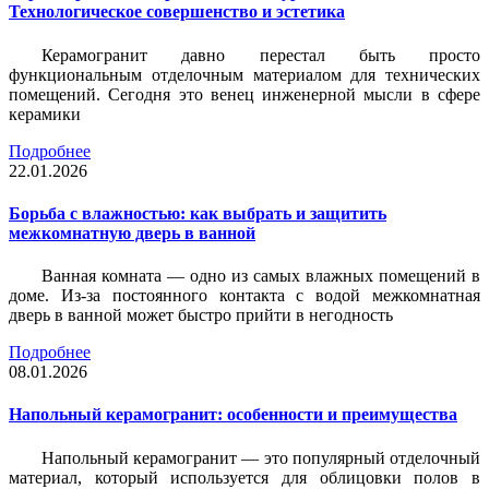
Технологическое совершенство и эстетика
Керамогранит давно перестал быть просто
функциональным отделочным материалом для технических
помещений. Сегодня это венец инженерной мысли в сфере
керамики
Подробнее
22.01.2026
Борьба с влажностью: как выбрать и защитить
межкомнатную дверь в ванной
Ванная комната — одно из самых влажных помещений в
доме. Из-за постоянного контакта с водой межкомнатная
дверь в ванной может быстро прийти в негодность
Подробнее
08.01.2026
Напольный керамогранит: особенности и преимущества
Напольный керамогранит — это популярный отделочный
материал, который используется для облицовки полов в