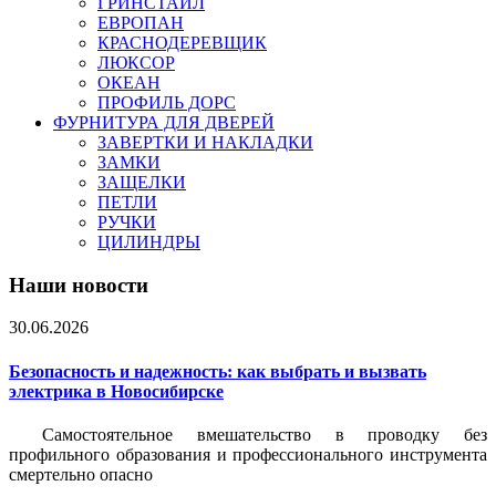
ГРИНСТАЙЛ
ЕВРОПАН
КРАСНОДЕРЕВЩИК
ЛЮКСОР
ОКЕАН
ПРОФИЛЬ ДОРС
ФУРНИТУРА ДЛЯ ДВЕРЕЙ
ЗАВЕРТКИ И НАКЛАДКИ
ЗАМКИ
ЗАЩЕЛКИ
ПЕТЛИ
РУЧКИ
ЦИЛИНДРЫ
Наши новости
30.06.2026
Безопасность и надежность: как выбрать и вызвать
электрика в Новосибирске
Самостоятельное вмешательство в проводку без
профильного образования и профессионального инструмента
смертельно опасно