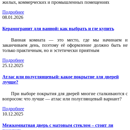
жилых, коммерческих и промышленных помещениях
Подробнее
08.01.2026
Керамогранит для ванной: как выбрать и где купить
Ванная комната — это место, где мы начинаем и
заканчиваем день, поэтому её оформление должно быть не
только практичным, но и эстетически приятным
Подробнее
25.12.2025
Атлас или полуглянцевый: какое покрытие для дверей
лучше?
При выборе покрытия для дверей многие сталкиваются с
вопросом: что лучше — атлас или полуглянцевый вариант?
Подробнее
10.12.2025
Межкомнатная дверь с матовым стеклом – стоит ли