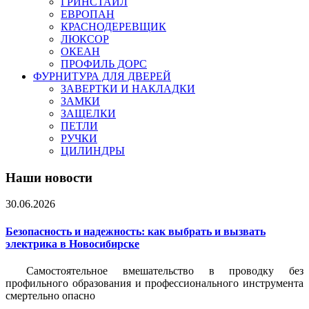
ГРИНСТАЙЛ
ЕВРОПАН
КРАСНОДЕРЕВЩИК
ЛЮКСОР
ОКЕАН
ПРОФИЛЬ ДОРС
ФУРНИТУРА ДЛЯ ДВЕРЕЙ
ЗАВЕРТКИ И НАКЛАДКИ
ЗАМКИ
ЗАЩЕЛКИ
ПЕТЛИ
РУЧКИ
ЦИЛИНДРЫ
Наши новости
30.06.2026
Безопасность и надежность: как выбрать и вызвать
электрика в Новосибирске
Самостоятельное вмешательство в проводку без
профильного образования и профессионального инструмента
смертельно опасно