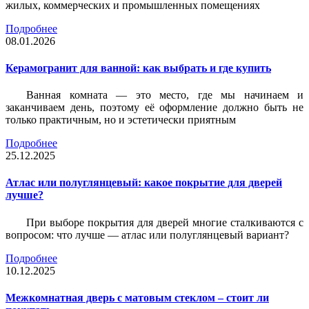
жилых, коммерческих и промышленных помещениях
Подробнее
08.01.2026
Керамогранит для ванной: как выбрать и где купить
Ванная комната — это место, где мы начинаем и
заканчиваем день, поэтому её оформление должно быть не
только практичным, но и эстетически приятным
Подробнее
25.12.2025
Атлас или полуглянцевый: какое покрытие для дверей
лучше?
При выборе покрытия для дверей многие сталкиваются с
вопросом: что лучше — атлас или полуглянцевый вариант?
Подробнее
10.12.2025
Межкомнатная дверь с матовым стеклом – стоит ли