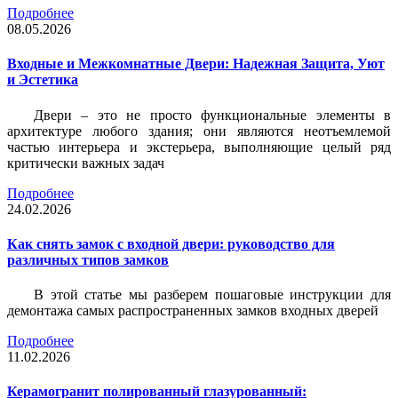
Подробнее
08.05.2026
Входные и Межкомнатные Двери: Надежная Защита, Уют
и Эстетика
Двери – это не просто функциональные элементы в
архитектуре любого здания; они являются неотъемлемой
частью интерьера и экстерьера, выполняющие целый ряд
критически важных задач
Подробнее
24.02.2026
Как снять замок с входной двери: руководство для
различных типов замков
В этой статье мы разберем пошаговые инструкции для
демонтажа самых распространенных замков входных дверей
Подробнее
11.02.2026
Керамогранит полированный глазурованный: