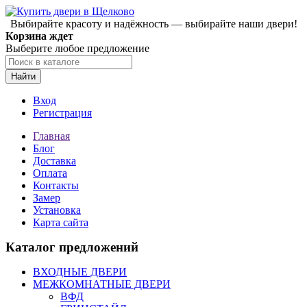
Выбирайте красоту и надёжность — выбирайте наши двери!
Корзина ждет
Выберите любое предложение
Найти
Вход
Регистрация
Главная
Блог
Доставка
Оплата
Контакты
Замер
Установка
Карта сайта
Каталог предложений
ВХОДНЫЕ ДВЕРИ
МЕЖКОМНАТНЫЕ ДВЕРИ
ВФД