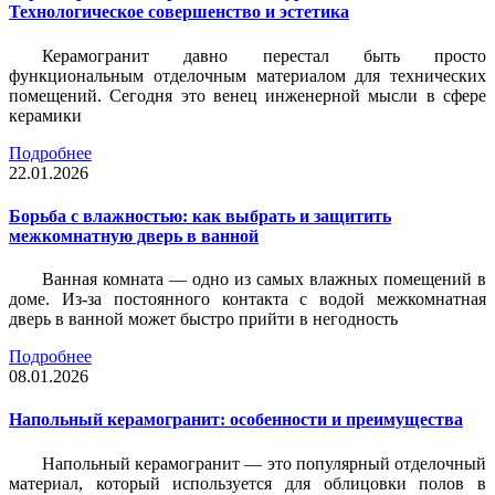
Технологическое совершенство и эстетика
Керамогранит давно перестал быть просто
функциональным отделочным материалом для технических
помещений. Сегодня это венец инженерной мысли в сфере
керамики
Подробнее
22.01.2026
Борьба с влажностью: как выбрать и защитить
межкомнатную дверь в ванной
Ванная комната — одно из самых влажных помещений в
доме. Из-за постоянного контакта с водой межкомнатная
дверь в ванной может быстро прийти в негодность
Подробнее
08.01.2026
Напольный керамогранит: особенности и преимущества
Напольный керамогранит — это популярный отделочный
материал, который используется для облицовки полов в