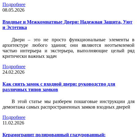
Подробнее
08.05.2026
Входные и Межкомнатные Двери: Надежная Защита, Уют
и Эстетика
Двери – это не просто функциональные элементы в
архитектуре любого здания; они являются неотъемлемой
частью интерьера и экстерьера, выполняющие целый ряд
критически важных задач
Подробнее
24.02.2026
Как снять замок с входной двери: руководство для
различных типов замков
В этой статье мы разберем пошаговые инструкции для
демонтажа самых распространенных замков входных дверей
Подробнее
11.02.2026
Керамогранит полированный глазурованный: