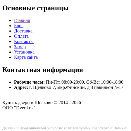
Основные
страницы
Главная
Блог
Доставка
Оплата
Контакты
Замер
Установка
Карта сайта
Контактная
информация
Рабочие часы:
Пн-Пт: 08:00-20:00, Сб-Вс: 10:00-18:00
Адрес:
г. Щёлково-7, мкр.Финский, д.3 павильон №17
Купить двери в Щелково © 2014 - 2026
ООО "Dverikris".
Данный информационный ресурс не является публичной офертой. Наличие