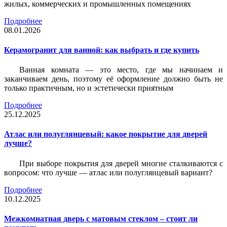
жилых, коммерческих и промышленных помещениях
Подробнее
08.01.2026
Керамогранит для ванной: как выбрать и где купить
Ванная комната — это место, где мы начинаем и
заканчиваем день, поэтому её оформление должно быть не
только практичным, но и эстетически приятным
Подробнее
25.12.2025
Атлас или полуглянцевый: какое покрытие для дверей
лучше?
При выборе покрытия для дверей многие сталкиваются с
вопросом: что лучше — атлас или полуглянцевый вариант?
Подробнее
10.12.2025
Межкомнатная дверь с матовым стеклом – стоит ли