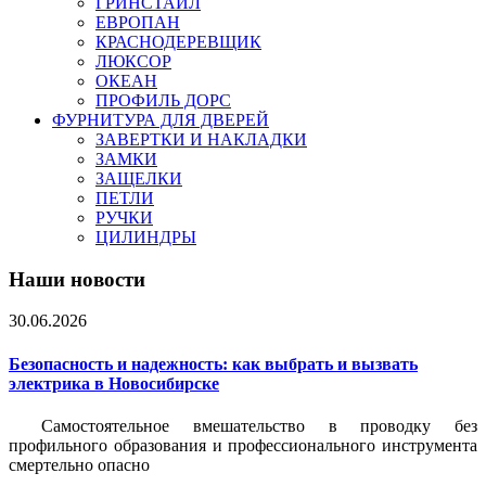
ГРИНСТАЙЛ
ЕВРОПАН
КРАСНОДЕРЕВЩИК
ЛЮКСОР
ОКЕАН
ПРОФИЛЬ ДОРС
ФУРНИТУРА ДЛЯ ДВЕРЕЙ
ЗАВЕРТКИ И НАКЛАДКИ
ЗАМКИ
ЗАЩЕЛКИ
ПЕТЛИ
РУЧКИ
ЦИЛИНДРЫ
Наши новости
30.06.2026
Безопасность и надежность: как выбрать и вызвать
электрика в Новосибирске
Самостоятельное вмешательство в проводку без
профильного образования и профессионального инструмента
смертельно опасно