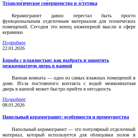
Технологическое совершенство и эстетика
Керамогранит давно перестал быть просто
функциональным отделочным материалом для технических
помещений. Сегодня это венец инженерной мысли в сфере
керамики
Подробнее
22.01.2026
Борьба с влажностью: как выбрать и защитить
межкомнатную дверь в ванной
Ванная комната — одно из самых влажных помещений в
доме. Из-за постоянного контакта с водой межкомнатная
дверь в ванной может быстро прийти в негодность
Подробнее
08.01.2026
Напольный керамогранит: особенности и преимущества
Напольный керамогранит — это популярный отделочный
материал, который используется для облицовки полов в