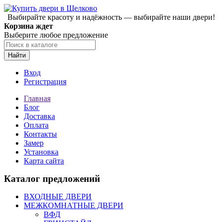
Выбирайте красоту и надёжность — выбирайте наши двери!
Корзина ждет
Выберите любое предложение
Найти
Вход
Регистрация
Главная
Блог
Доставка
Оплата
Контакты
Замер
Установка
Карта сайта
Каталог предложений
ВХОДНЫЕ ДВЕРИ
МЕЖКОМНАТНЫЕ ДВЕРИ
ВФД