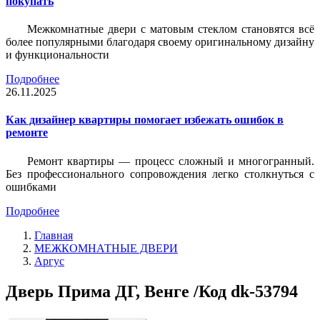
покупать
Межкомнатные двери с матовым стеклом становятся всё
более популярными благодаря своему оригинальному дизайну
и функциональности
Подробнее
26.11.2025
Как дизайнер квартиры помогает избежать ошибок в
ремонте
Ремонт квартиры — процесс сложный и многогранный.
Без профессионального сопровождения легко столкнуться с
ошибками
Подробнее
Главная
МЕЖКОМНАТНЫЕ ДВЕРИ
Аргус
Дверь Прима ДГ, Венге /Код dk-53794