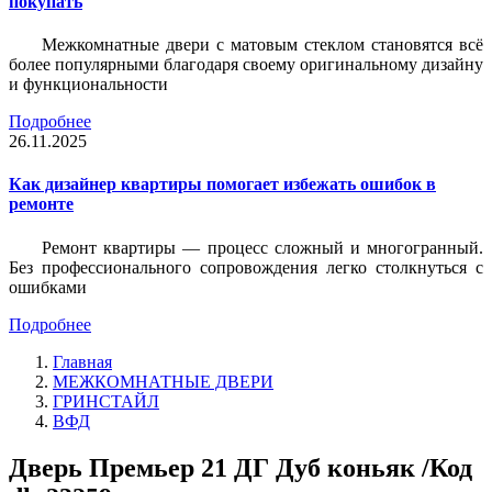
покупать
Межкомнатные двери с матовым стеклом становятся всё
более популярными благодаря своему оригинальному дизайну
и функциональности
Подробнее
26.11.2025
Как дизайнер квартиры помогает избежать ошибок в
ремонте
Ремонт квартиры — процесс сложный и многогранный.
Без профессионального сопровождения легко столкнуться с
ошибками
Подробнее
Главная
МЕЖКОМНАТНЫЕ ДВЕРИ
ГРИНСТАЙЛ
ВФД
Дверь Премьер 21 ДГ Дуб коньяк /Код