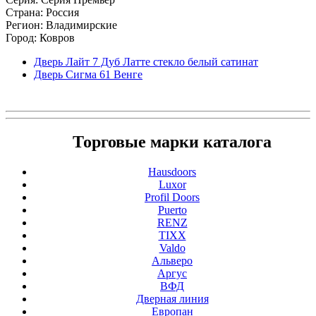
Страна: Россия
Регион: Владимирские
Город: Ковров
Дверь Лайт 7 Дуб Латте стекло белый сатинат
Дверь Сигма 61 Венге
Торговые марки каталога
Hausdoors
Luxor
Profil Doors
Puerto
RENZ
TIXX
Valdo
Альверо
Аргус
ВФД
Дверная линия
Европан