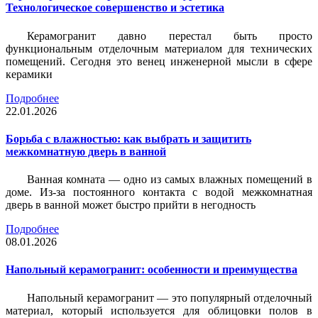
Технологическое совершенство и эстетика
Керамогранит давно перестал быть просто
функциональным отделочным материалом для технических
помещений. Сегодня это венец инженерной мысли в сфере
керамики
Подробнее
22.01.2026
Борьба с влажностью: как выбрать и защитить
межкомнатную дверь в ванной
Ванная комната — одно из самых влажных помещений в
доме. Из-за постоянного контакта с водой межкомнатная
дверь в ванной может быстро прийти в негодность
Подробнее
08.01.2026
Напольный керамогранит: особенности и преимущества
Напольный керамогранит — это популярный отделочный
материал, который используется для облицовки полов в