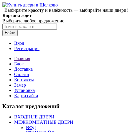
Выбирайте красоту и надёжность — выбирайте наши двери!
Корзина ждет
Выберите любое предложение
Найти
Вход
Регистрация
Главная
Блог
Доставка
Оплата
Контакты
Замер
Установка
Карта сайта
Каталог предложений
ВХОДНЫЕ ДВЕРИ
МЕЖКОМНАТНЫЕ ДВЕРИ
ВФД