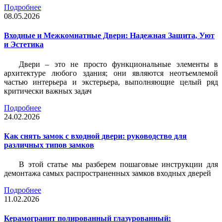
Подробнее
08.05.2026
Входные и Межкомнатные Двери: Надежная Защита, Уют
и Эстетика
Двери – это не просто функциональные элементы в
архитектуре любого здания; они являются неотъемлемой
частью интерьера и экстерьера, выполняющие целый ряд
критически важных задач
Подробнее
24.02.2026
Как снять замок с входной двери: руководство для
различных типов замков
В этой статье мы разберем пошаговые инструкции для
демонтажа самых распространенных замков входных дверей
Подробнее
11.02.2026
Керамогранит полированный глазурованный: