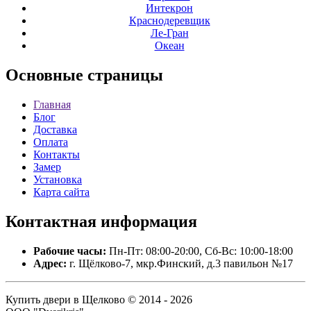
Интекрон
Краснодеревщик
Ле-Гран
Океан
Основные
страницы
Главная
Блог
Доставка
Оплата
Контакты
Замер
Установка
Карта сайта
Контактная
информация
Рабочие часы:
Пн-Пт: 08:00-20:00, Сб-Вс: 10:00-18:00
Адрес:
г. Щёлково-7, мкр.Финский, д.3 павильон №17
Купить двери в Щелково © 2014 - 2026