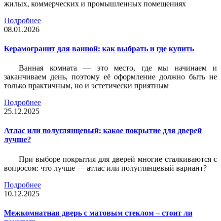
жилых, коммерческих и промышленных помещениях
Подробнее
08.01.2026
Керамогранит для ванной: как выбрать и где купить
Ванная комната — это место, где мы начинаем и
заканчиваем день, поэтому её оформление должно быть не
только практичным, но и эстетически приятным
Подробнее
25.12.2025
Атлас или полуглянцевый: какое покрытие для дверей
лучше?
При выборе покрытия для дверей многие сталкиваются с
вопросом: что лучше — атлас или полуглянцевый вариант?
Подробнее
10.12.2025
Межкомнатная дверь с матовым стеклом – стоит ли