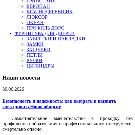
ГРИНСТАЙЛ
ЕВРОПАН
КРАСНОДЕРЕВЩИК
ЛЮКСОР
ОКЕАН
ПРОФИЛЬ ДОРС
ФУРНИТУРА ДЛЯ ДВЕРЕЙ
ЗАВЕРТКИ И НАКЛАДКИ
ЗАМКИ
ЗАЩЕЛКИ
ПЕТЛИ
РУЧКИ
ЦИЛИНДРЫ
Наши новости
30.06.2026
Безопасность и надежность: как выбрать и вызвать
электрика в Новосибирске
Самостоятельное вмешательство в проводку без
профильного образования и профессионального инструмента
смертельно опасно