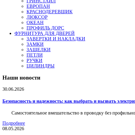
ГРИНСТАЙЛ
ЕВРОПАН
КРАСНОДЕРЕВЩИК
ЛЮКСОР
ОКЕАН
ПРОФИЛЬ ДОРС
ФУРНИТУРА ДЛЯ ДВЕРЕЙ
ЗАВЕРТКИ И НАКЛАДКИ
ЗАМКИ
ЗАЩЕЛКИ
ПЕТЛИ
РУЧКИ
ЦИЛИНДРЫ
Наши новости
30.06.2026
Безопасность и надежность: как выбрать и вызвать электр
Самостоятельное вмешательство в проводку без профильно
Подробнее
08.05.2026