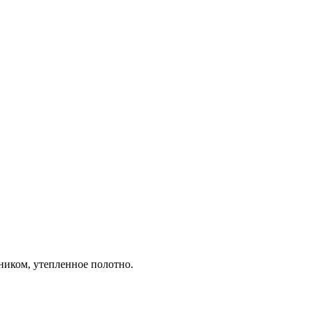
ником, утепленное полотно.