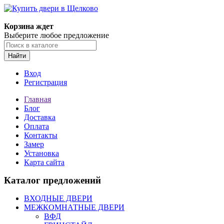
Корзина ждет
Выберите любое предложение
Найти
Вход
Регистрация
Главная
Блог
Доставка
Оплата
Контакты
Замер
Установка
Карта сайта
Каталог предложений
ВХОДНЫЕ ДВЕРИ
МЕЖКОМНАТНЫЕ ДВЕРИ
ВФД