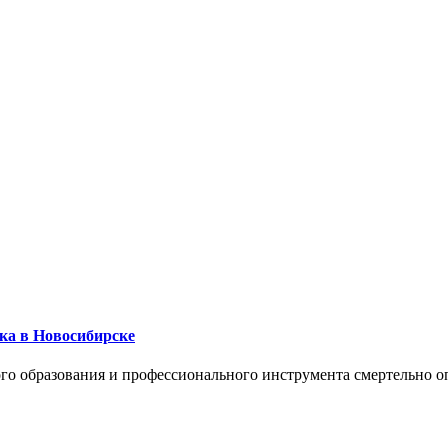
ика в Новосибирске
го образования и профессионального инструмента смертельно о