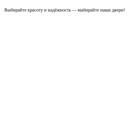
Выбирайте красоту и надёжность — выбирайте наши двери!