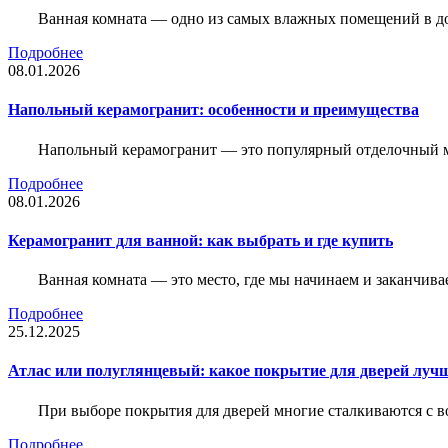
Ванная комната — одно из самых влажных помещений в дом
Подробнее
08.01.2026
Напольный керамогранит: особенности и преимущества
Напольный керамогранит — это популярный отделочный м
Подробнее
08.01.2026
Керамогранит для ванной: как выбрать и где купить
Ванная комната — это место, где мы начинаем и заканчив
Подробнее
25.12.2025
Атлас или полуглянцевый: какое покрытие для дверей луч
При выборе покрытия для дверей многие сталкиваются с в
Подробнее