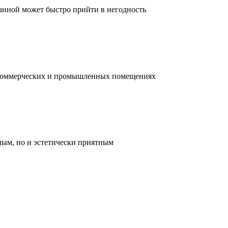
ванной может быстро прийти в негодность
, коммерческих и промышленных помещениях
ным, но и эстетически приятным