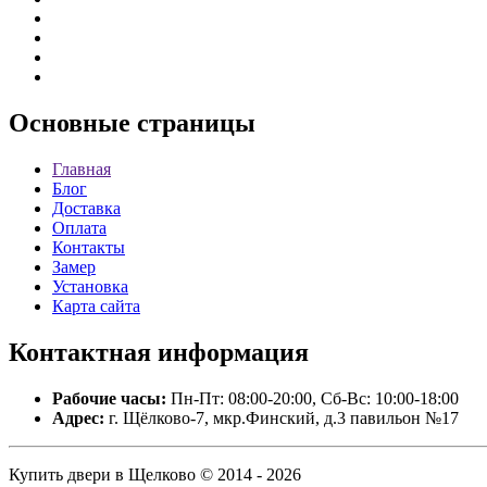
Основные
страницы
Главная
Блог
Доставка
Оплата
Контакты
Замер
Установка
Карта сайта
Контактная
информация
Рабочие часы:
Пн-Пт: 08:00-20:00, Сб-Вс: 10:00-18:00
Адрес:
г. Щёлково-7, мкр.Финский, д.3 павильон №17
Купить двери в Щелково © 2014 - 2026