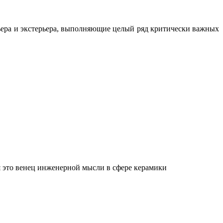
ьера и экстерьера, выполняющие целый ряд критически важных
 это венец инженерной мысли в сфере керамики