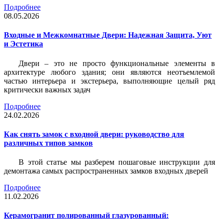
Подробнее
08.05.2026
Входные и Межкомнатные Двери: Надежная Защита, Уют
и Эстетика
Двери – это не просто функциональные элементы в
архитектуре любого здания; они являются неотъемлемой
частью интерьера и экстерьера, выполняющие целый ряд
критически важных задач
Подробнее
24.02.2026
Как снять замок с входной двери: руководство для
различных типов замков
В этой статье мы разберем пошаговые инструкции для
демонтажа самых распространенных замков входных дверей
Подробнее
11.02.2026
Керамогранит полированный глазурованный: