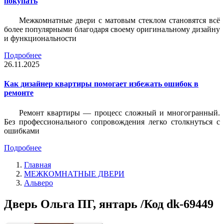
покупать
Межкомнатные двери с матовым стеклом становятся всё
более популярными благодаря своему оригинальному дизайну
и функциональности
Подробнее
26.11.2025
Как дизайнер квартиры помогает избежать ошибок в
ремонте
Ремонт квартиры — процесс сложный и многогранный.
Без профессионального сопровождения легко столкнуться с
ошибками
Подробнее
Главная
МЕЖКОМНАТНЫЕ ДВЕРИ
Альверо
Дверь Ольга ПГ, янтарь /Код dk-69449