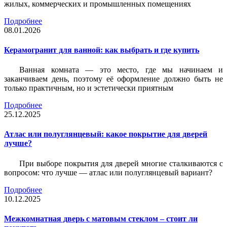
жилых, коммерческих и промышленных помещениях
Подробнее
08.01.2026
Керамогранит для ванной: как выбрать и где купить
Ванная комната — это место, где мы начинаем и
заканчиваем день, поэтому её оформление должно быть не
только практичным, но и эстетически приятным
Подробнее
25.12.2025
Атлас или полуглянцевый: какое покрытие для дверей
лучше?
При выборе покрытия для дверей многие сталкиваются с
вопросом: что лучше — атлас или полуглянцевый вариант?
Подробнее
10.12.2025
Межкомнатная дверь с матовым стеклом – стоит ли