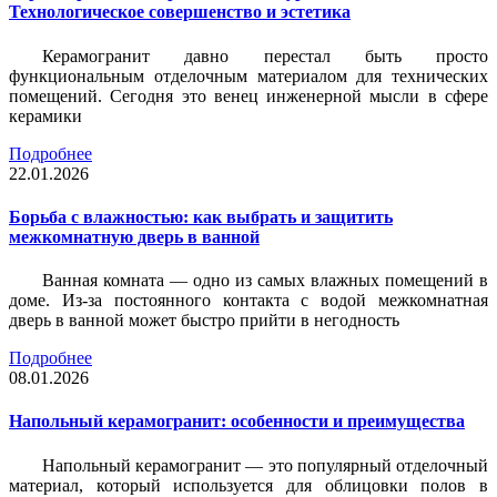
Технологическое совершенство и эстетика
Керамогранит давно перестал быть просто
функциональным отделочным материалом для технических
помещений. Сегодня это венец инженерной мысли в сфере
керамики
Подробнее
22.01.2026
Борьба с влажностью: как выбрать и защитить
межкомнатную дверь в ванной
Ванная комната — одно из самых влажных помещений в
доме. Из-за постоянного контакта с водой межкомнатная
дверь в ванной может быстро прийти в негодность
Подробнее
08.01.2026
Напольный керамогранит: особенности и преимущества
Напольный керамогранит — это популярный отделочный
материал, который используется для облицовки полов в