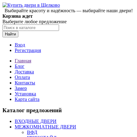
Выбирайте красоту и надёжность — выбирайте наши двери!
Корзина ждет
Выберите любое предложение
Найти
Вход
Регистрация
Главная
Блог
Доставка
Оплата
Контакты
Замер
Установка
Карта сайта
Каталог предложений
ВХОДНЫЕ ДВЕРИ
МЕЖКОМНАТНЫЕ ДВЕРИ
ВФД