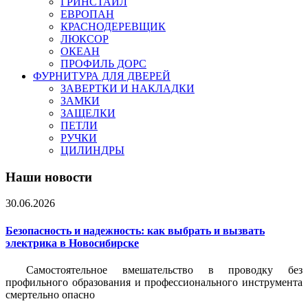
ГРИНСТАЙЛ
ЕВРОПАН
КРАСНОДЕРЕВЩИК
ЛЮКСОР
ОКЕАН
ПРОФИЛЬ ДОРС
ФУРНИТУРА ДЛЯ ДВЕРЕЙ
ЗАВЕРТКИ И НАКЛАДКИ
ЗАМКИ
ЗАЩЕЛКИ
ПЕТЛИ
РУЧКИ
ЦИЛИНДРЫ
Наши новости
30.06.2026
Безопасность и надежность: как выбрать и вызвать
электрика в Новосибирске
Самостоятельное вмешательство в проводку без
профильного образования и профессионального инструмента
смертельно опасно