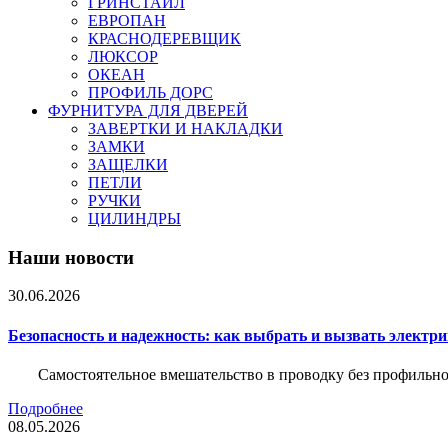
ГРИНСТАЙЛ
ЕВРОПАН
КРАСНОДЕРЕВЩИК
ЛЮКСОР
ОКЕАН
ПРОФИЛЬ ДОРС
ФУРНИТУРА ДЛЯ ДВЕРЕЙ
ЗАВЕРТКИ И НАКЛАДКИ
ЗАМКИ
ЗАЩЕЛКИ
ПЕТЛИ
РУЧКИ
ЦИЛИНДРЫ
Наши новости
30.06.2026
Безопасность и надежность: как выбрать и вызвать электр
Самостоятельное вмешательство в проводку без профильно
Подробнее
08.05.2026