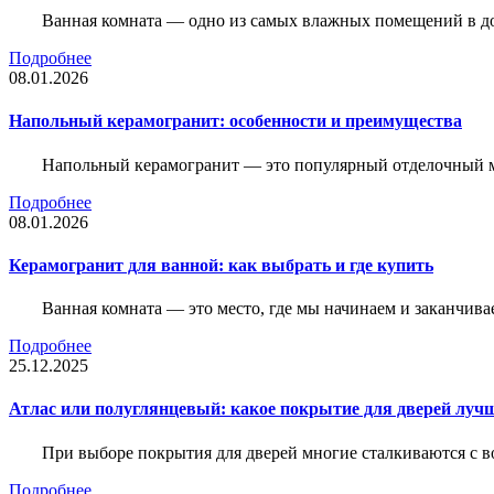
Ванная комната — одно из самых влажных помещений в дом
Подробнее
08.01.2026
Напольный керамогранит: особенности и преимущества
Напольный керамогранит — это популярный отделочный м
Подробнее
08.01.2026
Керамогранит для ванной: как выбрать и где купить
Ванная комната — это место, где мы начинаем и заканчив
Подробнее
25.12.2025
Атлас или полуглянцевый: какое покрытие для дверей луч
При выборе покрытия для дверей многие сталкиваются с в
Подробнее