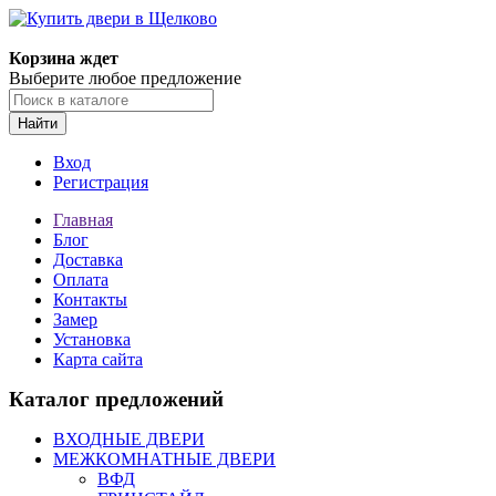
Корзина ждет
Выберите любое предложение
Найти
Вход
Регистрация
Главная
Блог
Доставка
Оплата
Контакты
Замер
Установка
Карта сайта
Каталог предложений
ВХОДНЫЕ ДВЕРИ
МЕЖКОМНАТНЫЕ ДВЕРИ
ВФД