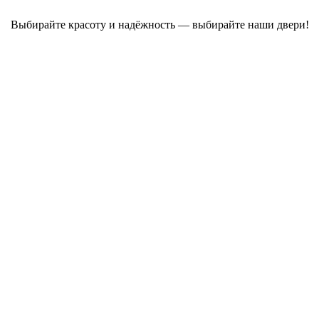
Выбирайте красоту и надёжность — выбирайте наши двери!