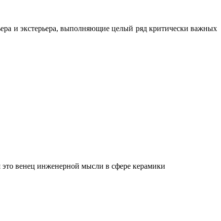
ьера и экстерьера, выполняющие целый ряд критически важных
 это венец инженерной мысли в сфере керамики