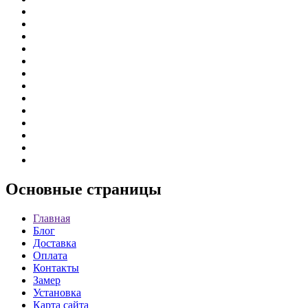
Основные
страницы
Главная
Блог
Доставка
Оплата
Контакты
Замер
Установка
Карта сайта