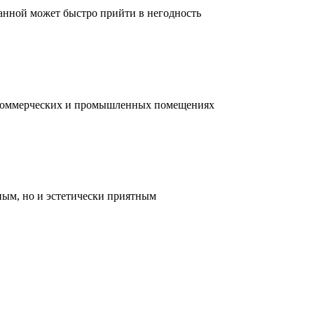
ванной может быстро прийти в негодность
, коммерческих и промышленных помещениях
ным, но и эстетически приятным