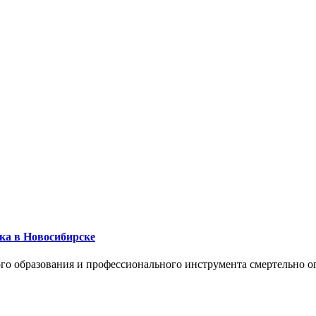
ика в Новосибирске
го образования и профессионального инструмента смертельно о