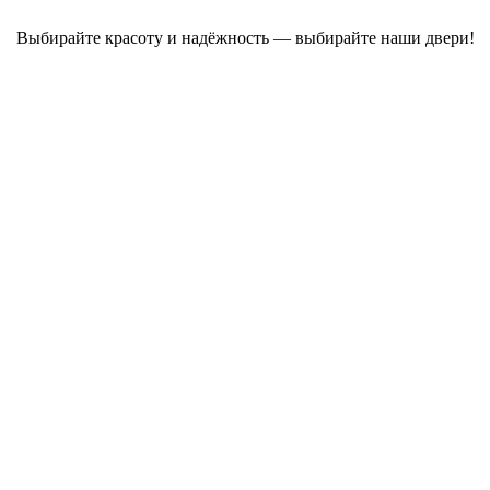
Выбирайте красоту и надёжность — выбирайте наши двери!