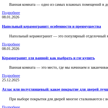
Ванная комната — одно из самых влажных помещений в дом
Подробнее
08.01.2026
Напольный керамогранит: особенности и преимущества
Напольный керамогранит — это популярный отделочный м
Подробнее
08.01.2026
Керамогранит для ванной: как выбрать и где купить
Ванная комната — это место, где мы начинаем и заканчив
Подробнее
25.12.2025
Атлас или полуглянцевый: какое покрытие для дверей луч
При выборе покрытия для дверей многие сталкиваются с в
Подробнее