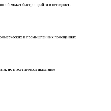
ванной может быстро прийти в негодность
, коммерческих и промышленных помещениях
ным, но и эстетически приятным