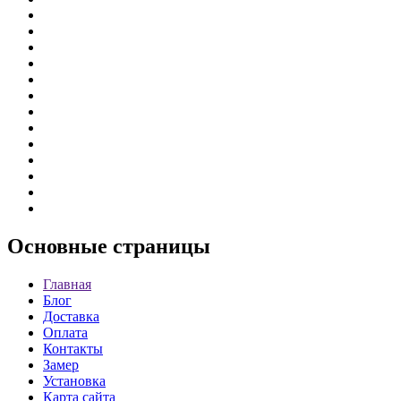
Основные
страницы
Главная
Блог
Доставка
Оплата
Контакты
Замер
Установка
Карта сайта