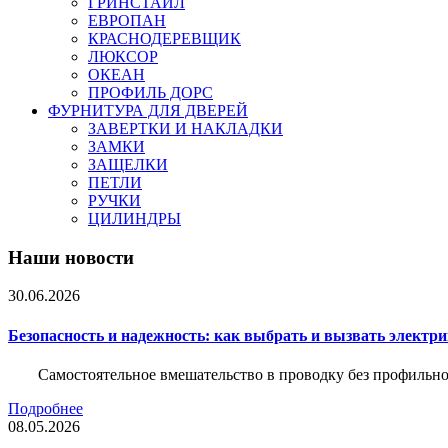
ГРИНСТАЙЛ
ЕВРОПАН
КРАСНОДЕРЕВЩИК
ЛЮКСОР
ОКЕАН
ПРОФИЛЬ ДОРС
ФУРНИТУРА ДЛЯ ДВЕРЕЙ
ЗАВЕРТКИ И НАКЛАДКИ
ЗАМКИ
ЗАЩЕЛКИ
ПЕТЛИ
РУЧКИ
ЦИЛИНДРЫ
Наши новости
30.06.2026
Безопасность и надежность: как выбрать и вызвать электр
Самостоятельное вмешательство в проводку без профильно
Подробнее
08.05.2026