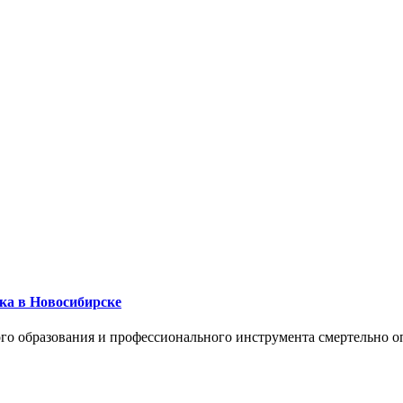
ика в Новосибирске
го образования и профессионального инструмента смертельно о