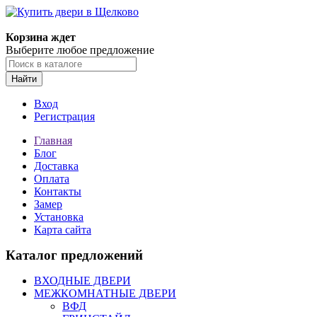
Корзина ждет
Выберите любое предложение
Найти
Вход
Регистрация
Главная
Блог
Доставка
Оплата
Контакты
Замер
Установка
Карта сайта
Каталог предложений
ВХОДНЫЕ ДВЕРИ
МЕЖКОМНАТНЫЕ ДВЕРИ
ВФД