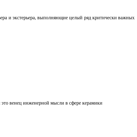
ьера и экстерьера, выполняющие целый ряд критически важных
 это венец инженерной мысли в сфере керамики