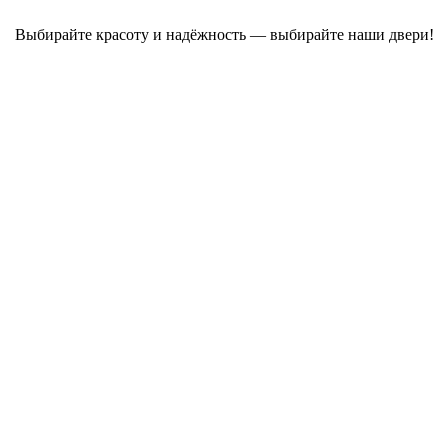
Выбирайте красоту и надёжность — выбирайте наши двери!