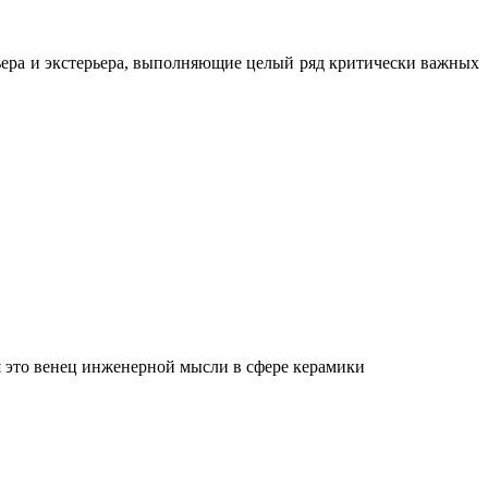
ьера и экстерьера, выполняющие целый ряд критически важных
 это венец инженерной мысли в сфере керамики