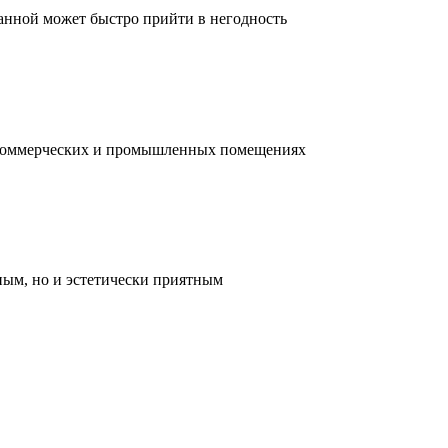
ванной может быстро прийти в негодность
, коммерческих и промышленных помещениях
ным, но и эстетически приятным