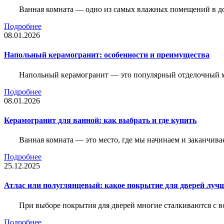
Ванная комната — одно из самых влажных помещений в дом
Подробнее
08.01.2026
Напольный керамогранит: особенности и преимущества
Напольный керамогранит — это популярный отделочный м
Подробнее
08.01.2026
Керамогранит для ванной: как выбрать и где купить
Ванная комната — это место, где мы начинаем и заканчив
Подробнее
25.12.2025
Атлас или полуглянцевый: какое покрытие для дверей луч
При выборе покрытия для дверей многие сталкиваются с в
Подробнее