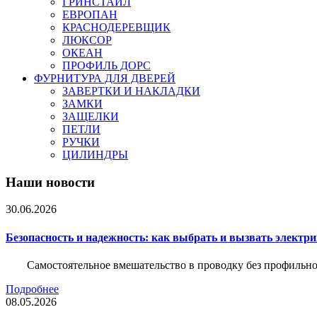
ГРИНСТАЙЛ
ЕВРОПАН
КРАСНОДЕРЕВЩИК
ЛЮКСОР
ОКЕАН
ПРОФИЛЬ ДОРС
ФУРНИТУРА ДЛЯ ДВЕРЕЙ
ЗАВЕРТКИ И НАКЛАДКИ
ЗАМКИ
ЗАЩЕЛКИ
ПЕТЛИ
РУЧКИ
ЦИЛИНДРЫ
Наши новости
30.06.2026
Безопасность и надежность: как выбрать и вызвать электр
Самостоятельное вмешательство в проводку без профильно
Подробнее
08.05.2026