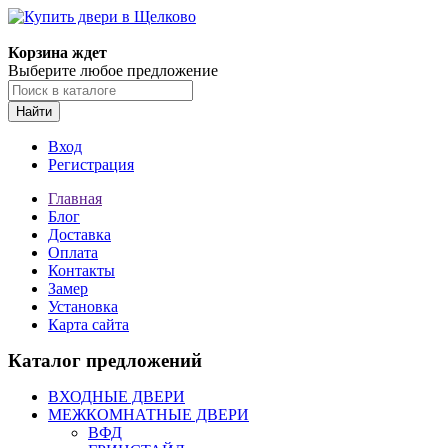
Корзина ждет
Выберите любое предложение
Найти
Вход
Регистрация
Главная
Блог
Доставка
Оплата
Контакты
Замер
Установка
Карта сайта
Каталог предложений
ВХОДНЫЕ ДВЕРИ
МЕЖКОМНАТНЫЕ ДВЕРИ
ВФД