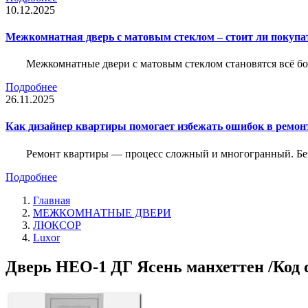
10.12.2025
Межкомнатная дверь с матовым стеклом – стоит ли покупа
Межкомнатные двери с матовым стеклом становятся всё б
Подробнее
26.11.2025
Как дизайнер квартиры помогает избежать ошибок в ремон
Ремонт квартиры — процесс сложный и многогранный. Без
Подробнее
Главная
МЕЖКОМНАТНЫЕ ДВЕРИ
ЛЮКСОР
Luxor
Дверь НЕО-1 ДГ Ясень манхеттен /Код 