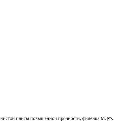
олокнистой плиты повышенной прочности, филенка МДФ.