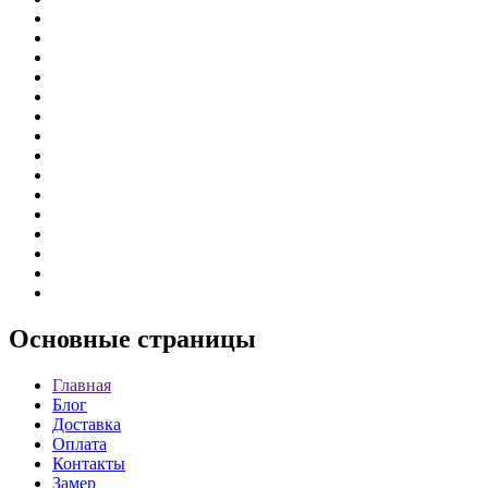
Основные
страницы
Главная
Блог
Доставка
Оплата
Контакты
Замер