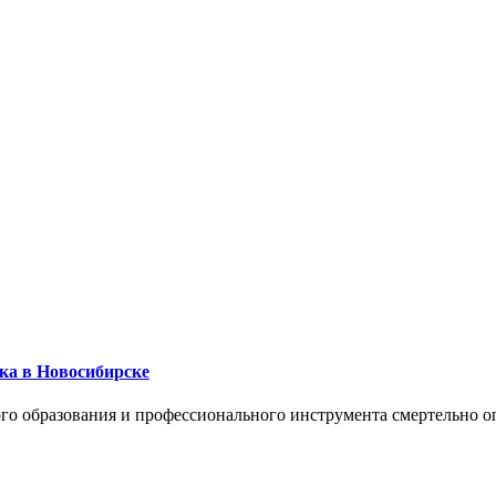
ика в Новосибирске
го образования и профессионального инструмента смертельно о