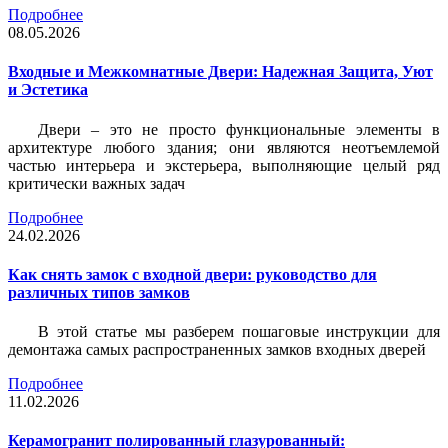
Подробнее
08.05.2026
Входные и Межкомнатные Двери: Надежная Защита, Уют
и Эстетика
Двери – это не просто функциональные элементы в
архитектуре любого здания; они являются неотъемлемой
частью интерьера и экстерьера, выполняющие целый ряд
критически важных задач
Подробнее
24.02.2026
Как снять замок с входной двери: руководство для
различных типов замков
В этой статье мы разберем пошаговые инструкции для
демонтажа самых распространенных замков входных дверей
Подробнее
11.02.2026
Керамогранит полированный глазурованный: