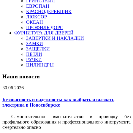
ГРИНСТАЙЛ
ЕВРОПАН
КРАСНОДЕРЕВЩИК
ЛЮКСОР
ОКЕАН
ПРОФИЛЬ ДОРС
ФУРНИТУРА ДЛЯ ДВЕРЕЙ
ЗАВЕРТКИ И НАКЛАДКИ
ЗАМКИ
ЗАЩЕЛКИ
ПЕТЛИ
РУЧКИ
ЦИЛИНДРЫ
Наши новости
30.06.2026
Безопасность и надежность: как выбрать и вызвать
электрика в Новосибирске
Самостоятельное вмешательство в проводку без
профильного образования и профессионального инструмента
смертельно опасно