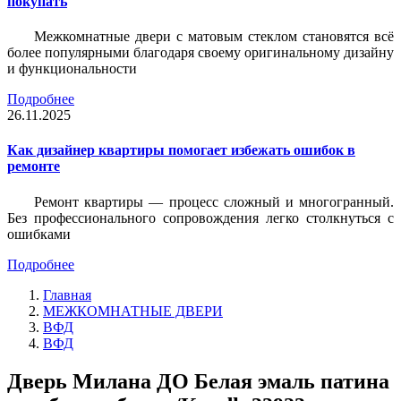
покупать
Межкомнатные двери с матовым стеклом становятся всё
более популярными благодаря своему оригинальному дизайну
и функциональности
Подробнее
26.11.2025
Как дизайнер квартиры помогает избежать ошибок в
ремонте
Ремонт квартиры — процесс сложный и многогранный.
Без профессионального сопровождения легко столкнуться с
ошибками
Подробнее
Главная
МЕЖКОМНАТНЫЕ ДВЕРИ
ВФД
ВФД
Дверь Милана ДО Белая эмаль патина