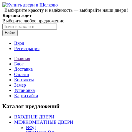
Выбирайте красоту и надёжность — выбирайте наши двери!
Корзина ждет
Выберите любое предложение
Найти
Вход
Регистрация
Главная
Блог
Доставка
Оплата
Контакты
Замер
Установка
Карта сайта
Каталог предложений
ВХОДНЫЕ ДВЕРИ
МЕЖКОМНАТНЫЕ ДВЕРИ
ВФД