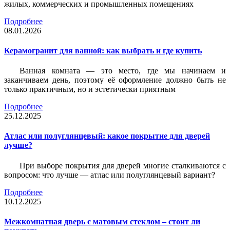
жилых, коммерческих и промышленных помещениях
Подробнее
08.01.2026
Керамогранит для ванной: как выбрать и где купить
Ванная комната — это место, где мы начинаем и
заканчиваем день, поэтому её оформление должно быть не
только практичным, но и эстетически приятным
Подробнее
25.12.2025
Атлас или полуглянцевый: какое покрытие для дверей
лучше?
При выборе покрытия для дверей многие сталкиваются с
вопросом: что лучше — атлас или полуглянцевый вариант?
Подробнее
10.12.2025
Межкомнатная дверь с матовым стеклом – стоит ли