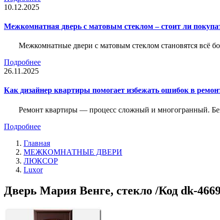
10.12.2025
Межкомнатная дверь с матовым стеклом – стоит ли покупа
Межкомнатные двери с матовым стеклом становятся всё б
Подробнее
26.11.2025
Как дизайнер квартиры помогает избежать ошибок в ремон
Ремонт квартиры — процесс сложный и многогранный. Без
Подробнее
Главная
МЕЖКОМНАТНЫЕ ДВЕРИ
ЛЮКСОР
Luxor
Дверь Мария Венге, стекло /Код dk-466