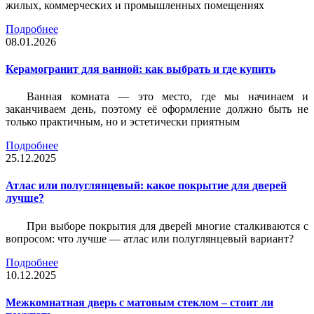
жилых, коммерческих и промышленных помещениях
Подробнее
08.01.2026
Керамогранит для ванной: как выбрать и где купить
Ванная комната — это место, где мы начинаем и
заканчиваем день, поэтому её оформление должно быть не
только практичным, но и эстетически приятным
Подробнее
25.12.2025
Атлас или полуглянцевый: какое покрытие для дверей
лучше?
При выборе покрытия для дверей многие сталкиваются с
вопросом: что лучше — атлас или полуглянцевый вариант?
Подробнее
10.12.2025
Межкомнатная дверь с матовым стеклом – стоит ли