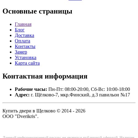
Основные
страницы
Главная
Блог
Доставка
Оплата
Контакты
Замер
Установка
Карта сайта
Контактная
информация
Рабочие часы:
Пн-Пт: 08:00-20:00, Сб-Вс: 10:00-18:00
Адрес:
г. Щёлково-7, мкр.Финский, д.3 павильон №17
Купить двери в Щелково © 2014 - 2026
ООО "Dverikris".
Данный информационный ресурс не является публичной офертой. Наличие