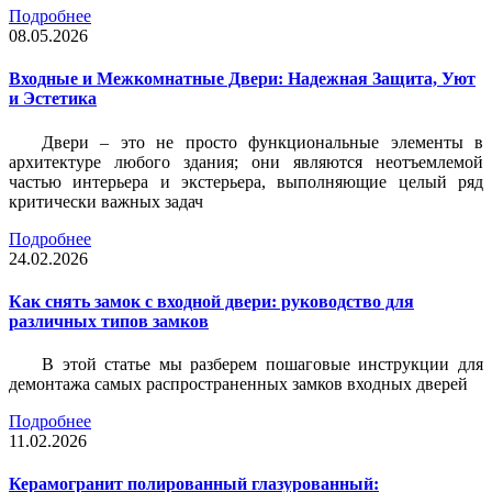
Подробнее
08.05.2026
Входные и Межкомнатные Двери: Надежная Защита, Уют
и Эстетика
Двери – это не просто функциональные элементы в
архитектуре любого здания; они являются неотъемлемой
частью интерьера и экстерьера, выполняющие целый ряд
критически важных задач
Подробнее
24.02.2026
Как снять замок с входной двери: руководство для
различных типов замков
В этой статье мы разберем пошаговые инструкции для
демонтажа самых распространенных замков входных дверей
Подробнее
11.02.2026
Керамогранит полированный глазурованный: