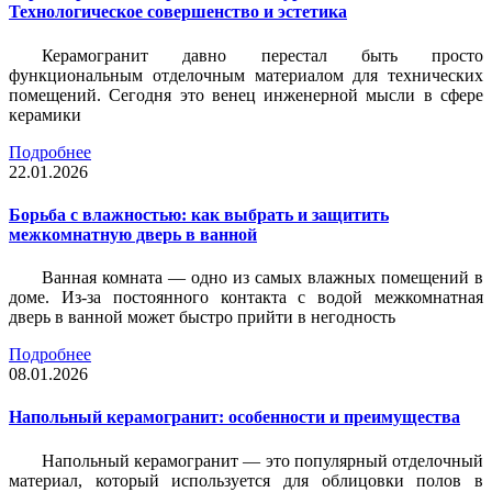
Технологическое совершенство и эстетика
Керамогранит давно перестал быть просто
функциональным отделочным материалом для технических
помещений. Сегодня это венец инженерной мысли в сфере
керамики
Подробнее
22.01.2026
Борьба с влажностью: как выбрать и защитить
межкомнатную дверь в ванной
Ванная комната — одно из самых влажных помещений в
доме. Из-за постоянного контакта с водой межкомнатная
дверь в ванной может быстро прийти в негодность
Подробнее
08.01.2026
Напольный керамогранит: особенности и преимущества
Напольный керамогранит — это популярный отделочный
материал, который используется для облицовки полов в