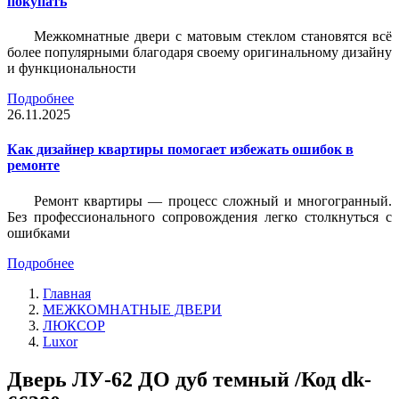
покупать
Межкомнатные двери с матовым стеклом становятся всё
более популярными благодаря своему оригинальному дизайну
и функциональности
Подробнее
26.11.2025
Как дизайнер квартиры помогает избежать ошибок в
ремонте
Ремонт квартиры — процесс сложный и многогранный.
Без профессионального сопровождения легко столкнуться с
ошибками
Подробнее
Главная
МЕЖКОМНАТНЫЕ ДВЕРИ
ЛЮКСОР
Luxor
Дверь ЛУ-62 ДО дуб темный /Код dk-