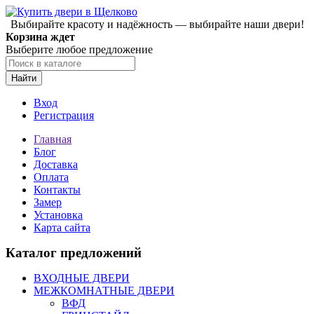
Выбирайте красоту и надёжность — выбирайте наши двери!
Корзина ждет
Выберите любое предложение
Найти
Вход
Регистрация
Главная
Блог
Доставка
Оплата
Контакты
Замер
Установка
Карта сайта
Каталог предложений
ВХОДНЫЕ ДВЕРИ
МЕЖКОМНАТНЫЕ ДВЕРИ
ВФД