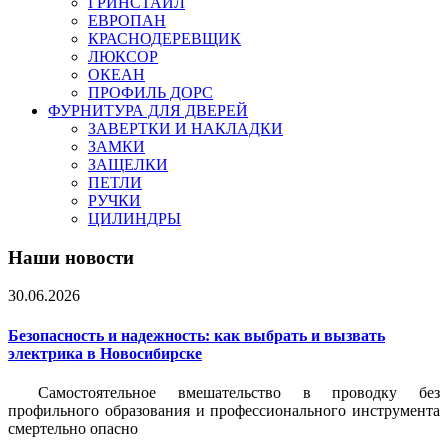
ГРИНСТАЙЛ
ЕВРОПАН
КРАСНОДЕРЕВЩИК
ЛЮКСОР
ОКЕАН
ПРОФИЛЬ ДОРС
ФУРНИТУРА ДЛЯ ДВЕРЕЙ
ЗАВЕРТКИ И НАКЛАДКИ
ЗАМКИ
ЗАЩЕЛКИ
ПЕТЛИ
РУЧКИ
ЦИЛИНДРЫ
Наши новости
30.06.2026
Безопасность и надежность: как выбрать и вызвать
электрика в Новосибирске
Самостоятельное вмешательство в проводку без
профильного образования и профессионального инструмента
смертельно опасно