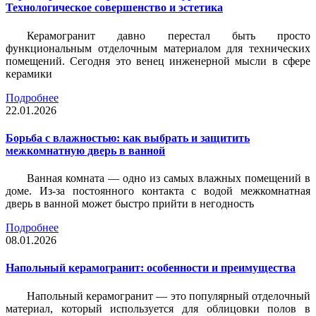
Технологическое совершенство и эстетика
Керамогранит давно перестал быть просто
функциональным отделочным материалом для технических
помещений. Сегодня это венец инженерной мысли в сфере
керамики
Подробнее
22.01.2026
Борьба с влажностью: как выбрать и защитить
межкомнатную дверь в ванной
Ванная комната — одно из самых влажных помещений в
доме. Из-за постоянного контакта с водой межкомнатная
дверь в ванной может быстро прийти в негодность
Подробнее
08.01.2026
Напольный керамогранит: особенности и преимущества
Напольный керамогранит — это популярный отделочный
материал, который используется для облицовки полов в