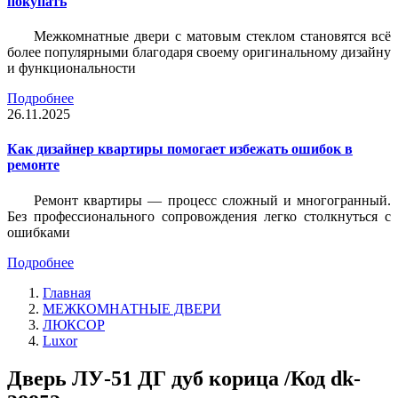
покупать
Межкомнатные двери с матовым стеклом становятся всё
более популярными благодаря своему оригинальному дизайну
и функциональности
Подробнее
26.11.2025
Как дизайнер квартиры помогает избежать ошибок в
ремонте
Ремонт квартиры — процесс сложный и многогранный.
Без профессионального сопровождения легко столкнуться с
ошибками
Подробнее
Главная
МЕЖКОМНАТНЫЕ ДВЕРИ
ЛЮКСОР
Luxor
Дверь ЛУ-51 ДГ дуб корица /Код dk-