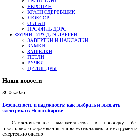
ГРИНСТАЙЛ
ЕВРОПАН
КРАСНОДЕРЕВЩИК
ЛЮКСОР
ОКЕАН
ПРОФИЛЬ ДОРС
ФУРНИТУРА ДЛЯ ДВЕРЕЙ
ЗАВЕРТКИ И НАКЛАДКИ
ЗАМКИ
ЗАЩЕЛКИ
ПЕТЛИ
РУЧКИ
ЦИЛИНДРЫ
Наши новости
30.06.2026
Безопасность и надежность: как выбрать и вызвать
электрика в Новосибирске
Самостоятельное вмешательство в проводку без
профильного образования и профессионального инструмента
смертельно опасно