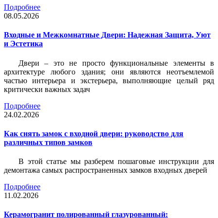
Подробнее
08.05.2026
Входные и Межкомнатные Двери: Надежная Защита, Уют
и Эстетика
Двери – это не просто функциональные элементы в
архитектуре любого здания; они являются неотъемлемой
частью интерьера и экстерьера, выполняющие целый ряд
критически важных задач
Подробнее
24.02.2026
Как снять замок с входной двери: руководство для
различных типов замков
В этой статье мы разберем пошаговые инструкции для
демонтажа самых распространенных замков входных дверей
Подробнее
11.02.2026
Керамогранит полированный глазурованный: