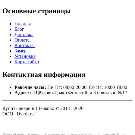
Основные
страницы
Главная
Блог
Доставка
Оплата
Контакты
Замер
Установка
Карта сайта
Контактная
информация
Рабочие часы:
Пн-Пт: 08:00-20:00, Сб-Вс: 10:00-18:00
Адрес:
г. Щёлково-7, мкр.Финский, д.3 павильон №17
Купить двери в Щелково © 2014 - 2026
ООО "Dverikris".
Данный информационный ресурс не является публичной офертой. Наличие