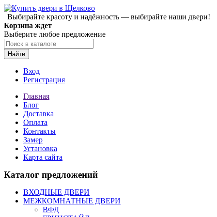
Выбирайте красоту и надёжность — выбирайте наши двери!
Корзина ждет
Выберите любое предложение
Найти
Вход
Регистрация
Главная
Блог
Доставка
Оплата
Контакты
Замер
Установка
Карта сайта
Каталог предложений
ВХОДНЫЕ ДВЕРИ
МЕЖКОМНАТНЫЕ ДВЕРИ
ВФД