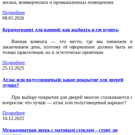
жилых, коммерческих и промышленных помещениях
Подробнее
08.01.2026
Керамогранит для ванной: как выбрать и где купить
Ванная комната — это место, где мы начинаем и
заканчиваем день, поэтому её оформление должно быть не
только практичным, но и эстетически приятным
Подробнее
25.12.2025
Атлас или полуглянцевый: какое покрытие для дверей
лучше?
При выборе покрытия для дверей многие сталкиваются с
вопросом: что лучше — атлас или полуглянцевый вариант?
Подробнее
10.12.2025
Межкомнатная дверь с матовым стеклом – стоит ли