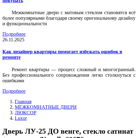
покупать
Межкомнатные двери с матовым стеклом становятся всё
более популярными благодаря своему оригинальному дизайну
и функциональности
Подробнее
26.11.2025
Как дизайнер квартиры помогает избежать ошибок в
ремонте
Ремонт квартиры — процесс сложный и многогранный.
Без профессионального сопровождения легко столкнуться с
ошибками
Подробнее
Главная
МЕЖКОМНАТНЫЕ ДВЕРИ
ЛЮКСОР
Luxor
Дверь ЛУ-25 ДО венге, стекло сатинат