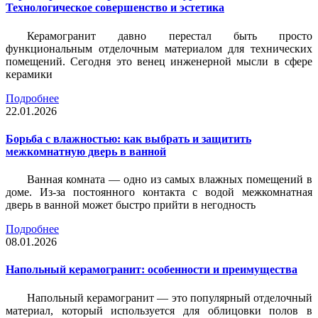
Технологическое совершенство и эстетика
Керамогранит давно перестал быть просто
функциональным отделочным материалом для технических
помещений. Сегодня это венец инженерной мысли в сфере
керамики
Подробнее
22.01.2026
Борьба с влажностью: как выбрать и защитить
межкомнатную дверь в ванной
Ванная комната — одно из самых влажных помещений в
доме. Из-за постоянного контакта с водой межкомнатная
дверь в ванной может быстро прийти в негодность
Подробнее
08.01.2026
Напольный керамогранит: особенности и преимущества
Напольный керамогранит — это популярный отделочный
материал, который используется для облицовки полов в