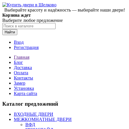
Выбирайте красоту и надёжность — выбирайте наши двери!
Корзина ждет
Выберите любое предложение
Найти
Вход
Регистрация
Главная
Блог
Доставка
Оплата
Контакты
Замер
Установка
Карта сайта
Каталог предложений
ВХОДНЫЕ ДВЕРИ
МЕЖКОМНАТНЫЕ ДВЕРИ
ВФД