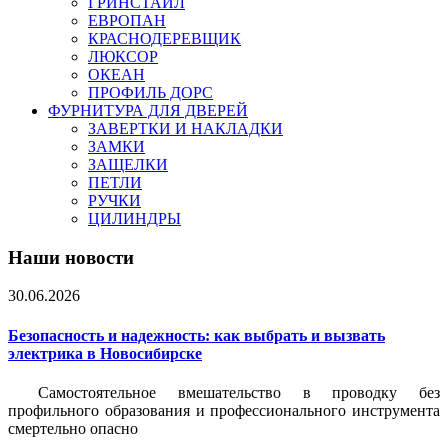
ГРИНСТАЙЛ
ЕВРОПАН
КРАСНОДЕРЕВЩИК
ЛЮКСОР
ОКЕАН
ПРОФИЛЬ ДОРС
ФУРНИТУРА ДЛЯ ДВЕРЕЙ
ЗАВЕРТКИ И НАКЛАДКИ
ЗАМКИ
ЗАЩЕЛКИ
ПЕТЛИ
РУЧКИ
ЦИЛИНДРЫ
Наши новости
30.06.2026
Безопасность и надежность: как выбрать и вызвать
электрика в Новосибирске
Самостоятельное вмешательство в проводку без
профильного образования и профессионального инструмента
смертельно опасно