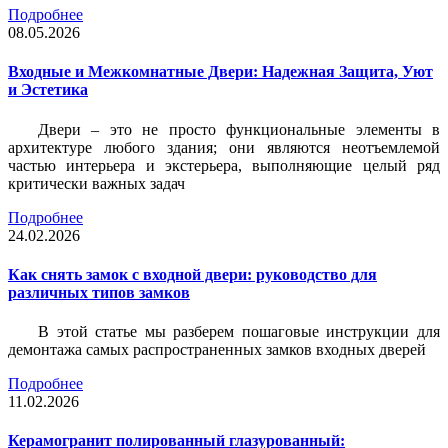
Подробнее
08.05.2026
Входные и Межкомнатные Двери: Надежная Защита, Уют
и Эстетика
Двери – это не просто функциональные элементы в
архитектуре любого здания; они являются неотъемлемой
частью интерьера и экстерьера, выполняющие целый ряд
критически важных задач
Подробнее
24.02.2026
Как снять замок с входной двери: руководство для
различных типов замков
В этой статье мы разберем пошаговые инструкции для
демонтажа самых распространенных замков входных дверей
Подробнее
11.02.2026
Керамогранит полированный глазурованный: