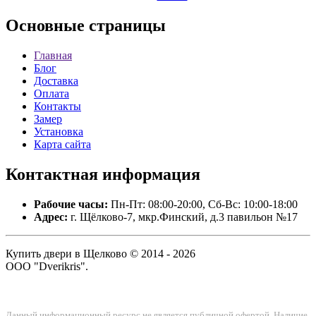
Основные
страницы
Главная
Блог
Доставка
Оплата
Контакты
Замер
Установка
Карта сайта
Контактная
информация
Рабочие часы:
Пн-Пт: 08:00-20:00, Сб-Вс: 10:00-18:00
Адрес:
г. Щёлково-7, мкр.Финский, д.3 павильон №17
Купить двери в Щелково © 2014 - 2026
ООО "Dverikris".
Данный информационный ресурс не является публичной офертой. Наличие